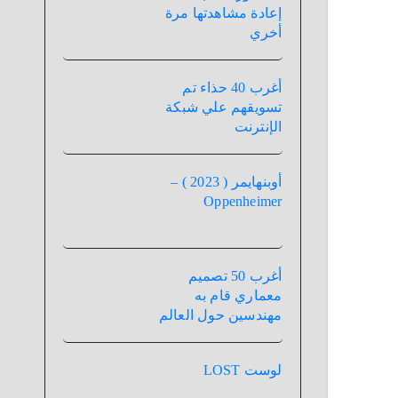
إعادة مشاهدتها مرة
أخري
أغرب 40 حذاء تم
تسويقهم علي شبكة
الإنترنت
أوبنهايمر ( 2023 ) –
Oppenheimer
أغرب 50 تصميم
معماري قام به
مهندسين حول العالم
لوست LOST