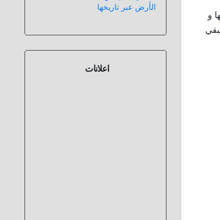
الأرض عبر تاريخها
ا و
طبقي
اعلانات