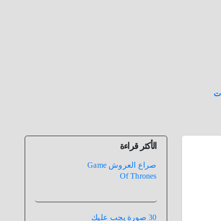
ت
الأكثر قراءة
صراع العروش Game
Of Thrones
30 صورة يجب عليك