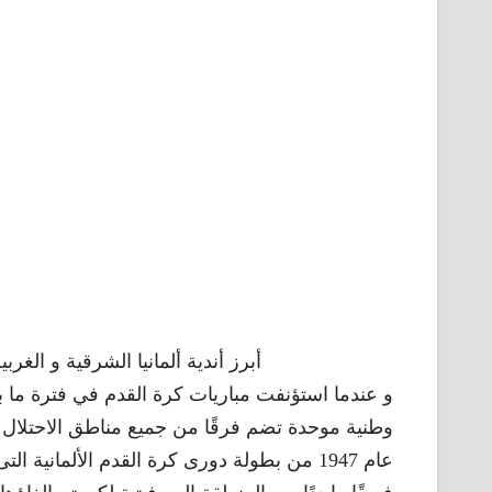
أبرز أندية ألمانيا الشرقية و الغربي
و عندما استؤنفت مباريات كرة القدم في فترة ما بعد
وطنية موحدة تضم فرقًا من جميع مناطق الاحتلال ا