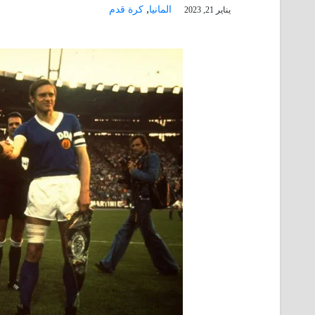
,
المانيا
كرة قدم
يناير 21, 2023