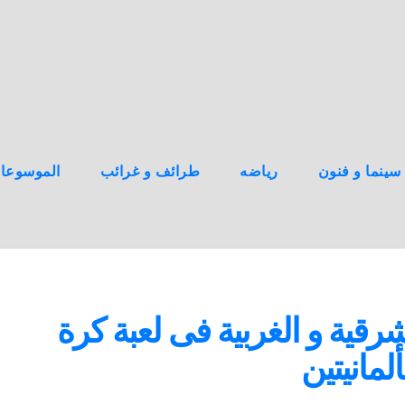
سينما و فنون
رياضه
طرائف و غرائب
الموسوعا
شرقية و الغربية فى لعبة كرة
لمانيتين