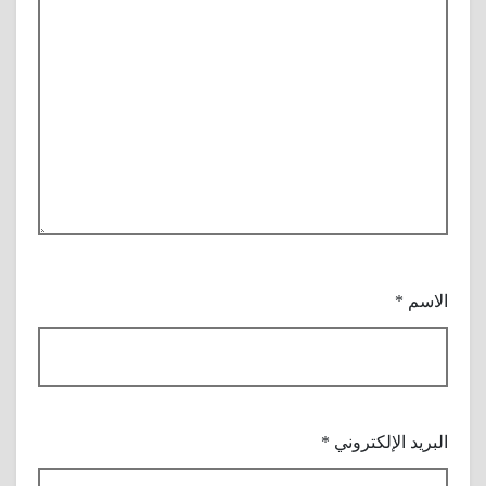
الاسم
*
البريد الإلكتروني
*