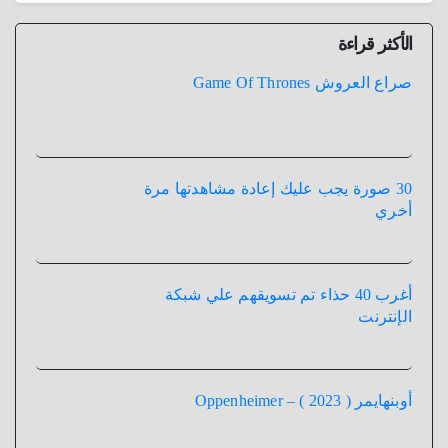
الأكثر قراءة
صراع العروش Game Of Thrones
30 صورة يجب عليك إعادة مشاهدتها مرة
أخري
أغرب 40 حذاء تم تسويقهم علي شبكة
الإنترنت
أوبنهايمر ( 2023 ) – Oppenheimer