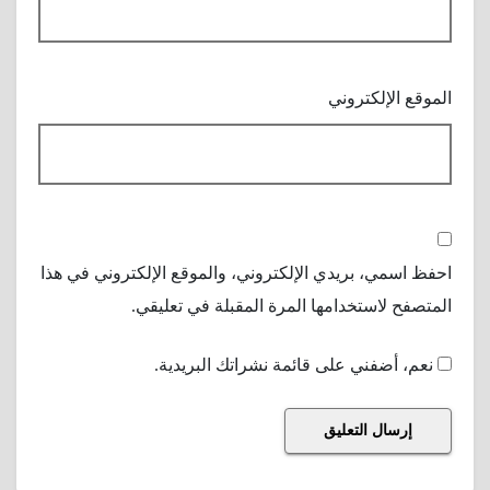
الموقع الإلكتروني
احفظ اسمي، بريدي الإلكتروني، والموقع الإلكتروني في هذا
المتصفح لاستخدامها المرة المقبلة في تعليقي.
نعم، أضفني على قائمة نشراتك البريدية.