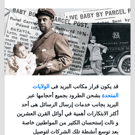
قد يكون قرار مكاتب البريد فى
الولايات
المتحدة
بشحن الطرود بجميع أحجامها عبر
البريد بجانب خدمات إرسال الرسائل هى أحد
أكثر الابتكارات أهمية في أوائل القرن العشرين
و نالت إستحسان الكثير من المواطنين خاصة
بعد توسع أنشطة تلك الشركات لتوصيل