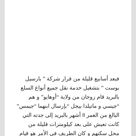
فبعد أسابيع قليلة من قرار شركة ” بارسيل
بوست ” بتشغيل خدمة نقل جميع أنواع السلع
بالبريد قام زوجان من ولاية “أوهايو” و هم
“جيسي و ماتيلدا بيجل “بإرسال ابنهما “جيمس”
البالغ من العمر 8 أشهر بالبريد إلى جدته التي
كانت تعيش على بعد كيلومترات قليلة من
محل سكنهم و كان الطريف فى الأمر هو قيام