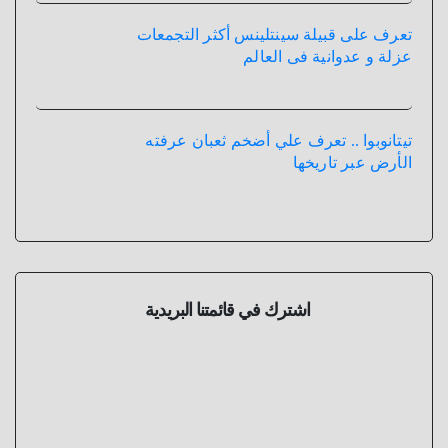
تعرف على قبيلة سينتلينس أكثر التجمعات
عزلة و عدوانية فى العالم
تيتانوبوا .. تعرف علي أضخم ثعبان عرفته
الأرض عبر تاريخها
اشترك في قائمتنا البريدية