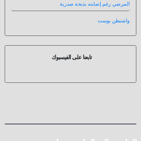
المرضي رغم إصابته بذبحة صدرية
واشنطن بوست
تابعنا على الفيسبوك