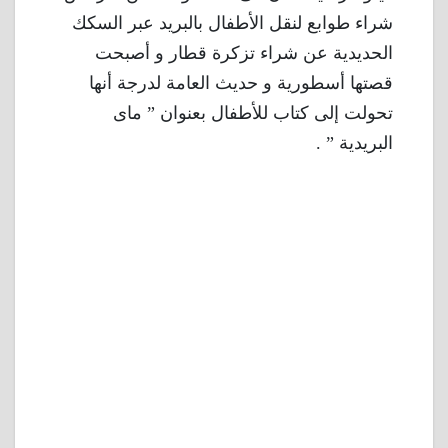
شراء طوابع لنقل الأطفال بالبريد عبر السكك
الحديدية عن شراء تزكرة قطار و أصبحت
قصتها أسطورية و حديث العامة لدرجة أنها
تحولت إلى كتاب للأطفال بعنوان ” ماى
البريدية ” .