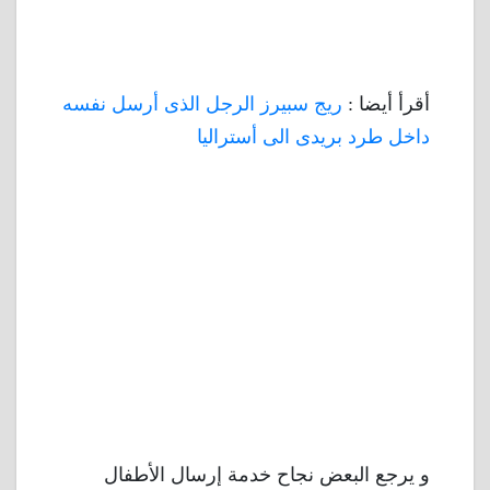
أقرأ أيضا :
ريج سبيرز الرجل الذى أرسل نفسه
داخل طرد بريدى الى أستراليا
و يرجع البعض نجاح خدمة إرسال الأطفال