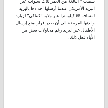
سميث ” البالغة من العمر ثلاث سنوات عبر
البريد الأمريكي عندما أرسلها أجدادها بالبريد
لمسافة 65 كيلومترا عبر ولاية “كنتاكي” لزيارة
والدتها المريضة الى أن صدر قرار بمنع إرسال
الأطفال عبر البريد رغم محاولات بعض من
الأباء فعل ذلك .