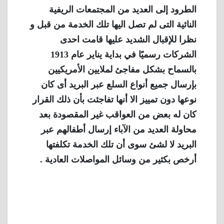
الطرود إلى العديد من المجتمعات الريفية
النائية التى لم تصل اليها تلك الخدمة من قبل و
نظرا للإقبال الشديد عليها قامت احدى
الشركات رسميًا في بداية يناير عام 1913
بالسماح بشكل مفاجئ لملايين الأمريكيين
بإرسال جميع أنواع السلع عبر البريد أى كان
نوعها دون تمييز الا أنها تفاجئت بأن ذلك القرار
كان له بعض من العواقب غير المقصودة بعد
محاولة العديد من الآباء إرسال أطفالهم عبر
البريد لا لشئ سوى أن تلك الخدمة تكلفتها
أرخص بكثير من وسائل المواصلات العادية .