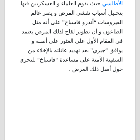
الأطلسي
حيث يقوم العلماء و العسكريين فيها
بتحليل أسباب تفشي المرض و يصر عالم
الفيروسات “أندرو فاسباخ” على أنه مثل
الطاعون و أن تطوير لقاح لذلك المرض يعتمد
في المقام الأول على العثور على أصله و
يوافق “جيري” بعد تهديد عائلته بالإخلاء من
السفينة الآمنة على مساعدة “فاسباخ” للتحري
حول أصل ذلك المرض .