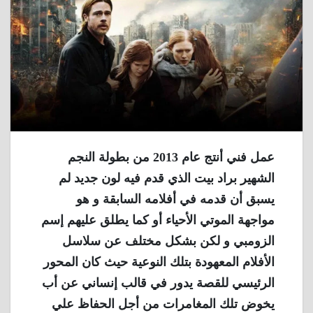
عمل فني أنتج عام 2013 من بطولة النجم
الشهير براد بيت الذي قدم فيه لون جديد لم
يسبق أن قدمه في أفلامه السابقة و هو
مواجهة الموتي الأحياء أو كما يطلق عليهم إسم
الزومبي و لكن بشكل مختلف عن سلاسل
الأفلام المعهودة بتلك النوعية حيث كان المحور
الرئيسي للقصة يدور في قالب إنساني عن أب
يخوض تلك المغامرات من أجل الحفاظ علي