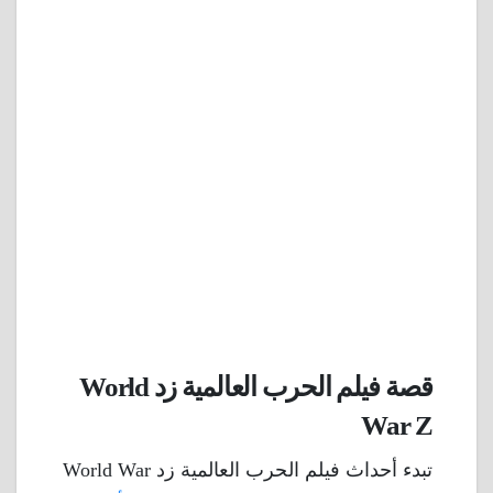
قصة فيلم الحرب العالمية زد World
War Z
تبدء أحداث فيلم الحرب العالمية زد World War