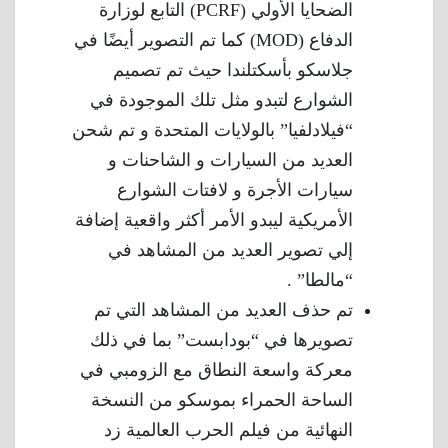
الضحايا الأولي (PCRF) التابع لوزارة
الدفاع (MOD) كما تم التصوير أيضًا في
جلاسكو بأسكتلندا حيث تم تصميم
الشوارع لتبدو مثل تلك الموجودة في
“فيلادلفيا” بالولايات المتحدة و تم شحن
العديد من السيارات و الشاحنات و
سيارات الأجرة و لافتات الشوارع
الأمريكية ليبدو الأمر أكثر واقعية إضافة
إلي تصوير العديد من المشاهد في
“مالطا” .
تم حذف العديد من المشاهد التي تم
تصويرها في “بودابست” بما في ذلك
معركة واسعة النطاق مع الزومبي في
الساحة الحمراء بموسكو من النسخة
النهائية من فيلم الحرب العالمية زد