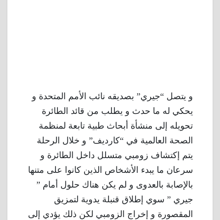
و يتصل “جيري” بصديقه نائب الأمم المتحدة و
يحكي له ما حدث و يطلب من قائد الطائرة
تحويله إلى منشأة أبحاث طبية تابعة لمنظمة
الصحة العالمية في “كارديف” و خلال الرحلة
يتم إكتشاف زومبي متسلل داخل الطائرة و
سرعان ما يبدء الأشخاص الذين كانوا على متنها
بالإصابة بالعدوى و لم يكن هناك حلول أمام ”
جيري ” سوي إطلاق قنبلة يدوية لتمزيق
المقصورة و إخراج الزومبي لكن ذلك يؤدي إلى