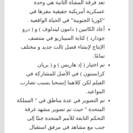
تعد فرقة المشاة الثانية هي وحدة
عسكرية أمريكية حقيقية مقرها في
“كوريا الجنوبية” في الحياة الواقعية .
أعاد الكاتبين ( دامون ليندلوف ) و ( درو
جودارد ) كتابة السيناريو في منتصف
الإنتاج لإنشاء فصل ثالث جديد و مختلف
تمامًا.
تم اختيار ( إد هاريس ) و ( بريان
كرانستون ) في الأصل للمشاركة في
الفيلم لكن كلاهما إنسحبا بسبب تضارب
المواعيد.
تم التصوير في عدة مناطق في ” المملكة
المتحدة ” حيث تم تصوير مشهد غرفة
التحكم التابعة للأمم المتحدة جنبًا إلى
جنب مع مشاهد في مرفق استقبال