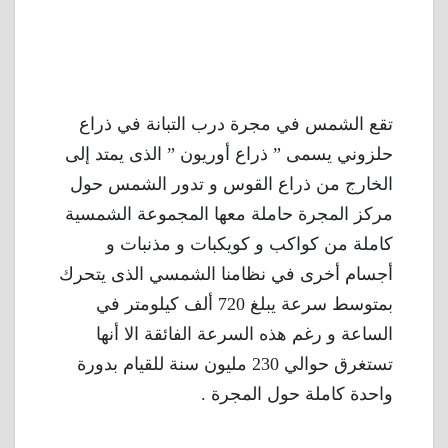
تقع الشمس في مجرة درب التبانة في ذراع
حلزوني يسمى ” ذراع أوريون ” الذى يمتد إلى
الخارج من ذراع القوس و تدور الشمس حول
مركز المجرة حاملة معها المجموعة الشمسية
كاملة من كواكب و كويكبات و مذنبات و
أجسام أخرى في نظامنا الشمسي الذى يتحرك
بمتوسط سرعة يبلغ 720 ألف كيلومتر في
الساعة و رغم هذه السرعة الفائقة الا أنها
تستغرق حوالي 230 مليون سنة للقيام بدورة
واحدة كاملة حول المجرة .