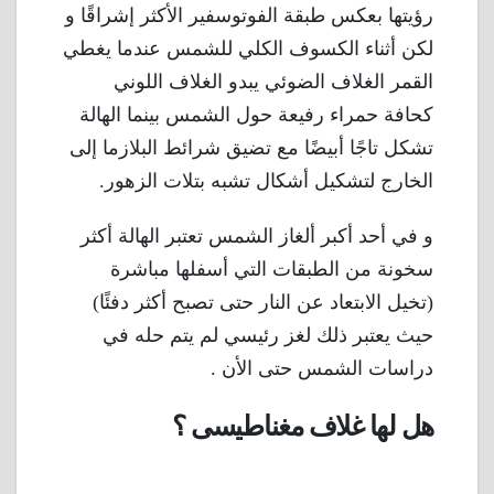
رؤيتها بعكس طبقة الفوتوسفير الأكثر إشراقًا و
لكن أثناء الكسوف الكلي للشمس عندما يغطي
القمر الغلاف الضوئي يبدو الغلاف اللوني
كحافة حمراء رفيعة حول الشمس بينما الهالة
تشكل تاجًا أبيضًا مع تضيق شرائط البلازما إلى
الخارج لتشكيل أشكال تشبه بتلات الزهور.
و في أحد أكبر ألغاز الشمس تعتبر الهالة أكثر
سخونة من الطبقات التي أسفلها مباشرة
(تخيل الابتعاد عن النار حتى تصبح أكثر دفئًا)
حيث يعتبر ذلك لغز رئيسي لم يتم حله في
دراسات الشمس حتى الأن .
هل لها غلاف مغناطيسى ؟