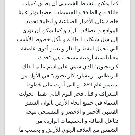
كما يمكن للنشاط الشمسي أن يطلق كميات
هائلة من الطاقة و الجسيمات بعضها يؤثر علينا
خاصة على الأقمار الصناعية و أنظمة تحديد
المواقع و اتصالات الراديو كما يمكن أن تؤدي
إلى شل شبكات الطاقة و تآكل خطوط الأنابيب
التي تحمل النفط و الغاز و تعتبر أقوى عاصفة
مغناطيسية أرضية مسجلة هي “حدث
كارينجتون” الذي سمي على اسم عالم الفلك
البريطاني “ريتشارد كارينجتون” في الأول من
سبتمبر عام 1859 و التى أثرت على خطوط
التلغراف و قبل فجر اليوم التالي بقليل تحولت
السماء في جميع أنحاء الأرض بألوان الشفق
القطبي الأحمر و الأخضر و البنفسجي نتيجة
تفاعل الطاقة و الجسيمات الواردة من
الشمس مع الغلاف الجوي للأرض و بحسب ما