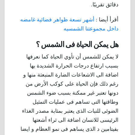
دقائق تقريبًا.
أقرأ أيضا :
أشهر تسعة ظواهر فضائية غامضه
داخل مجموعتنا الشمسيه
هل يمكن الحياة فى الشمس ؟
لا يمكن للشمس أن تأوي الحياة كما نعرفها
بسبب ارتفاع درجات الحرارة الشديدة بها
اضافة الى الاشعاعات الضارة المنبعثة منها و
رغم ذلك فإن الحياة على كوكب الأرض من
دونها تعتبر غير ممكنة بسبب ضوء الشمس
وطاقتها التى تساهم فى عمليات التمثيل
الضوئى للنبات الذى يعتبر بمثابة مصدر الغذاء
الرئيسى للانسان اضافة الى ثراء أشعتها
بفيتامين د الذى يساهم فى نمو العظام و ايضا