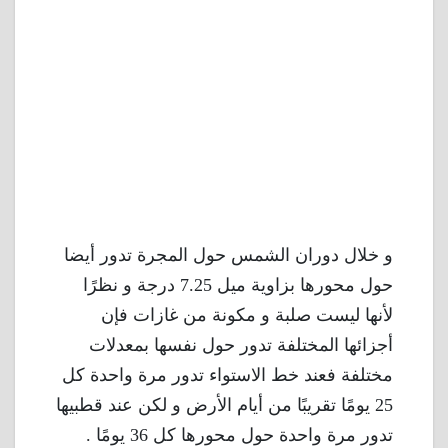
و خلال دوران الشمس حول المجرة تدور أيضا
حول محورها بزاوية ميل 7.25 درجة و نظرًا
لأنها ليست صلبة و مكونة من غازات فإن
أجزائها المختلفة تدور حول نفسها بمعدلات
مختلفة فعند خط الاستواء تدور مرة واحدة كل
25 يومًا تقريبًا من أيام الأرض و لكن عند قطبيها
تدور مرة واحدة حول محورها كل 36 يومًا .