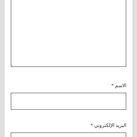
الاسم
*
البريد الإلكتروني
*