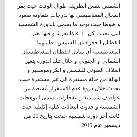
الشمس بنفس الطريقة طوال الوقت حيث يمر
المجال المغناطيسى لها بدرجات متفاوتة صعودا
و هبوطا حيث يوجد ما يسمى بالدورة الشمسية
التى تحدث كل 11 عامًا تقريبًا و فيها يغير
القطبان الجغرافيان للشمس قطبيتهما
المغناطيسية أي يتبادل القطبان المغناطيسيان
الشمالي و الجنوبي و خلال تلك الدورة يتغير
الغلاف الضوئي للشمس و الكروموسفير و
الهالة من حالة مستقرة الى غير مستقرة حيث
يحدث خلال ذروة عدم الاستقرار أنشطة من
عواصف شمسية و انفجارات تسمى التوهجات
الشمسية و حدوث انبعاثات كتلية إكليلية حيث
كانت أخر دورة شمسية حدثت بتاريخ 25 من
ديسمبر عام 2019 .