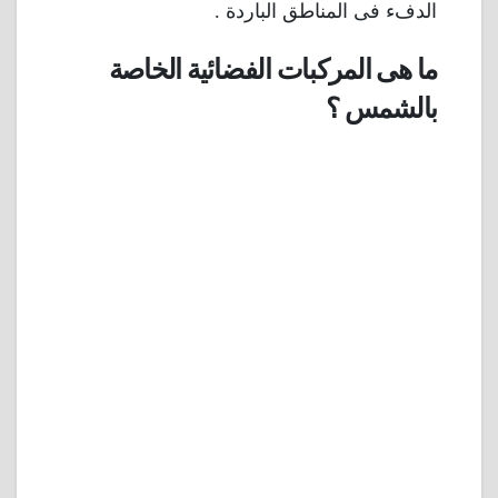
الدفء فى المناطق الباردة .
ما هى المركبات الفضائية الخاصة
بالشمس ؟