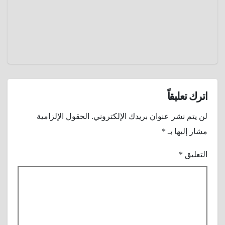
عمرو
عادل
اترك تعليقاً
لن يتم نشر عنوان بريدك الإلكتروني.
الحقول الإلزامية
مشار إليها بـ
*
التعليق
*