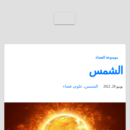
موسوعة الفضاء
الشمس
,
,
الشمس
علوم
فضاء
يونيو 28, 2022