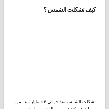
كيف تشكلت الشمس ؟
تشكلت الشمس منذ حوالي 4.6 مليار سنة من