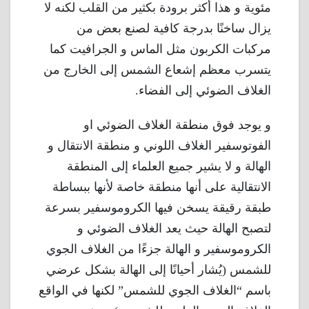
مئوية و هذا أكثر برودة بكثير من القلب لكنه لا
يزال ساخنًا بدرجة كافية لصنع بعض من
مركبات الكربون مثل الماس و الجرافيت كما
يتسرب معظم إشعاع الشمس إلى الخارج من
الغلاف الضوئي إلى الفضاء.
و يوجد فوق منطقة الغلاف الضوئي او
الفوتوسفير الغلاف اللوني و منطقة الانتقال و
الهالة و لا يشير جميع العلماء إلى المنطقة
الانتقالية على أنها منطقة خاصة لأنها ببساطة
طبقة رقيقة يسخن فيها الكروموسفير بسرعة
لتصبح الهالة حيث يعد الغلاف الضوئي و
الكروموسفير و الهالة جزءًا من الغلاف الجوي
للشمس (يُشار أحيانًا إلى الهالة بشكل عرضي
باسم “الغلاف الجوي للشمس” لكنها في الواقع