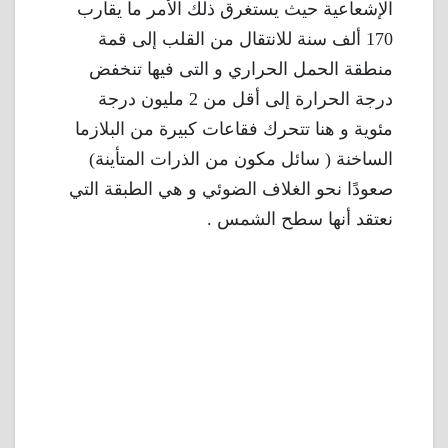
الإشعاعية حيث يستغرق ذلك الأمر ما يقارب
170 ألف سنة للانتقال من القلب إلى قمة
منطقة الحمل الحراري و التى فيها تنخفض
درجة الحرارة إلى أقل من 2 مليون درجة
مئوية و هنا تتحرك فقاعات كبيرة من البلازما
الساخنة ( سائل مكون من الذرات المتأينة)
صعودًا نحو الغلاف الضوئي و هي الطبقة التي
نعتقد أنها سطح الشمس .