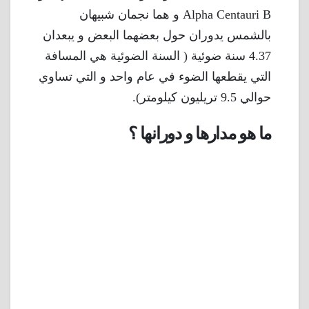
Alpha Centauri B و هما نجمان شبيهان
بالشمس يدوران حول بعضهما البعض و يبعدان
4.37 سنة ضوئية ( السنة الضوئية هي المسافة
التي يقطعها الضوء في عام واحد و التي تساوي
حوالي 9.5 تريليون كيلومتر).
ما هو مدارها و دورانها ؟