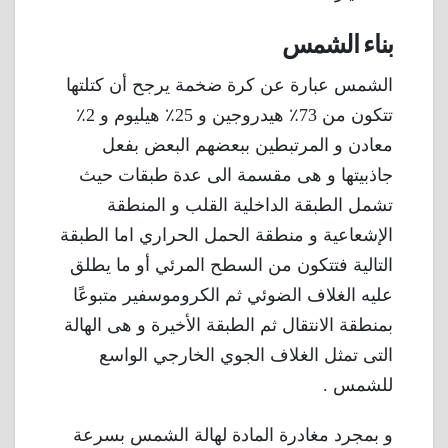
بناء الشمس
الشمس عبارة عن كرة ضخمة يرجح أن كتلتها
تتكون من 73٪ هيدروجين و 25٪ هيليوم و 2٪
معادن و المرتبطين ببعضهم البعض بفعل
جاذبيتها و هى مقسمة الى عدة طبقات حيث
تشمل الطبقة الداخلية القلب و المنطقة
الإشعاعية و منطقة الحمل الحراري اما الطبقة
التالية فتتكون من السطح المرئي أو ما يطلق
عليه الغلاف الضوئي ثم الكروموسفير متبوعًا
بمنطقة الانتقال ثم الطبقة الأخيرة و هى الهالة
التى تمثل الغلاف الجوي الخارجي الواسع
للشمس .
و بمجرد مغادرة المادة لهالة الشمس بسرعة