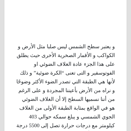
و يعتبر سطح الشمس ليس صلبا مثل الأرض و
الكواكب و الأقمار الصخرية الأخرى حيث يطلق
على هذا الجزء عادة الغلاف الضوئي او
الفوتوسفير و التى تعنى “الكرة ضوئية” و ذلك
لأنها هي الطبقة التي تصدر الضوء الأكثر وضوحًا
و نراه من الأرض بأعيننا المجردة و على الرغم
من أننا نسميها السطح إلا أن الغلاف الضوئي
هو في الواقع بمثابة الطبقة الأولى من الغلاف
الجوي الشمسي و يبلغ سمكه حوالي 403
كيلومتر مع درجات حرارة تصل إلى 5500 درجة