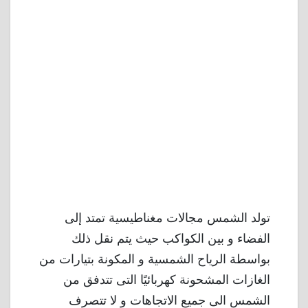
تولد الشمس مجالات مغناطيسية تمتد إلى
الفضاء و بين الكواكب حيث يتم نقل ذلك
بواسطة الرياح الشمسية و المكونة بتيارات من
الغازات المشحونة كهربائيًا التى تتدفق من
الشمس الى جميع الاتجاهات و لا تتصرف