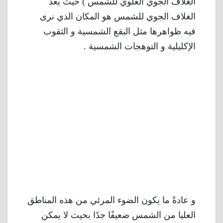
الغلاف الجوي العلوي للشمس ) حيث يعد
الغلاف الجوي للشمس هو المكان الذي نرى
فيه ظواهرها مثل البقع الشمسية و الثقوب
الإكليلية و التوهجات الشمسية .
و عادةً ما يكون الضوء المرئي من هذه المناطق
العليا من الشمس ضعيفًا جدًا بحيث لا يمكن