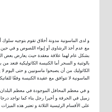
و لدى الماسونية مدونة أخلاق تقوم بتوجيه سلوك 
مع عدم أخذ الرشاوى أو إيواء اللصوص و في حين أن
بشكل عام لهما علاقة معقدة حيث يعارض بعض المسي
الكاثوليك من أن يصبحوا ماسونيين و حتى اليوم لا 
الماسونية لا تتوافق مع عقيدة الكنيسة وفقًا للفاتيكا
و في معظم المحافل الموجودة في معظم البلدان ين
زميل في الحرفة و أخيرا رجل بناء كما تواجد در
على الأقسام الرئيسية الثلاثة و تعتبر هذه الميزات