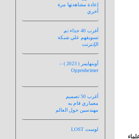
إعادة مشاهدتها مرة
أخري
أغرب 40 حذاء تم
تسويقهم علي شبكة
الإنترنت
أوبنهايمر ( 2023 ) –
Oppenheimer
أغرب 50 تصميم
معماري قام به
مهندسين حول العالم
لوست LOST
لماء