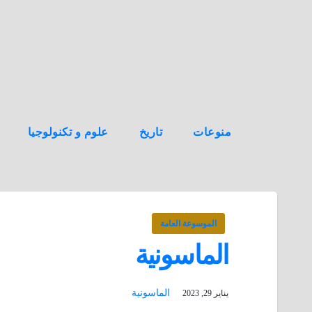
ه
ن
ا
ك
منوعات
تاريخ
علوم و تكنولوجيا
الموسوعة العامة
الماسونية
الماسونية
يناير 29, 2023