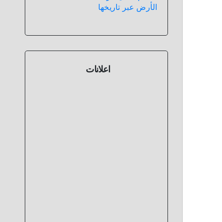
الأرض عبر تاريخها
اعلانات