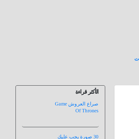
ت
الأكثر قراءة
صراع العروش Game
Of Thrones
30 صورة يجب عليك