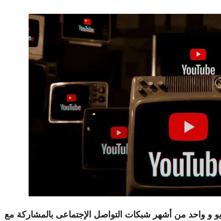
 و واحد من أشهر شبكات التواصل الإجتماعى بالمشاركة مع