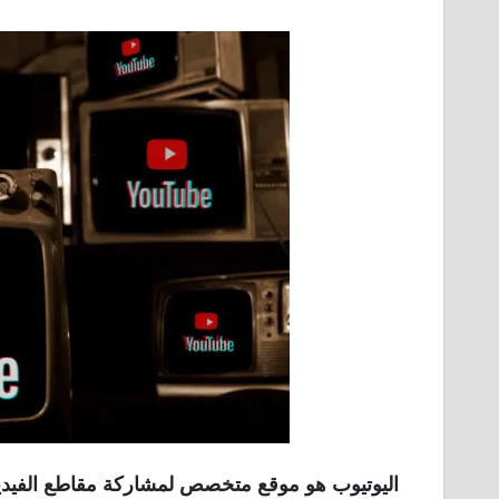
اليوتيوب هو موقع متخصص لمشاركة مقاطع الفيديو