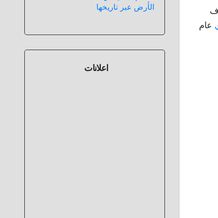
الأرض عبر تاريخها
اف
عام
اعلانات