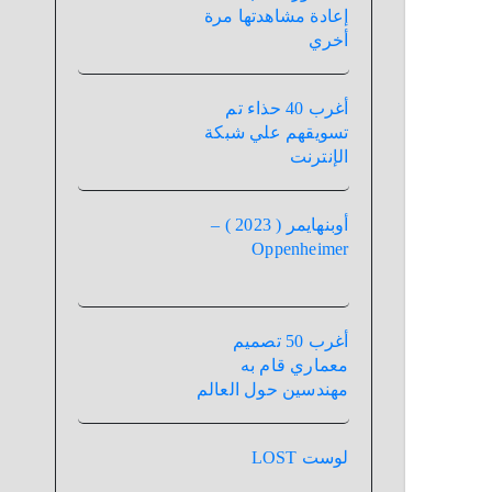
إعادة مشاهدتها مرة
أخري
أغرب 40 حذاء تم
تسويقهم علي شبكة
الإنترنت
أوبنهايمر ( 2023 ) –
Oppenheimer
أغرب 50 تصميم
معماري قام به
مهندسين حول العالم
لوست LOST