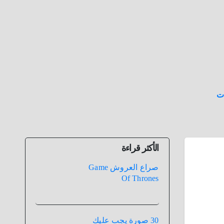
ت
الأكثر قراءة
صراع العروش Game
Of Thrones
30 صورة يجب عليك