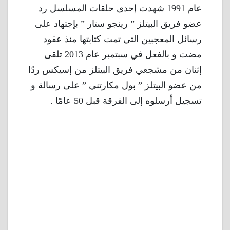
عام 1991 شهدت إحدى حلقات المسلسل رد
عضو فريق البيتلز ” رينجو ستار ” بإجتهاد على
رسائل المعجبين التي تمت كتابتها منذ عقود
مضت و بالفعل في سبتمبر عام 2013 تلقى
إثنان من مشجعي فريق البيتلز من إسيكس ردًا
من عضو البيتلز ” بول مكارتني ” على رسالة و
تسجيل أرسلوه إلى الفرقة قبل 50 عامًا .