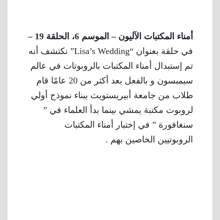
أمناء المكتبات الآليون – الموسم 6، الحلقة 19 –
في حلقة بعنوان “Lisa’s Wedding” نكتشف أنه
تم إستبدال أمناء المكتبات بالروبوتات في عالم
سيمبسون و بالفعل بعد أكثر من 20 عامًا قام
طلاب من جامعة أبيريستويث ببناء نموذج أولي
لروبوت مكتبة يمشي بينما بدأ العلماء في ”
سنغافورة ” في إختبار أمناء المكتبات
الروبوتيين الخاصين بهم .