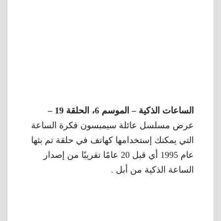
الساعات الذكية – الموسم 6، الحلقة 19 –
عرض مسلسل عائلة سيمبسون فكرة الساعة
التي يمكنك إستخدامها كهاتف في حلقة تم بثها
عام 1995 أي قبل 20 عامًا تقريبًا من إصدار
الساعة الذكية من أبل .