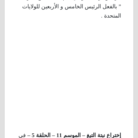
” بالفعل الرئيس الخامس و الأربعين للولايات
المتحدة .
إختراع نبتة التبغ – الموسم 11 – الحلقة 5 –
في