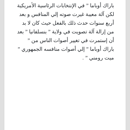
باراك أوباما ” في الإنتخابات الرئاسية الأمريكية
لكن آلة معيبة غيرت صوته إلي المنافس و بعد
أربع سنوات حدث ذلك بالفعل حيث كان لا بد
من إزالة آلة تصويت في ولاية ” بنسلفانيا ” بعد
أن إستمرت في تغيير أصوات الناس من ”
باراك أوباما ” إلي أصوات منافسه الجمهوري ”
ميت رومني ” .