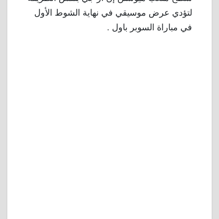
لتؤدي عرض موسيقي في نهاية الشوط الأول
في مباراة السوبر باول .