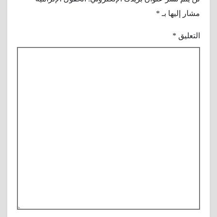
مشار إليها بـ
*
التعليق
*