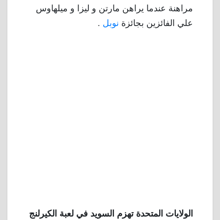
مراهنة عندما يراهن مارتن و ليزا و ميلهاوس
علي الفائزين بجائزة
نوبل
.
الولايات المتحدة تهزم السويد في لعبة الكيرلنج