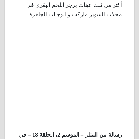
أكثر من ثلث عينات برجر اللحم البقري في
محلات السوبر ماركت و الوجبات الجاهزة .
رسالة من البيتلز – الموسم 2، الحلقة 18 –
في