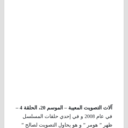
آلات التصويت المعيبة – الموسم 20، الحلقة 4 –
في عام 2008 و في إحدي حلقات المسلسل
ظهر ” هومر ” و هو يحاول التصويت لصالح ”