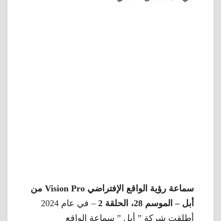
سماعة رؤية الواقع الإفتراضي Vision Pro من
أبل – الموسم 28، الحلقة 2
– في عام 2024
أطلقت شركة ” أبل ” سماعة الواقع