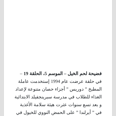
فضيحة لحم الخيل – الموسم 5، الحلقة 19
–
في حلقة عرضت عام 1994 إستخدمت عاملة
المطبخ ” دوريس ” أجزاء حصان متنوعة لإعداد
الغذاء للطلاب في مدرسة سبرينجفيلد الابتدائية
و بعد تسع سنوات عثرت هيئة سلامة الأغذية
في ” أيرلندا ” على الحمض النووي للخيول في