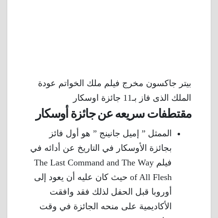
بيتر جاكسون مخرج فيلم ملك الخواتم عودة
الملك الذى فاز بـ11 جائزة اوسكار
مقتطفات سريعه عن جائزة أوسكار
الممثل ” إميل جانينج ” هو أول فائز
بجائزة الأوسكار في التاريخ عن أدائه في
فيلم The Last Command and The Way
of All Flesh حيث كان عليه أن يعود إلى
أوروبا قبل الحفل لذلك فقد وافقت
الأكاديمية على منحه الجائزة في وقت