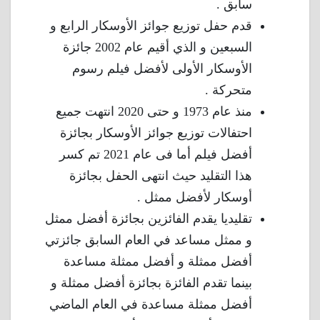
سابق .
قدم حفل توزيع جوائز الأوسكار الرابع و
السبعين و الذي أقيم عام 2002 جائزة
الأوسكار الأولى لأفضل فيلم رسوم
متحركة .
منذ عام 1973 و حتى 2020 انتهت جميع
احتفالات توزيع جوائز الأوسكار بجائزة
أفضل فيلم أما فى عام 2021 تم كسر
هذا التقليد حيث انتهى الحفل بجائزة
أوسكار لأفضل ممثل .
تقليديا يقدم الفائزين بجائزة أفضل ممثل
و ممثل مساعد في العام السابق جائزتي
أفضل ممثلة و أفضل ممثلة مساعدة
بينما تقدم الفائزة بجائزة أفضل ممثلة و
أفضل ممثلة مساعدة في العام الماضي