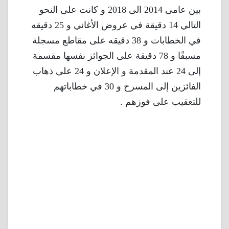
بين عامى 2014 الى 2018 و كانت على النحو
التالي 14 دقيقة في عروض الأغاني و 25 دقيقه
في الخطابات و 38 دقيقه على مقاطع مسجلة
مسبقًا و 78 دقيقة على الجوائز نفسها مقسمة
إلى 24 عند المقدمة و الإعلان و 24 على ذهاب
الفائزين إلى المسرح و 30 في خطاباتهم
للتعقيب على فوزهم .