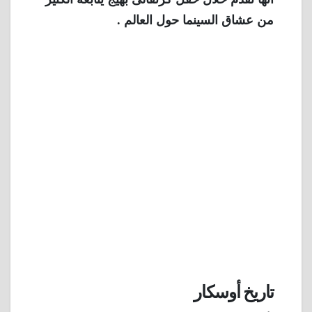
من عشاق السينما حول العالم .
تاريخ أوسكار