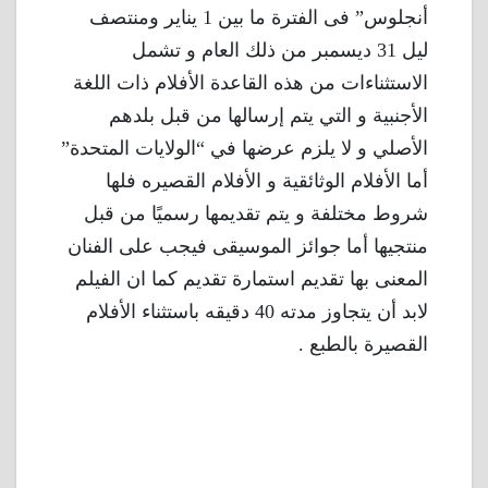
أنجلوس” فى الفترة ما بين 1 يناير ومنتصف
ليل 31 ديسمبر من ذلك العام و تشمل
الاستثناءات من هذه القاعدة الأفلام ذات اللغة
الأجنبية و التي يتم إرسالها من قبل بلدهم
الأصلي و لا يلزم عرضها في “الولايات المتحدة”
أما الأفلام الوثائقية و الأفلام القصيره فلها
شروط مختلفة و يتم تقديمها رسميًا من قبل
منتجيها أما جوائز الموسيقى فيجب على الفنان
المعنى بها تقديم استمارة تقديم كما ان الفيلم
لابد أن يتجاوز مدته 40 دقيقه باستثناء الأفلام
القصيرة بالطبع .