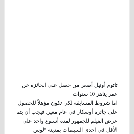
تاتوم أونيل أصغر من حصل على الجائزة عن
عمر يناهز 10 سنوات
اما شروط المسابقه لكي تكون مؤهلاً للحصول
على جائزة أوسكار في عام معين فيجب أن يتم
عرض الفيلم للجمهور لمدة أسبوع واحد على
الأقل في احدى السينمات بمدينة “لوس