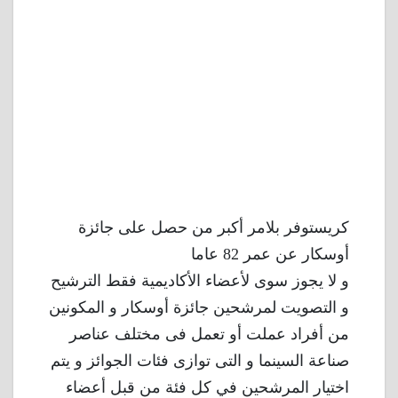
كريستوفر بلامر أكبر من حصل على جائزة
أوسكار عن عمر 82 عاما
و لا يجوز سوى لأعضاء الأكاديمية فقط الترشيح
و التصويت لمرشحين جائزة أوسكار و المكونين
من أفراد عملت أو تعمل فى مختلف عناصر
صناعة السينما و التى توازى فئات الجوائز و يتم
اختيار المرشحين في كل فئة من قبل أعضاء