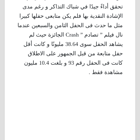
تحقق أداءً جيدًا في شباك التذاكر و رغم مدى
الإشادة النقدية بها فلم يكن متابعى حفلها كبيرا
مثل ما حدث فى الحفل الثامن والسبعين عندما
نال فيلم ” تصادم ” Crash الجائزة حيث لم
يشاهد الحفل سوى 38.64 مليونًا و كانت أقل
حفل متابعة من قبل الجمهور على الاطلاق
كانت فى الحفل رقم 93 و بلغت 10.4 مليون
مشاهدة فقط .