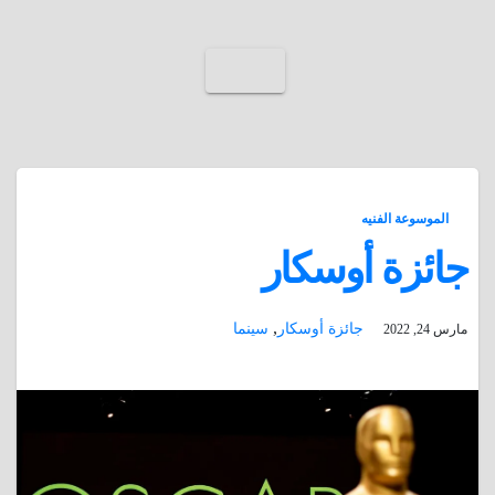
الموسوعة الفنيه
جائزة أوسكار
,
جائزة أوسكار
سينما
مارس 24, 2022