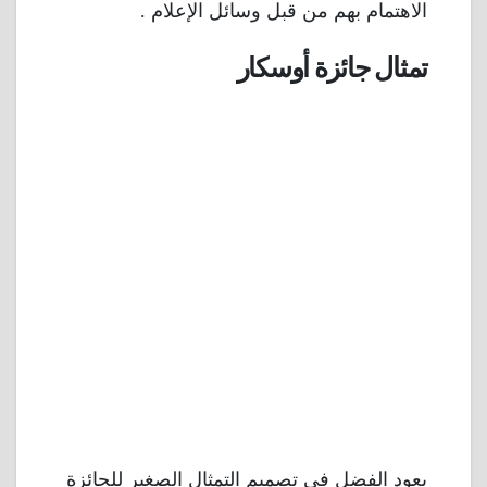
الاهتمام بهم من قبل وسائل الإعلام .
تمثال جائزة أوسكار
يعود الفضل في تصميم التمثال الصغير للجائزة