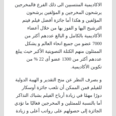
الاكاديمية المنتسبين الى ذلك الفرع فالمخرجين
يرشحون المخرجين و المؤلفين يرشحون
المؤلفين و هكذا أما جائزة أفضل فيلم فيتم
الترشيح اليها و الفوز بها من خلال أعضاء
الأكاديمية بالكامل و البالغ عددهم أكثر من
7000 عضو من جميع انحاء العالم و يشكل
الممثلون منهم الكتلة التصويتية الأكبر حيث يبلغ
عددهم أكثر من 1300 عضو أى 22 % من
تكوين الأكاديمية.
و بصرف النظر عن منح التقدير و الهيبة الدولية
للفيلم فمن الممكن أن تلعب جائزة أوسكار
دورًا مهمًا في زيادة أرباح الفيلم بشباك التذاكر
أما بالنسبة للممثلين و المخرجين فغالبًا ما تؤدي
الجائزة إلى حصولهم على رواتب أعلى و زيادة