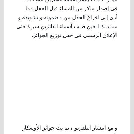
في إصدار مبكر من المساء قبل الحفل مما
أدى إلى افراغ الحفل من مضمونه و تشويقه و
منذ ذلك الحين ظلت أسماء الفائزين سرية حتى
الإعلان الرسمي في حفل توزيع الجوائز.
و مع انتشار التلفزيون تم بث جوائز الأوسكار