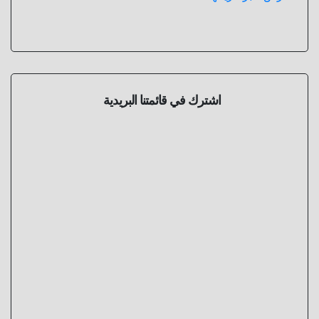
اشترك في قائمتنا البريدية