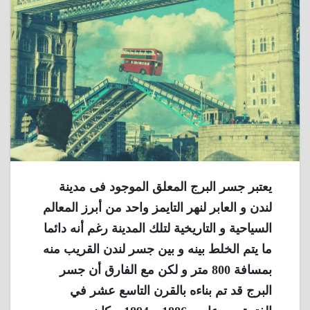
يعتبر جسر البرج المعلق الموجود فى مدينة
لندن و العابر لنهر التايمز واحد من أبرز المعالم
السياحية و التاريخية لتلك المدينة رغم أنه دائما
ما يتم الخلط بينه و بين جسر لندن القريب منه
بمسافة 800 متر و لكن مع الفارق أن جسر
البرج قد تم بناءه بالقرن التاسع عشر في