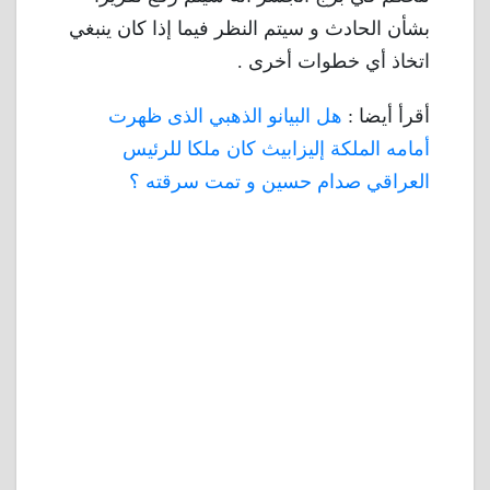
بشأن الحادث و سيتم النظر فيما إذا كان ينبغي
اتخاذ أي خطوات أخرى .
أقرأ أيضا :
هل البيانو الذهبي الذى ظهرت
أمامه الملكة إليزابيث كان ملكا للرئيس
العراقي صدام حسين و تمت سرقته ؟