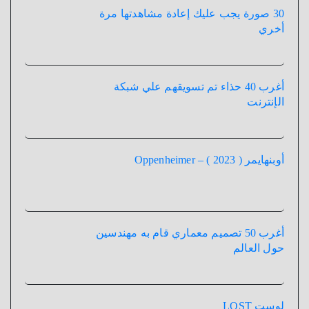
30 صورة يجب عليك إعادة مشاهدتها مرة
أخري
أغرب 40 حذاء تم تسويقهم علي شبكة
الإنترنت
أوبنهايمر ( 2023 ) – Oppenheimer
أغرب 50 تصميم معماري قام به مهندسين
حول العالم
لوست LOST