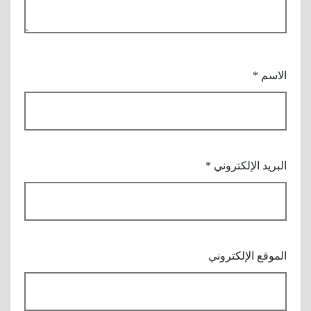
الاسم
*
البريد الإلكتروني
*
الموقع الإلكتروني