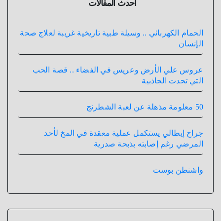
أحدث المقالات
الحمام الكهربائي .. وسيلة طبية تاريخية غريبة لعلاج صحة
الإنسان
عروس علي الأرض وعريس في الفضاء .. قصة الحب
التي تحدت الجاذبية
50 معلومة مذهلة عن لعبة الشطرنج
جراح إيطالي يستكمل عملية معقدة في المخ لأحد
المرضي رغم إصابته بذبحة صدرية
واشنطن بوست