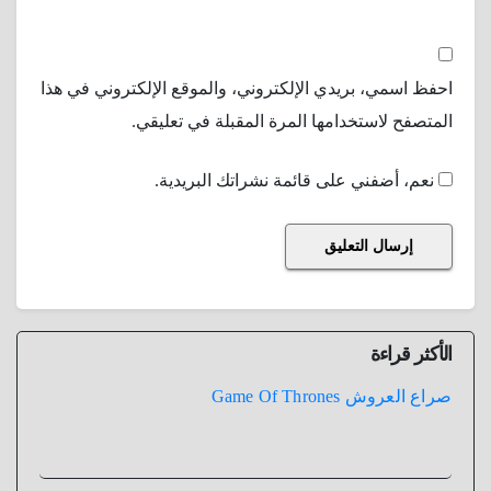
احفظ اسمي، بريدي الإلكتروني، والموقع الإلكتروني في هذا
المتصفح لاستخدامها المرة المقبلة في تعليقي.
نعم، أضفني على قائمة نشراتك البريدية.
الأكثر قراءة
صراع العروش Game Of Thrones