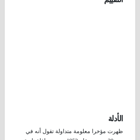
الأدلة
ظهرت مؤخرا معلومة متداولة تقول أنه في