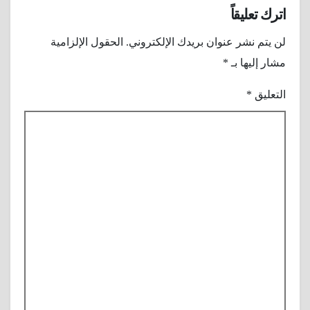
اترك تعليقاً
لن يتم نشر عنوان بريدك الإلكتروني.
الحقول الإلزامية
مشار إليها بـ
*
التعليق
*