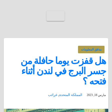
مدقق المعلومات
هل قفزت يوما حافلة من
جسر البرج في لندن أثناء
فتحه ؟
,
المملكة المتحدة
غرائب
مارس 18, 2023