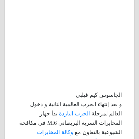
الجاسوس كيم فيلبي
و بعد إنتهاء الحرب العالمية الثانية و دخول
العالم لمرحلة
الحرب الباردة
بدأ جهاز
المخابرات السرية البريطاني MI6 في مكافحة
الشيوعية بالتعاون مع
وكالة المخابرات