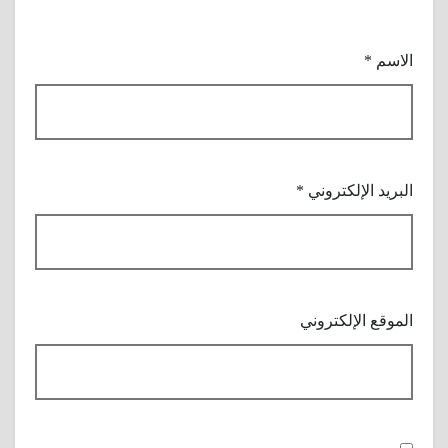
الاسم
*
البريد الإلكتروني
*
الموقع الإلكتروني