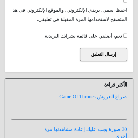
احفظ اسمي، بريدي الإلكتروني، والموقع الإلكتروني في هذا
المتصفح لاستخدامها المرة المقبلة في تعليقي.
نعم، أضفني على قائمة نشراتك البريدية.
الأكثر قراءة
صراع العروش Game Of Thrones
30 صورة يجب عليك إعادة مشاهدتها مرة
أخري