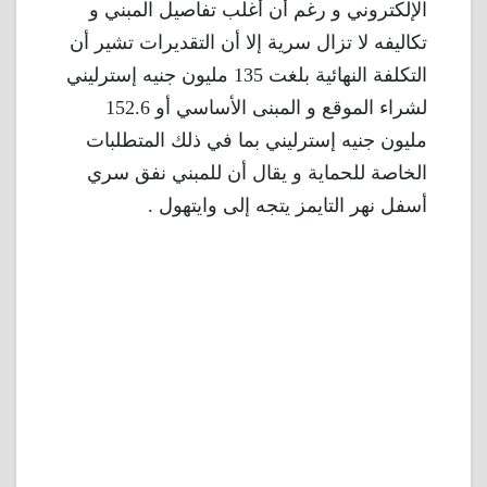
الإلكتروني و رغم أن أغلب تفاصيل المبني و
تكاليفه لا تزال سرية إلا أن التقديرات تشير أن
التكلفة النهائية بلغت 135 مليون جنيه إسترليني
لشراء الموقع و المبنى الأساسي أو 152.6
مليون جنيه إسترليني بما في ذلك المتطلبات
الخاصة للحماية و يقال أن للمبني نفق سري
أسفل نهر التايمز يتجه إلى وايتهول .