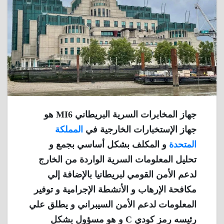
جهاز المخابرات السرية البريطاني MI6 هو
جهاز الإستخبارات الخارجية في
المملكة
المتحدة
و المكلف بشكل أساسي بجمع و
تحليل المعلومات السرية الواردة من الخارج
لدعم الأمن القومي لبريطانيا بالإضافة إلي
مكافحة الإرهاب و الأنشطة الإجرامية و توفير
المعلومات لدعم الأمن السيبراني و يطلق علي
رئيسه رمز كودي C و هو مسؤول بشكل