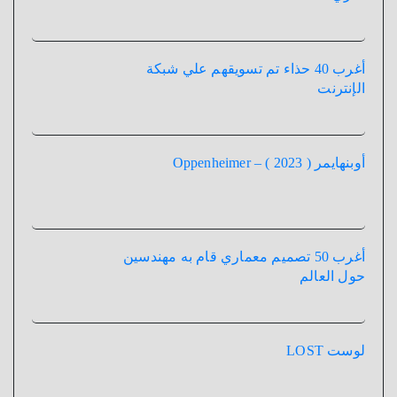
أغرب 40 حذاء تم تسويقهم علي شبكة
الإنترنت
أوبنهايمر ( 2023 ) – Oppenheimer
أغرب 50 تصميم معماري قام به مهندسين
حول العالم
لوست LOST