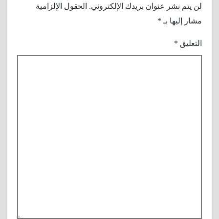
لن يتم نشر عنوان بريدك الإلكتروني.
الحقول الإلزامية
مشار إليها بـ
*
التعليق
*