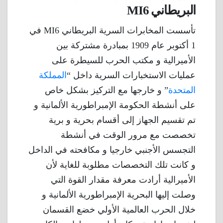
البريطاني MI6
تأسست المخابرات السرية البريطاني MI6 في
1 أكتوبر عام 1909 بمبادرة مشتركة بين
الأميرالية و مكتب الحرب للسيطرة على
عمليات الاستخبارات السرية داخل “
المملكة
المتحدة
” و خارجها مع التركيز بشكل خاص
على أنشطة الحكومة الإمبراطورية الألمانية و
تم تقسيم الجهاز إلى أقسام بحرية و برية
تخصصت مع مرور الوقت في أنشطة
التجسس الأجنبي خارجيا و مكافحته في الداخل
و كانت تلك التخصصات مطلوبة للغاية لأن
الأميرالية أرادت معرفة مقدار القوة التي
وصلت إليها البحرية الإمبراطورية الألمانية و
خلال الحرب العالمية الأولي خضع القسمان