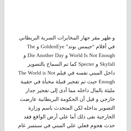
و ظهر مقر جهاز المخابرات السرية البريطاني
في أفلام “جيمس بوند” GoldenEye و The
World Is Not Enough و Die Another Day و
Skyfall و Specter كما تم السماح بالتصوير
داخل المبني نفسه في فيلم The World is Not
Enough حيث تم تفجير قنبلة مخبأة في حقيبة
مليئة بالمال داخله مما أدى إلى تفجير جدار
خارجي و قيل أن الحكومة البريطانية عارضت
التصوير بداخله لكن المتحدث باسم وزارة
الخارجية نفى ذلك أما علي أرض الواقع فقد
حدث هجوم فعلي علي المبني في سبتمبر عام