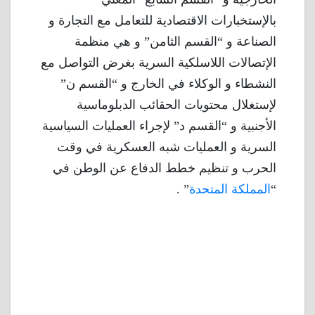
بالإستخبارات الاقتصادية للتعامل مع التجارة و
الصناعة و “القسم الثامن” و هي منظمة
الإتصالات اللاسلكية السرية بغرض التواصل مع
النشطاء و الوكلاء في الخارج و “القسم ن”
لإستغلال محتويات الحقائب الدبلوماسية
الأجنبية و “القسم د” لإجراء العمليات السياسية
السرية و العمليات شبه العسكرية في وقت
الحرب و تنظيم خطط الدفاع عن الوطن في
“
المملكة المتحدة
” .