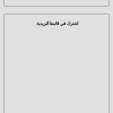
اشترك في قائمتنا البريدية