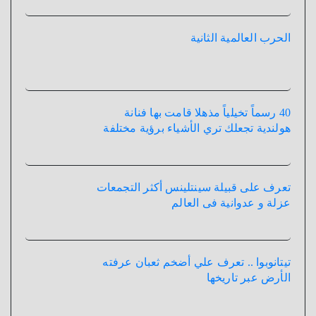
الحرب العالمية الثانية
40 رسماً تخيلياً مذهلا قامت بها فنانة
هولندية تجعلك تري الأشياء برؤية مختلفة
تعرف على قبيلة سينتلينس أكثر التجمعات
عزلة و عدوانية فى العالم
تيتانوبوا .. تعرف علي أضخم ثعبان عرفته
الأرض عبر تاريخها