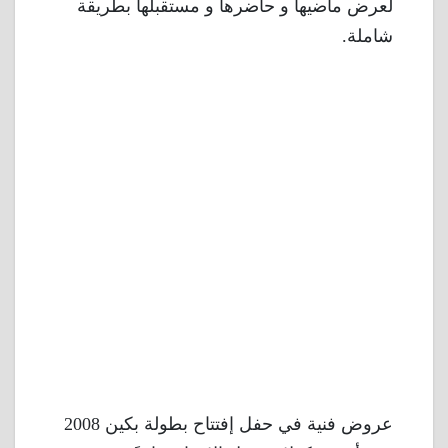
لعرض ماضيها و حاضرها و مستقبلها بطريقة
شاملة.
عروض فنية في حفل إفتتاح بطولة بكين 2008