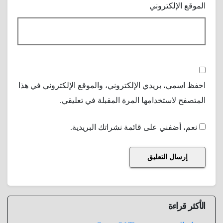
الموقع الإلكتروني
احفظ اسمي، بريدي الإلكتروني، والموقع الإلكتروني في هذا
المتصفح لاستخدامها المرة المقبلة في تعليقي.
نعم، أضفني على قائمة نشراتك البريدية.
الأكثر قراءة