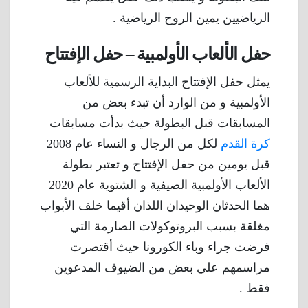
الرياضيين يمين الروح الرياضية .
حفل الألعاب الأولمبية – حفل الإفتتاح
يمثل حفل الإفتتاح البداية الرسمية للألعاب
الأولمبية و من الوارد أن تبدء بعض من
المسابقات قبل البطولة حيث بدأت مسابقات
كرة القدم
لكل من الرجال و النساء عام 2008
قبل يومين من حفل الإفتتاح و تعتبر بطولة
الألعاب الأولمبية الصيفية و الشتوية عام 2020
هما الحدثان الوحيدان اللذان أقيما خلف الأبواب
مغلقة بسبب البروتوكولات الصارمة التي
فرضت جراء وباء الكورونا حيث أقتصرت
مراسمهم علي بعض من الضيوف المدعوين
فقط .