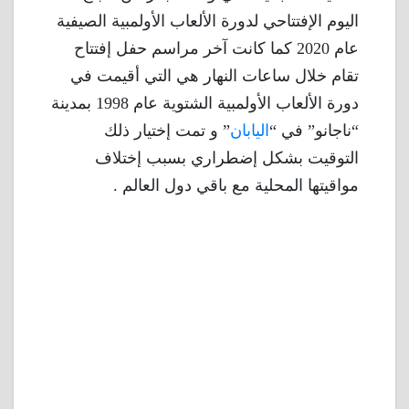
اليوم الإفتتاحي لدورة الألعاب الأولمبية الصيفية
عام 2020 كما كانت آخر مراسم حفل إفتتاح
تقام خلال ساعات النهار هي التي أقيمت في
دورة الألعاب الأولمبية الشتوية عام 1998 بمدينة
“ناجانو” في “
اليابان
” و تمت إختيار ذلك
التوقيت بشكل إضطراري بسبب إختلاف
مواقيتها المحلية مع باقي دول العالم .