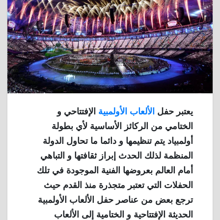
يعتبر حفل
الألعاب الأولمبية
الإفتتاحي و
الختامي من الركائز الأساسية لأي بطولة
أولمبياد يتم تنظيمها و دائما ما تحاول الدولة
المنظمة لذلك الحدث إبراز ثقافتها و التباهي
أمام العالم بعروضها الفنية الموجودة في تلك
الحفلات التي تعتبر متجذرة منذ القدم حيث
ترجع بعض من عناصر حفل الألعاب الأولمبية
الحديثة الإفتتاحية و الختامية إلى الألعاب