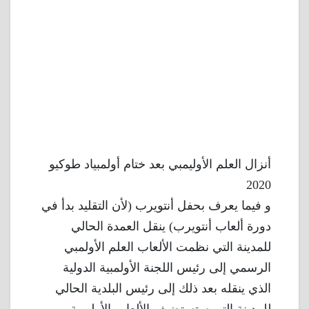
أنزال العلم الأوليمبي بعد ختام أولمبياد طوكيو
2020
و فيما يعرف بحفل أنتويرب (لأن التقليد بدأ في
دورة ألعاب أنتويرب) ينقل العمدة الحالي
للمدينة التي نظمت الألعاب العلم الأولمبي
الرسمي إلى رئيس اللجنة الأولمبية الدولية
الذي ينقله بعد ذلك إلى رئيس البلدية الحالي
للمدينة التي ستستضيف الألعاب الأولمبية