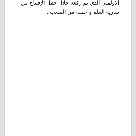
الأولمبي الذي تم رفعه خلال حفل الإفتتاح من
سارية العلم و حمله من الملعب .