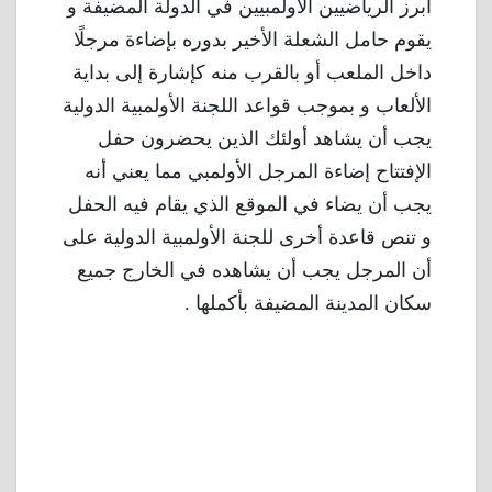
أبرز الرياضيين الأولمبيين في الدولة المضيفة و
يقوم حامل الشعلة الأخير بدوره بإضاءة مرجلًا
داخل الملعب أو بالقرب منه كإشارة إلى بداية
الألعاب و بموجب قواعد اللجنة الأولمبية الدولية
يجب أن يشاهد أولئك الذين يحضرون حفل
الإفتتاح إضاءة المرجل الأولمبي مما يعني أنه
يجب أن يضاء في الموقع الذي يقام فيه الحفل
و تنص قاعدة أخرى للجنة الأولمبية الدولية على
أن المرجل يجب أن يشاهده في الخارج جميع
سكان المدينة المضيفة بأكملها .