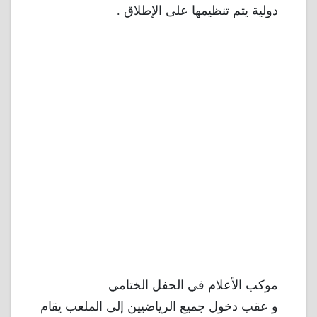
دولية يتم تنظيمها على الإطلاق .
موكب الأعلام في الحفل الختامي
و عقب دخول جميع الرياضيين إلى الملعب يقام