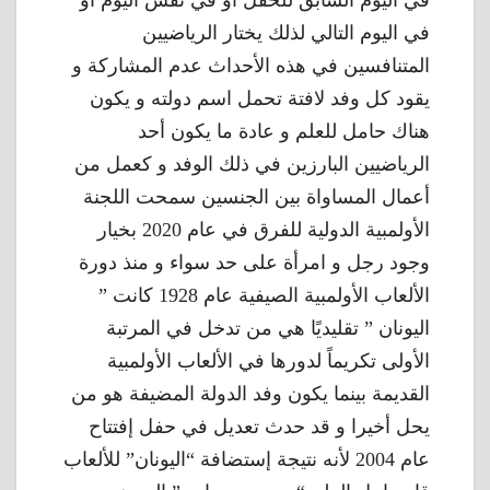
في اليوم التالي لذلك يختار الرياضيين
المتنافسين في هذه الأحداث عدم المشاركة و
يقود كل وفد لافتة تحمل اسم دولته و يكون
هناك حامل للعلم و عادة ما يكون أحد
الرياضيين البارزين في ذلك الوفد و كعمل من
أعمال المساواة بين الجنسين سمحت اللجنة
الأولمبية الدولية للفرق في عام 2020 بخيار
وجود رجل و امرأة على حد سواء و منذ دورة
الألعاب الأولمبية الصيفية عام 1928 كانت ”
اليونان ” تقليديًا هي من تدخل في المرتبة
الأولى تكريماً لدورها في الألعاب الأولمبية
القديمة بينما يكون وفد الدولة المضيفة هو من
يحل أخيرا و قد حدث تعديل في حفل إفتتاح
عام 2004 لأنه نتيجة إستضافة “اليونان” للألعاب