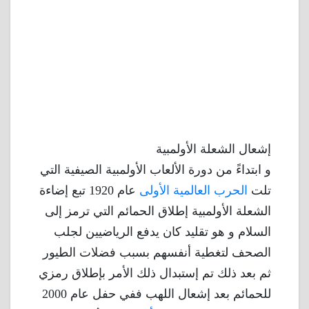
إشعال الشعلة الأولمبية
و ابتداءً من دورة الألعاب الأولمبية الصيفية التي
تلت
الحرب العالمية الأولى
عام 1920 تبع إضاءة
الشعلة الأولمبية إطلاق الحمائم التي ترمز إلى
السلام و هو تقليد كان يدفع الرياضيين لجلب
الصحف لتغطية أنفسهم بسبب فضلات الطيور
ثم بعد ذلك تم إستبدال ذلك الأمر بإطلاق رمزي
للحمائم بعد إشعال اللهب ففي حفل عام 2000