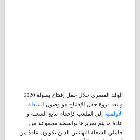
الوفد المصري خلال حفل إفتتاح بطولة 2020
و تعد ذروة حفل الإفتتاح هو وصول
الشعلة
الأولمبية
إلي الملعب كإختتام تتابع الشعلة و
عادةً ما يتم تمريرها بواسطة مجموعة من
حاملي الشعلة النهائيين الذين يكونون عادةً من