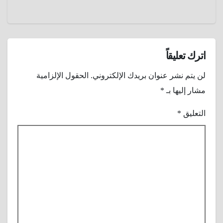
اترك تعليقاً
لن يتم نشر عنوان بريدك الإلكتروني.
الحقول الإلزامية
مشار إليها بـ
*
التعليق
*