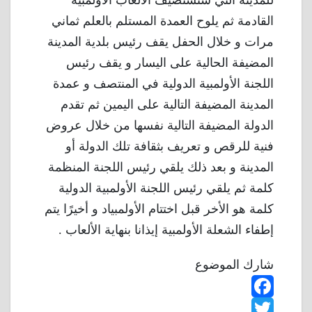
القادمة ثم يلوح العمدة المستلم بالعلم ثماني
مرات و خلال الحفل يقف رئيس بلدية المدينة
المضيفة الحالية على اليسار و يقف رئيس
اللجنة الأولمبية الدولية في المنتصف و عمدة
المدينة المضيفة التالية على اليمين ثم تقدم
الدولة المضيفة التالية نفسها من خلال عروض
فنية للرقص و تعريف بثقافة تلك الدولة أو
المدينة و بعد ذلك يلقي رئيس اللجنة المنظمة
كلمة ثم يلقي رئيس اللجنة الأولمبية الدولية
كلمة هو الأخر قبل اختتام الأولمبياد و أخيرًا يتم
إطفاء الشعلة الأولمبية إيذانا بنهاية الألعاب .
شارك الموضوع
F