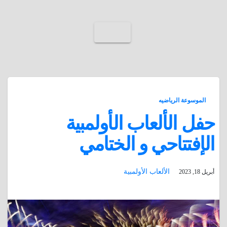
الموسوعة الرياضيه
حفل الألعاب الأولمبية
الإفتتاحي و الختامي
الألعاب الأولمبية
أبريل 18, 2023