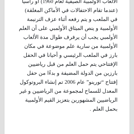
الألعاب الأولمبية الصيفية لعام 1960) أو رأسياً
(عندما تقام الاحتفالات في الأماكن المغلقة)
في الملعب و يتم رفعه أثناء عزف الترنيمة
الأولمبية و ينص الميثاق الأولمبي على أن العلم
الأولمبي يجب أن يرفرف طوال مدة الألعاب
الأولمبية من سارية علم موضوعة في مكان
بارز في الملعب الرئيسي و أحيانا في الحفل
الإفتتاحي يتم حمل العلم من قبل رياضيين
بارزين من الدولة المضيفة و بدءًا من حفل
إفتتاح “تورينو” عام 2006 تم إنشاء البروتوكول
المعدل للسماح لمجموعة من الرياضيين و غير
الرياضيين المشهورين بتعزيز القيم الأولمبية
بحمل العلم .