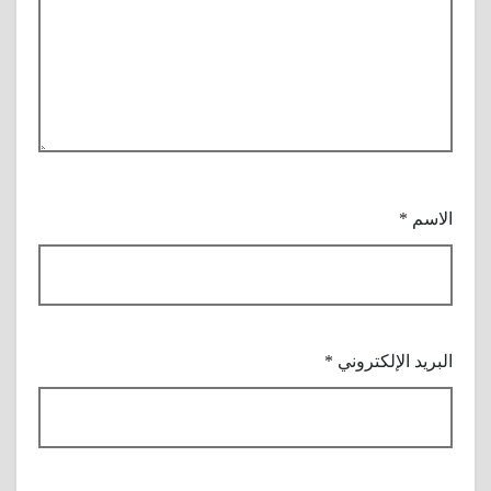
الاسم
*
البريد الإلكتروني
*