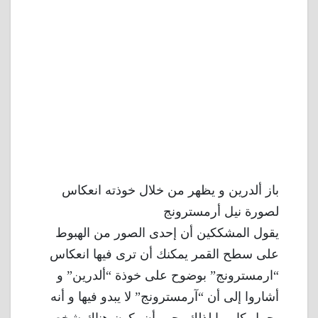
باز ألدرين و يظهر من خلال خوذته انعكاس
لصورة نيل أرمسترونج
يقول المشككين أن إحدى الصور من الهبوط
على سطح القمر يمكنك أن ترى فيها انعكاس
“ارمسترونج” بوضوح على خوذة “ألدرين” و
أشاروا إلى أن “آرمسترونج” لا يبدو فيها و أنه