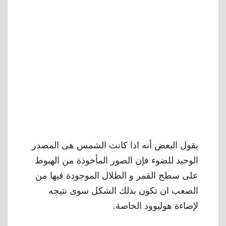
يقول البعض أنه اذا كانت الشمس هى المصدر
الوحيد للضوء فإن الصور المأخوذة من الهبوط
على سطح القمر و الظلال الموجودة فيها من
الصعب ان تكون بذلك الشكل سوى نتيجه
لإضاءة هوليوود الخاصة.