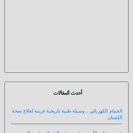
أحدث المقالات
الحمام الكهربائي .. وسيلة طبية تاريخية غريبة لعلاج صحة
الإنسان