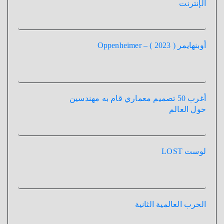
الإنترنت
أوبنهايمر ( 2023 ) – Oppenheimer
أغرب 50 تصميم معماري قام به مهندسين
حول العالم
لوست LOST
الحرب العالمية الثانية