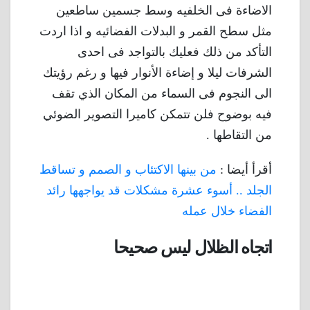
الاضاءة فى الخلفيه وسط جسمين ساطعين
مثل سطح القمر و البدلات الفضائيه و اذا اردت
التأكد من ذلك فعليك بالتواجد فى احدى
الشرفات ليلا و إضاءة الأنوار فيها و رغم رؤيتك
الى النجوم فى السماء من المكان الذي تقف
فيه بوضوح فلن تتمكن كاميرا التصوير الضوئي
من التقاطها .
أقرأ أيضا :
من بينها الاكتئاب و الصمم و تساقط
الجلد .. أسوء عشرة مشكلات قد يواجهها رائد
الفضاء خلال عمله
اتجاه الظلال ليس صحيحا