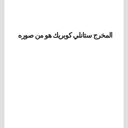
المخرج ستانلي كوبريك هو من صوره