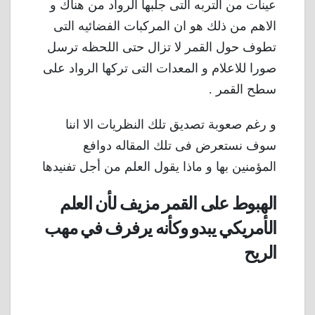
عينات من التربه التى جلبها الرواد من هناك و
الاهم من ذلك هو ان المركبات الفضائيه التى
تطوف حول القمر لا تزال حتى اللحظه ترسل
صورا للاعلام و المعدات التى تركها الرواد على
سطح القمر .
و رغم صعوبة تصديق تلك النظريات الا اننا
سوف نستعرض فى تلك المقاله دوافع
المؤمنين بها و ماذا يقول العلم من أجل تفنيدها
الهبوط على القمر مزيف لأن العلم
الأمريكي يبدو وكأنه يرفرف في مهب
الريح