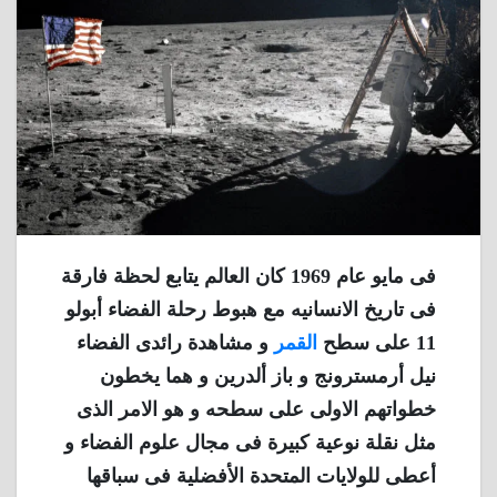
فى مايو عام 1969 كان العالم يتابع لحظة فارقة
فى تاريخ الانسانيه مع هبوط رحلة الفضاء أبولو
11 على سطح
القمر
و مشاهدة رائدى الفضاء
نيل أرمسترونج و باز ألدرين و هما يخطون
خطواتهم الاولى على سطحه و هو الامر الذى
مثل نقلة نوعية كبيرة فى مجال علوم الفضاء و
أعطى للولايات المتحدة الأفضلية فى سباقها