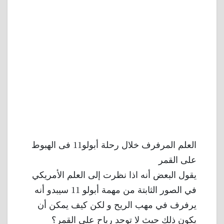
العلم المرفرف خلال رحلة أبولو11 فى الهبوط
على القمر
يقول البعض أنه اذا نظرت إلى العلم الأمريكي
في الصور الثابتة من مهمة أبولو 11 سيبدو أنه
يرفرف في مهب الريح و لكن كيف يمكن أن
يكون ذلك حيث لا توجد رياح على القمر؟