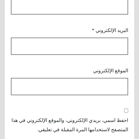
البريد الإلكتروني
*
الموقع الإلكتروني
احفظ اسمي، بريدي الإلكتروني، والموقع الإلكتروني في هذا
المتصفح لاستخدامها المرة المقبلة في تعليقي.