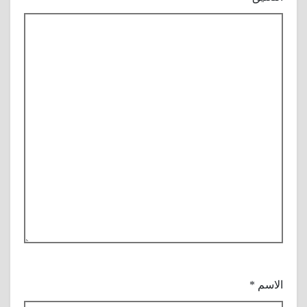
الاسم
*