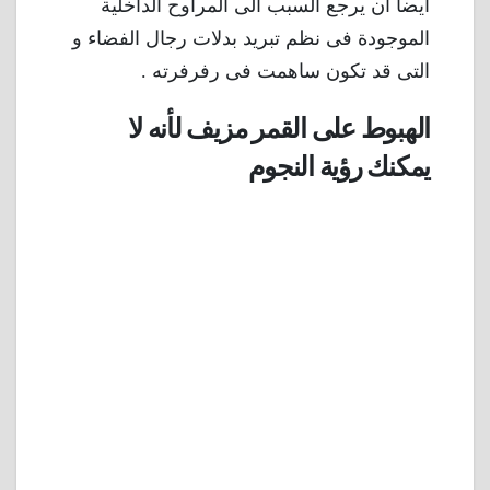
أيضا ان يرجع السبب الى المراوح الداخلية
الموجودة فى نظم تبريد بدلات رجال الفضاء و
التى قد تكون ساهمت فى رفرفرته .
الهبوط على القمر مزيف لأنه لا
يمكنك رؤية النجوم