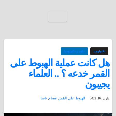
تكنولوجيا
علوم و تكنولوجيا
هل كانت عملية الهبوط على
القمر خدعه ؟ .. العلماء
يجيبون
,
,
الهبوط على القمر
فضاء
ناسا
مارس 16, 2022