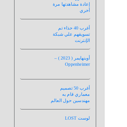
إعادة مشاهدتها مرة
أخري
أغرب 40 حذاء تم
تسويقهم علي شبكة
الإنترنت
أوبنهايمر ( 2023 ) –
Oppenheimer
أغرب 50 تصميم
معماري قام به
مهندسين حول العالم
لوست LOST