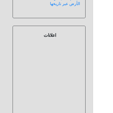
الأرض عبر تاريخها
اعلانات