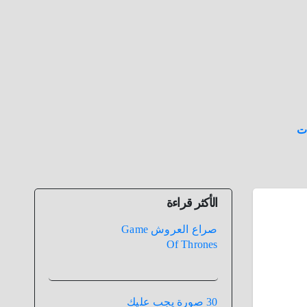
ت
الأكثر قراءة
صراع العروش Game
Of Thrones
30 صورة يجب عليك