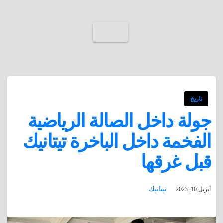
تاريخ
جولة داخل الصالة الرياضية
الفخمة داخل الباخرة تيتانيك
قبل غرقها
تيتانيك
أبريل 10, 2023