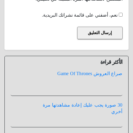
نعم، أضفني على قائمة نشراتك البريدية.
الأكثر قراءة
صراع العروش Game Of Thrones
30 صورة يجب عليك إعادة مشاهدتها مرة
أخري