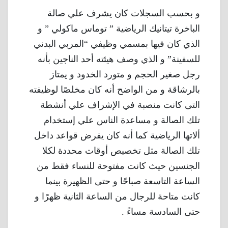
و بحسب السجلات كان يشرف علي صالة
الباخرة تيتانيك الرياضية ” توماس ماكولي ” و
الذي كان فيها بمسمي وظيفي “المربي البدني
للسفينة” و الذي وصف هيئته أحد الناجين بأنه
رجل صغير الحجم و متورد الخدود و يمتاز
بالرشاقة و من الواضح أنه كان مخلصًا لوظيفته
التى كانت منصبة في الإشراف علي أنشطة
تلك الصالة و مساعدة الناس علي إستخدام
ألاتها الرياضية كما أنه كان يفرض قواعد داخل
تلك الصالة مثل تخصيص أوقات محددة لكلا
الجنسين حيث كانت مفتوحة للنساء فقط من
الساعة التاسعة صباحًا و حتى الظهيرة بينما
كانت متاحة للرجال من الساعة الثانية ظهرًا و
حتى السادسة مساءً .