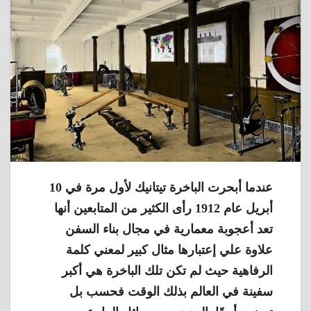
عندما أبحرت الباخرة تيتانيك لأول مرة في 10
أبريل عام 1912 رأى الكثير من المتابعين أنها
تعد أعجوبة معمارية في مجال بناء السفن
علاوة علي إعتبارها مثال كبير لمعني كلمة
الرفاهية حيث لم تكن تلك الباخرة هي أكبر
سفينة في العالم بذلك الوقت فحسب بل