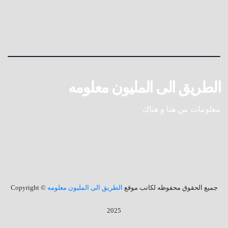
الطريق الى المليون معلومه
معلومات من هنا و هناك
جميع الحقوق محفوظه لكاتب موقع
الطريق الى المليون معلومه
© Copyright
2025