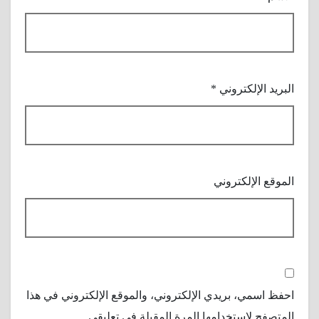
البريد الإلكتروني
*
الموقع الإلكتروني
احفظ اسمي، بريدي الإلكتروني، والموقع الإلكتروني في هذا
المتصفح لاستخدامها المرة المقبلة في تعليقي.