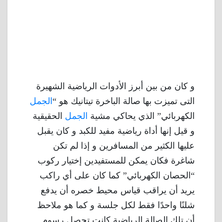
و كان من بين أبرز الأدوات الرياضية الشهيرة
التى تميزت بها صالة الباخرة تيتانيك هو “
الجمل
الكهربائي” الذي يحاكي مشية
الجمل
الحقيقية
و قيل إنها أداة رياضية مفيد للكبد و كان يقبل
عليها الكثير من المسافرين و إذا لم تكن
شاغرة فكان يمكن للمستفيدين إختيار ركوب
“الحصان الكهربائي” كما كان على أي راكب
يريد أن يراقب قياس محيط خصره أن يدفع
شلنًا واحدًا فقط لكل جلسة و كما هو ملاحظ
أن تلك الصالة الرياضية كانت تحصل رسوم