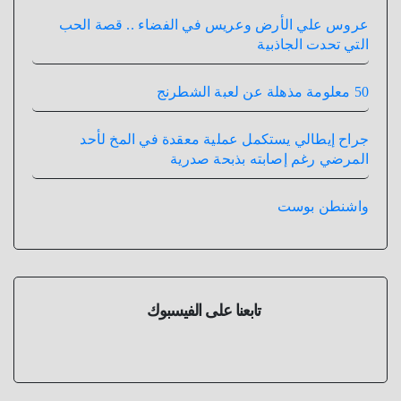
عروس علي الأرض وعريس في الفضاء .. قصة الحب
التي تحدت الجاذبية
50 معلومة مذهلة عن لعبة الشطرنج
جراح إيطالي يستكمل عملية معقدة في المخ لأحد
المرضي رغم إصابته بذبحة صدرية
واشنطن بوست
تابعنا على الفيسبوك