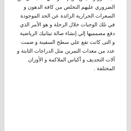
الضروري عليهم التخلص من كافة الدهون و
السعرات الحرارية الزائدة عن الحد الموجودة
في تلك الوجبات خلال الرحلة و هو الأمر الذي
دفع مصمميها إلي إنشاء صالة تيتانيك الرياضية
و التى كانت تقع علي سطح السفينة و ضمت
عدد من معدات التمرين مثل الدراجات الثابتة و
آلات التجديف و أكياس الملاكمة و الأوزان
المختلفة .