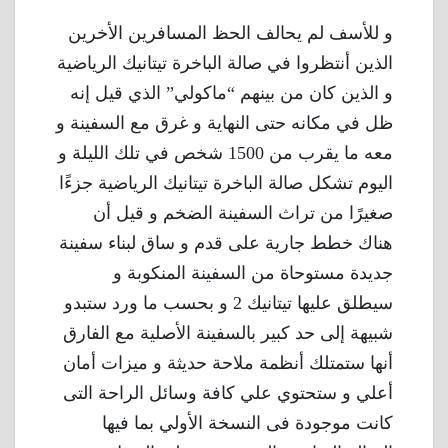
و للأسف لم يحالف الحظ المسافرين الأخرين
الذين أنتظروا في صالة الباخرة تيتانيك الرياضية
و الذين كان من بينهم “ماكولي” الذي قيل إنه
ظل في مكانه حتى النهاية و غرق مع السفينة و
معه ما يقرب من 1500 شخص في تلك الليلة و
اليوم تشكل صالة الباخرة تيتانيك الرياضية جزءًا
صغيرًا من تراث السفينة الضخم و قيل أن
هناك خطط جارية على قدم و ساق لبناء سفينة
جديدة مستوحاة من السفينة المنكوبة و
سيطلق عليها تيتانيك 2 و بحسب ما ورد ستبدو
شبيهة إلى حد كبير بالسفينة الأصلية مع الفارق
أنها ستمتلك أنظمة ملاحة حديثة و ميزات أمان
أعلي و ستحتوي علي كافة وسائل الراحة التى
كانت موجودة فى النسخة الأولي بما فيها