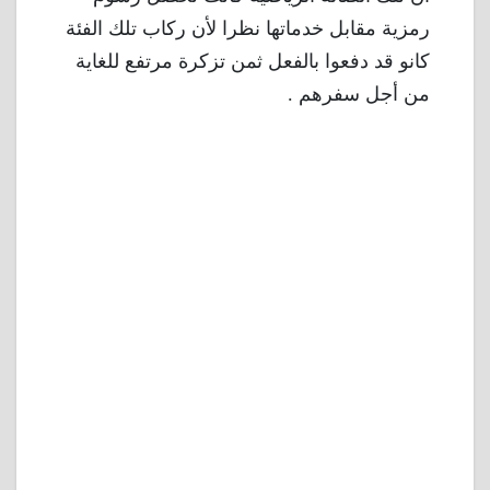
رمزية مقابل خدماتها نظرا لأن ركاب تلك الفئة
كانو قد دفعوا بالفعل ثمن تزكرة مرتفع للغاية
من أجل سفرهم .