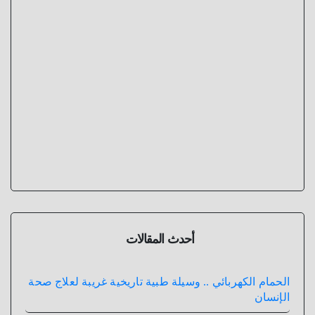
أحدث المقالات
الحمام الكهربائي .. وسيلة طبية تاريخية غريبة لعلاج صحة
الإنسان