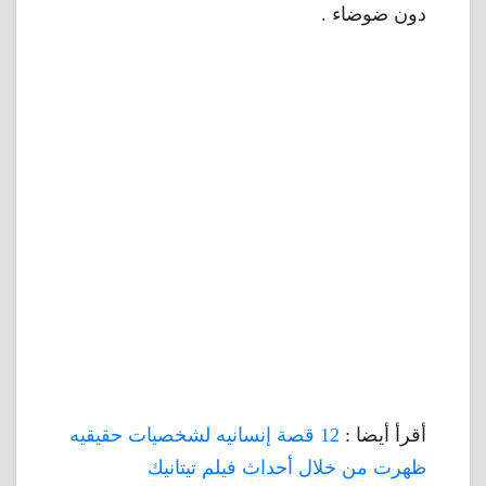
دون ضوضاء .
أقرأ أيضا :
12 قصة إنسانيه لشخصيات حقيقيه
ظهرت من خلال أحداث فيلم تيتانيك