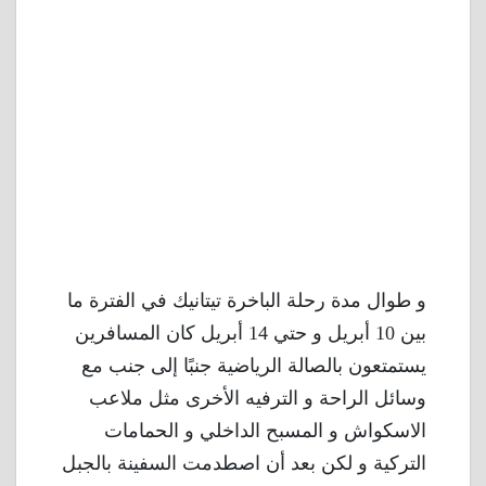
و طوال مدة رحلة الباخرة تيتانيك في الفترة ما
بين 10 أبريل و حتي 14 أبريل كان المسافرين
يستمتعون بالصالة الرياضية جنبًا إلى جنب مع
وسائل الراحة و الترفيه الأخرى مثل ملاعب
الاسكواش و المسبح الداخلي و الحمامات
التركية و لكن بعد أن اصطدمت السفينة بالجبل