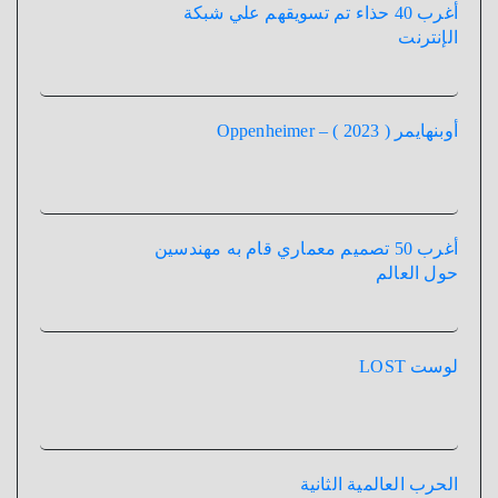
أغرب 40 حذاء تم تسويقهم علي شبكة
الإنترنت
أوبنهايمر ( 2023 ) – Oppenheimer
أغرب 50 تصميم معماري قام به مهندسين
حول العالم
لوست LOST
الحرب العالمية الثانية