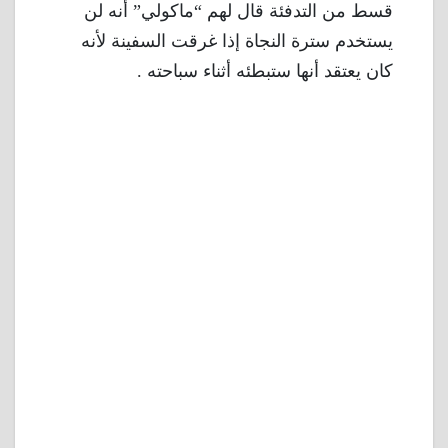
قسط من التدفئة قال لهم “ماكولي” أنه لن
يستخدم سترة النجاة إذا غرقت السفينة لأنه
كان يعتقد أنها ستبطئه أثناء سباحته .