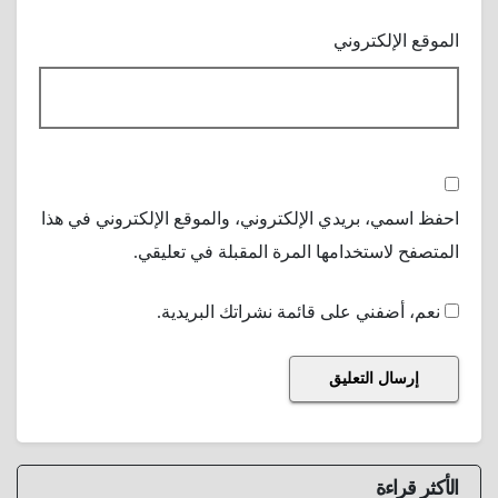
الموقع الإلكتروني
احفظ اسمي، بريدي الإلكتروني، والموقع الإلكتروني في هذا
المتصفح لاستخدامها المرة المقبلة في تعليقي.
نعم، أضفني على قائمة نشراتك البريدية.
الأكثر قراءة