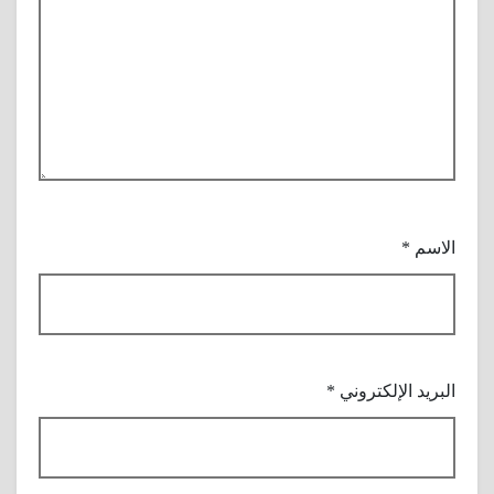
الاسم
*
البريد الإلكتروني
*