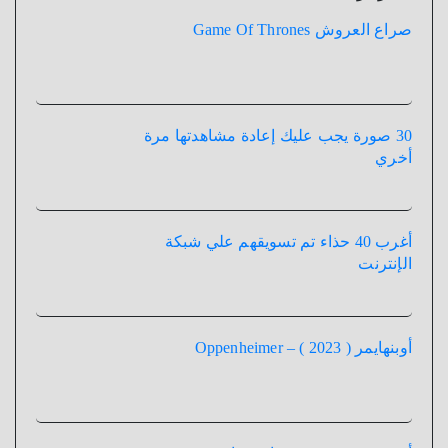
صراع العروش Game Of Thrones
30 صورة يجب عليك إعادة مشاهدتها مرة
أخري
أغرب 40 حذاء تم تسويقهم علي شبكة
الإنترنت
أوبنهايمر ( 2023 ) – Oppenheimer