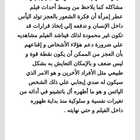
مشاكله كما يلاحظ من وسط أحداث فيلم
عطر إمرأة أن فكرة الشعور بالعجز تولد اليأس
داخل الإنسان و تدفعه إلي إتخاذ قرارات قد
تكون غير محمودة لذلك فيناشد الفيلم مشاهديه
علي ضرورة دعم هؤلاء الأشخاص و إقناعهم
بأن العجز من الممكن أن يكون نقطة قوة و
ليس ضعف و بالإمكان التعايش به بشكل
طبيعي مثل الأفراد الأخرين و هو الامر الذي
سيكون له صدي إيجابي علي ذلك الشخص
اليائس و هو ما أظهره أل باتشينو في أدائه من
تغيرات نفسية و سلوكية منذ بداية ظهوره
داخل الفيلم و حتي نهايته .