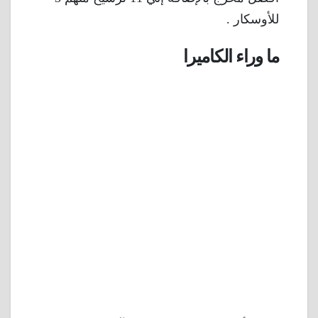
للأوسكار .
ما وراء الكاميرا