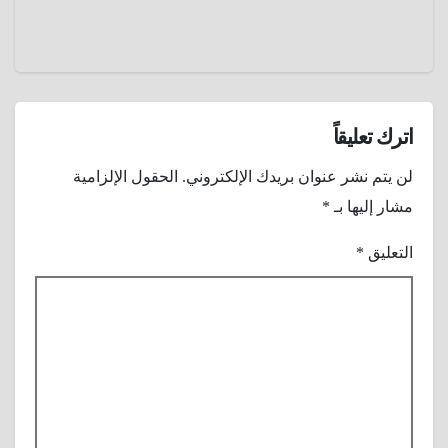
اترك تعليقاً
لن يتم نشر عنوان بريدك الإلكتروني.
الحقول الإلزامية
مشار إليها بـ
*
التعليق
*