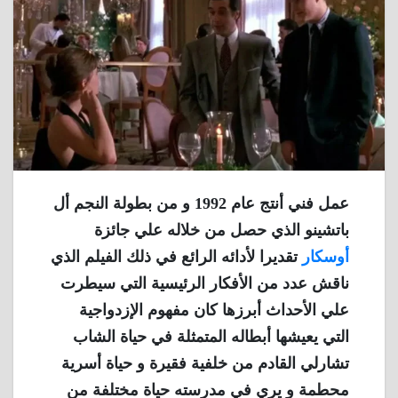
عمل فني أنتج عام 1992 و من بطولة النجم أل
باتشينو الذي حصل من خلاله علي جائزة
أوسكار
تقديرا لأدائه الرائع في ذلك الفيلم الذي
ناقش عدد من الأفكار الرئيسية التي سيطرت
علي الأحداث أبرزها كان مفهوم الإزدواجية
التي يعيشها أبطاله المتمثلة في حياة الشاب
تشارلي القادم من خلفية فقيرة و حياة أسرية
محطمة و يري في مدرسته حياة مختلفة من