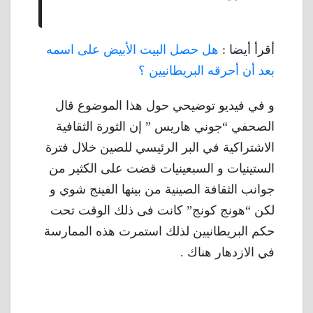
أقرأ أيضا :
هل حصل البيت الأبيض على اسمه
بعد أن أحرقه البريطانيين ؟
و في فيديو توضيحي حول هذا الموضوع قال
الصحفي “جوني هاريس ” إن الثورة الثقافية
الاشتراكية في البر الرئيسي للصين خلال فترة
الستينيات و السبعينيات قضت على الكثير من
جوانب الثقافة الصينية من بينها الفينج شوي و
لكن “هونج كونج” كانت فى ذلك الوقت تحت
حكم البريطانيين لذلك استمرت هذه الممارسة
في الازدهار هناك .