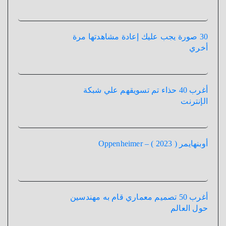
30 صورة يجب عليك إعادة مشاهدتها مرة
أخري
أغرب 40 حذاء تم تسويقهم علي شبكة
الإنترنت
أوبنهايمر ( 2023 ) – Oppenheimer
أغرب 50 تصميم معماري قام به مهندسين
حول العالم