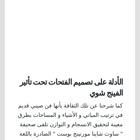
الأدلة على تصميم الفتحات تحت تأثير
الفينج شوي
كما شرحنا عن تلك الثقافة بأنها فن صيني قديم
في ترتيب المباني و الأشياء و المساحات بطرق
معينة لتحقيق الانسجام و التوازن تلقى صحيفة
” ساوث شاينا مورنينج بوست ” الصادرة باللغة