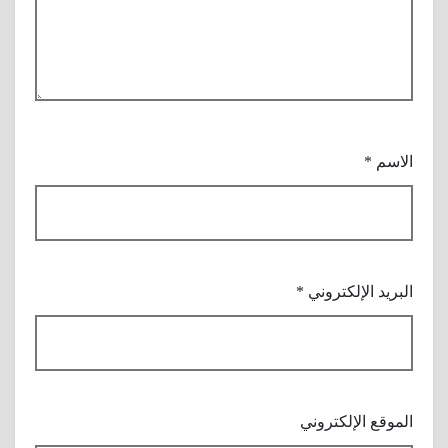
الاسم
*
البريد الإلكتروني
*
الموقع الإلكتروني