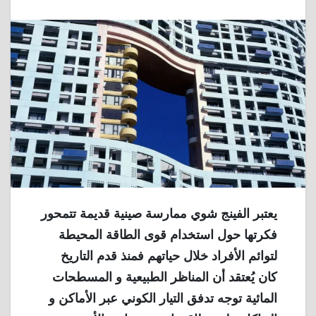
يعتبر الفينج شوي ممارسة صينية قديمة تتمحور
فكرتها حول استخدام قوى الطاقة المحيطة
لتوائم الأفراد خلال حياتهم فمنذ قدم التاريخ
كان يُعتقد أن المناظر الطبيعية و المسطحات
المائية توجه تدفق التيار الكوني عبر الأماكن و