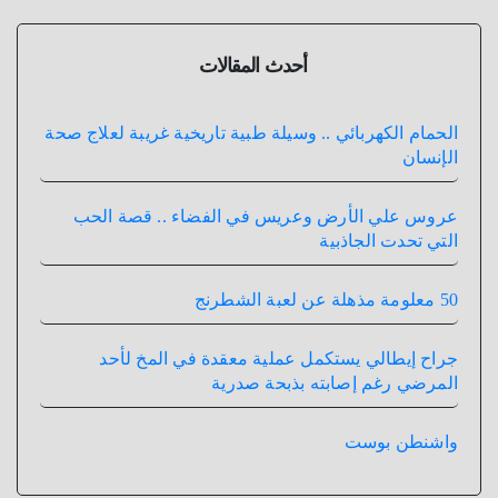
أحدث المقالات
الحمام الكهربائي .. وسيلة طبية تاريخية غريبة لعلاج صحة
الإنسان
عروس علي الأرض وعريس في الفضاء .. قصة الحب
التي تحدت الجاذبية
50 معلومة مذهلة عن لعبة الشطرنج
جراح إيطالي يستكمل عملية معقدة في المخ لأحد
المرضي رغم إصابته بذبحة صدرية
واشنطن بوست