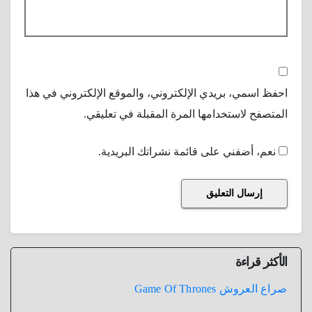
احفظ اسمي، بريدي الإلكتروني، والموقع الإلكتروني في هذا
المتصفح لاستخدامها المرة المقبلة في تعليقي.
نعم، أضفني على قائمة نشراتك البريدية.
الأكثر قراءة
صراع العروش Game Of Thrones