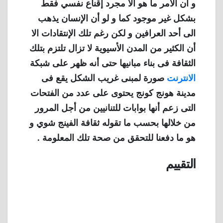
و أن الامر ما هو الا مجرد إقناع نفسي فقط
بشكل غير موجود كما و لو أن الإنسان يذهب
الى أحد العرافين و لكن رغم تلك الإنتقادات الا
أن الكثير من المدن الأسيوية لا تزال تلتزم بتلك
الثقافة فى بناء مبانيها حتى أنه ظهر على شبكة
الانترنت
صورة لمبنى غريب الشكل يقع فى
مدينة هونج كونج يحتوى على عدد من الفتحات
التى زعم أنها بوابات للتنانيين من أجل المرور
من خلالها بحسب ما تقوله ثقافة الفينج شوي و
هو ما دفعنا للتحقق من صحة تلك المعلومة .
التقييم