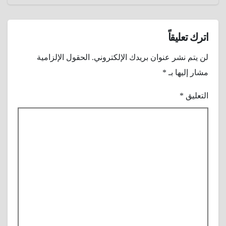
إيرث ؟
اترك تعليقاً
لن يتم نشر عنوان بريدك الإلكتروني.
الحقول الإلزامية
مشار إليها بـ
*
التعليق
*