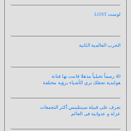
لوست LOST
الحرب العالمية الثانية
40 رسماً تخيلياً مذهلا قامت بها فنانة
هولندية تجعلك تري الأشياء برؤية مختلفة
تعرف على قبيلة سينتلينس أكثر التجمعات
عزلة و عدوانية فى العالم