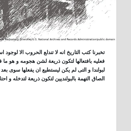
تخبرنا كتب التاريخ انه لا تندلع الحروب الا لوجود 
فعليه بافتعالها لتكون ذريعة لشن هجومه و هو ما 
لبولندا و التى لم يكن ليستطيع ان يفعلها سوى بعد
الصاق التهمة بالبولنديين لتكون ذريعة لتدخله و احتل