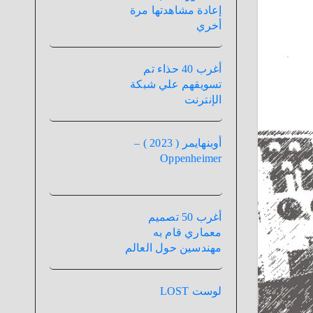
إعادة مشاهدتها مرة
أخري
أغرب 40 حذاء تم
تسويقهم علي شبكة
الإنترنت
أوبنهايمر ( 2023 ) –
Oppenheimer
أغرب 50 تصميم
معماري قام به
مهندسين حول العالم
لوست LOST