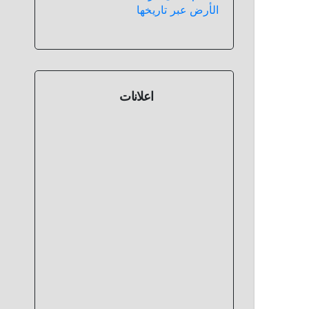
الأرض عبر تاريخها
اعلانات