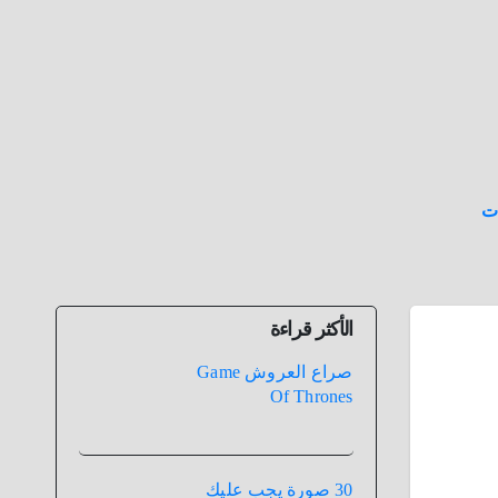
ت
الأكثر قراءة
صراع العروش Game
Of Thrones
30 صورة يجب عليك