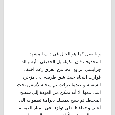
و بالفعل كما هو الحال في ذلك المشهد
المحذوف فإن الكولونيل الحقيقي “أرشيبالد
جرايسي الرابع” نجا من الغرق رغم اختفاء
قوارب النجاه حيث شق طريقه إلى مؤخرة
السفينة و عندما غرقت تم سحبه لأسفل تحت
الماء معها الا أنه تمكن من العودة إلى سطح
المحيط. ثم سبح ليمسك بعوامة تطفو به الى
أعلى و تحافظ على توازنه في المياه العميقة