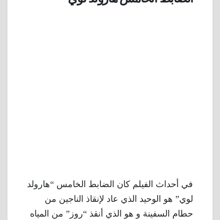
في أحداث الفيلم كان الضابط الخامس “هارولد
لوي” هو الوحيد الذي عاد لإنقاذ الناجين من
حطام السفينة و هو الذي أنقذ “روز” من المياه