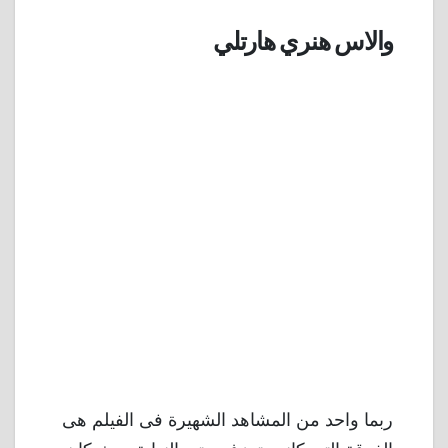
والاس هنري هارتلي
ربما واحد من المشاهد الشهيرة فى الفيلم هى