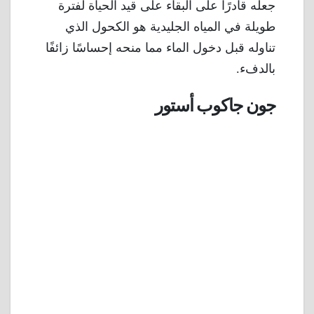
جعله قادرًا على البقاء على قيد الحياة لفترة
طويلة في المياه الجليدية هو الكحول الذي
تناوله قبل دخول الماء مما منحه إحساسًا زائفًا
بالدفء.
جون جاكوب أستور