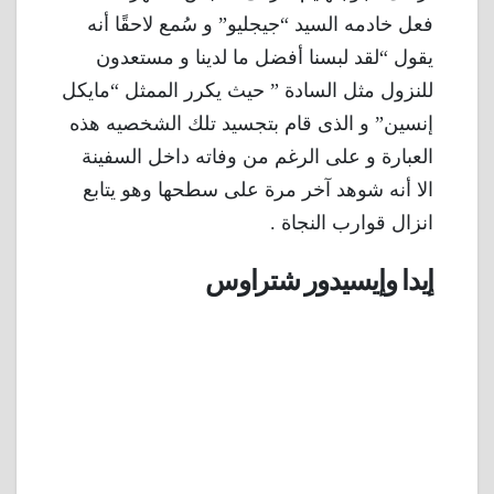
فعل خادمه السيد “جيجليو” و سُمع لاحقًا أنه
يقول “لقد لبسنا أفضل ما لدينا و مستعدون
للنزول مثل السادة ” حيث يكرر الممثل “مايكل
إنسين” و الذى قام بتجسيد تلك الشخصيه هذه
العبارة و على الرغم من وفاته داخل السفينة
الا أنه شوهد آخر مرة على سطحها وهو يتابع
انزال قوارب النجاة .
إيدا وإيسيدور شتراوس