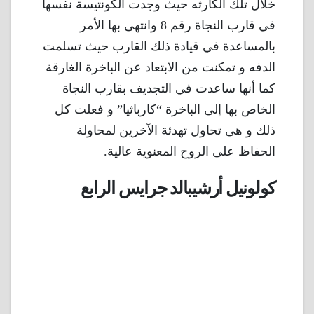
خلال تلك الكارثه حيث وجدت الكونتيسة نفسها
في قارب النجاة رقم 8 وانتهى بها الأمر
بالمساعدة في قيادة ذلك القارب حيث تسلمت
الدفه و تمكنت من الابتعاد عن الباخرة الغارقة
كما أنها ساعدت في التجديف بقارب النجاة
الخاص بها إلى الباخرة “كارباثيا” و فعلت كل
ذلك و هى تحاول تهدئة الآخرين لمحاولة
الحفاظ على الروح المعنوية عالية.
كولونيل أرشيبالد جرايس الرابع