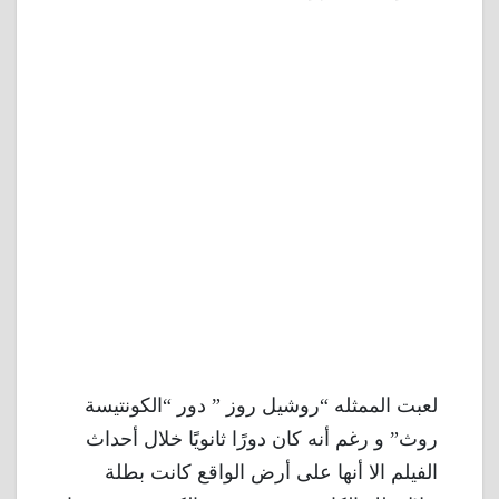
لعبت الممثله “روشيل روز ” دور “الكونتيسة
روث” و رغم أنه كان دورًا ثانويًا خلال أحداث
الفيلم الا أنها على أرض الواقع كانت بطلة