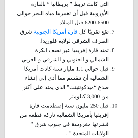
التي كانت تربط ” بريطانيا ” بالقارة
الأوروبية قبل أن تغمرها مياه البحر حوالي
6500-6200 قبل الميلاد.
تقع تقريبًا كل
قارة أمريكا الجنوبية
شرق
الطرف الشرقي لولاية فلوريدا.
تمتد قارة إفريقيا عبر نصف الكرة
الشمالي و الجنوبي و الشرقي و الغربي.
قبل حوالي 1.1 مليار سنة كادت أمريكا
الشمالية أن تنقسم مما أدى إلي إنشاء
صدع “ميدكونتينت” الذي يمتد علي أكثر
من 3,000 كيلومتر.
قبل 250 مليون سنة إصطدمت قارة
إفريقيا بأمريكا الشمالية تاركة قطعة من
قشرتها مغروسة في جنوب شرق ”
الولايات المتحدة ” .