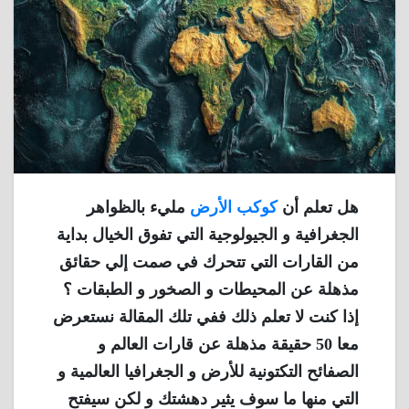
هل تعلم أن
كوكب الأرض
مليء بالظواهر
الجغرافية و الجيولوجية التي تفوق الخيال بداية
من القارات التي تتحرك في صمت إلي حقائق
مذهلة عن المحيطات و الصخور و الطبقات ؟
إذا كنت لا تعلم ذلك ففي تلك المقالة نستعرض
معا 50 حقيقة مذهلة عن قارات العالم و
الصفائح التكتونية للأرض و الجغرافيا العالمية و
التي منها ما سوف يثير دهشتك و لكن سيفتح