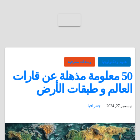
علوم و تكنولوجيا
ومضات معرفية
50 معلومة مذهلة عن قارات
العالم و طبقات الأرض
جغرافيا
ديسمبر 27, 2024