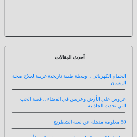
أحدث المقالات
الحمام الكهربائي .. وسيلة طبية تاريخية غريبة لعلاج صحة
الإنسان
عروس علي الأرض وعريس في الفضاء .. قصة الحب
التي تحدت الجاذبية
50 معلومة مذهلة عن لعبة الشطرنج