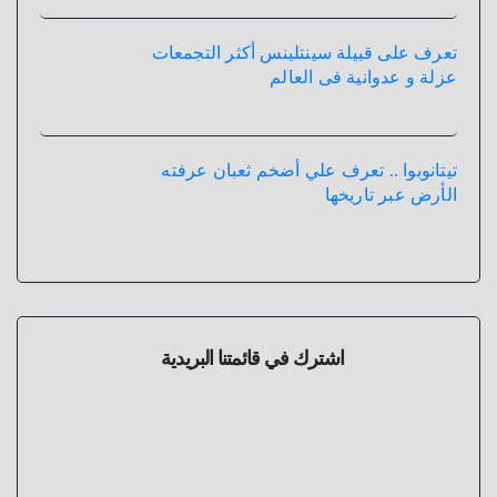
تعرف على قبيلة سينتلينس أكثر التجمعات
عزلة و عدوانية فى العالم
تيتانوبوا .. تعرف علي أضخم ثعبان عرفته
الأرض عبر تاريخها
اشترك في قائمتنا البريدية