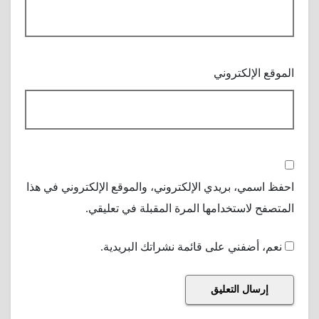
الموقع الإلكتروني
احفظ اسمي، بريدي الإلكتروني، والموقع الإلكتروني في هذا
المتصفح لاستخدامها المرة المقبلة في تعليقي.
نعم، أضفني على قائمة نشراتك البريدية.