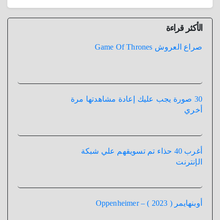
الأكثر قراءة
صراع العروش Game Of Thrones
30 صورة يجب عليك إعادة مشاهدتها مرة
أخري
أغرب 40 حذاء تم تسويقهم علي شبكة
الإنترنت
أوبنهايمر ( 2023 ) – Oppenheimer