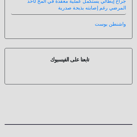
جراح إيطالي يستكمل عملية معقدة في المخ لأحد
المرضي رغم إصابته بذبحة صدرية
واشنطن بوست
تابعنا على الفيسبوك