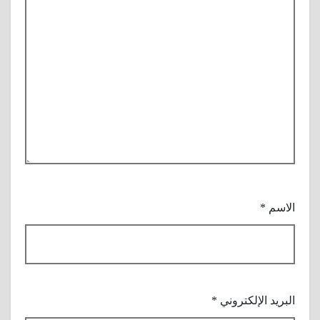
الاسم
*
البريد الإلكتروني
*