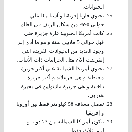
الحيوانات.
تحتوي قارتا إفريقيا و آسيا معًا علي
حوالي 90% من سكان الريف في العالم.
كانت أمريكا الجنوبية قارة جزيرة حتى
قبل حوالي 5 ملايين سنة و هو ما أدي إلي
وجود العديد من الحيوانات الفريدة التي
إنقرضت الآن مثل الجرابيات ذات الأنياب.
تحتوي أمريكا الشمالية علي أكبر جزيرة
محيطية و هي جرينلاند و أكبر جزيرة
داخلية و هي جزيرة مانيتولين في بحيرة
هورون.
تفصل مسافة 58 كيلومتر فقط بين أوروبا
و إفريقيا.
تتكون أمريكا الشمالية من 23 دولة و
ليس ثلاث فقط.