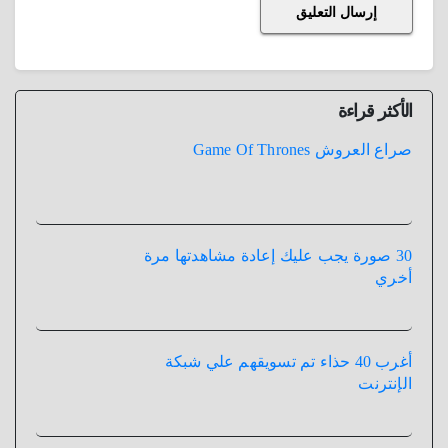
الأكثر قراءة
صراع العروش Game Of Thrones
30 صورة يجب عليك إعادة مشاهدتها مرة
أخري
أغرب 40 حذاء تم تسويقهم علي شبكة
الإنترنت