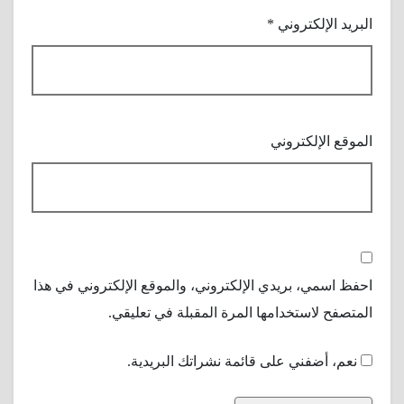
البريد الإلكتروني
*
الموقع الإلكتروني
احفظ اسمي، بريدي الإلكتروني، والموقع الإلكتروني في هذا
المتصفح لاستخدامها المرة المقبلة في تعليقي.
نعم، أضفني على قائمة نشراتك البريدية.