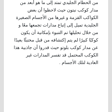
من الحطام الجليدي تمتد إلى ما هو أبعد من
مدار كوكب نبتون حيث لاحظوا أن بعض
الكواكب القزمة و غيرها من الأجسام الصغيرة
الجليدية تميل إلى إتباع مدارات تجمعها معًا و
من خلال تحليلها تم التنبوء بإمكانية أن يكون
كوكبًا كبيرًا لم يتم إكتشافه من قبل مختبئًا بعيدًا
عن مدار كوكب بلوتو حيث قدروا أن جاذبية هذا
الكوكب المحتمل قد تفسر المدارات غير
العادية لتلك الأجسام .