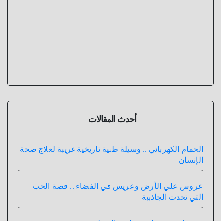
أحدث المقالات
الحمام الكهربائي .. وسيلة طبية تاريخية غريبة لعلاج صحة
الإنسان
عروس علي الأرض وعريس في الفضاء .. قصة الحب
التي تحدت الجاذبية