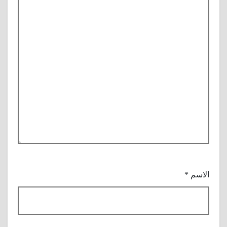
الاسم
*