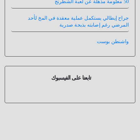
50 معلومة مذهلة عن لعبة الشطرنج
جراح إيطالي يستكمل عملية معقدة في المخ لأحد
المرضي رغم إصابته بذبحة صدرية
واشنطن بوست
تابعنا على الفيسبوك