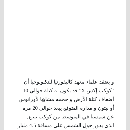
و يعتقد علماء معهد كاليفورنيا للتكنولوجيا أن
“كوكب إكس X” قد يكون له كتلة حوالي 10
أضعاف كتلة الأرض و حجمه مشابهًا لأورانوس
أو نبتون و مداره المتوقع يبعد حوالي 20 مرة
عن شمسنا في المتوسط من كوكب نبتون
الذي يدور حول الشمس على مسافة 4.5 مليار