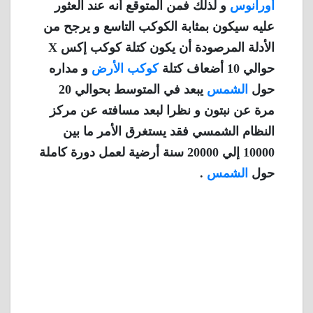
أورانوس
و لذلك فمن المتوقع أنه عند العثور
عليه سيكون بمثابة الكوكب التاسع و يرجح من
الأدلة المرصودة أن يكون كتلة كوكب إكس X
حوالي 10 أضعاف كتلة
كوكب الأرض
و مداره
حول
الشمس
يبعد في المتوسط بحوالي 20
مرة عن نبتون و نظرا لبعد مسافته عن مركز
النظام الشمسي فقد يستغرق الأمر ما بين
10000 إلي 20000 سنة أرضية لعمل دورة كاملة
حول
الشمس
.