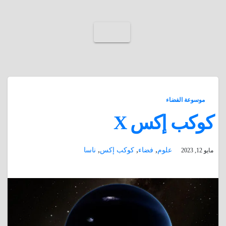
موسوعة الفضاء
كوكب إكس X
,
,
,
علوم
فضاء
كوكب إكس
ناسا
مايو 12, 2023