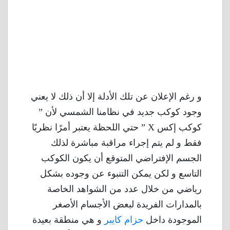
و رغم الإعلان عن تلك الأدلة إلا أن ذلك لا يعني
وجود كوكب جديد في نظامنا الشمسي لأن ”
كوكب إكس X ” حتي اللحظة يعتبر أمرًا نظريًا
فقط و لم يتم إجراء مراقبة مباشرة لذلك
الجسم الإفتراضي المتوقع أن يكون الكوكب
التاسع و لكن يمكن التنبوء عن وجوده بشكل
رياضي من خلال عدد من الشواهد الخاصة
بالمدارات الفريدة لبعض الأجسام الأصغر
الموجودة داخل
حزام كايبر
و هي منطقة بعيدة