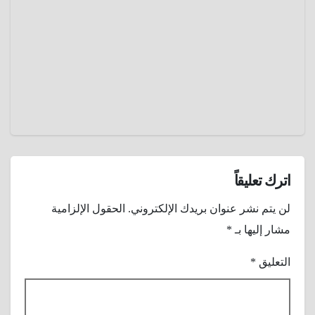
يناير 1,
2025
عمرو
عادل
اترك تعليقاً
لن يتم نشر عنوان بريدك الإلكتروني.
الحقول الإلزامية
مشار إليها بـ
*
التعليق
*