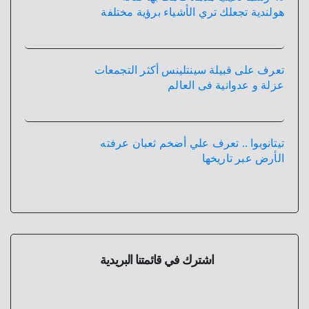
هولندية تجعلك تري الأشياء برؤية مختلفة
تعرف على قبيلة سينتلينس أكثر التجمعات
عزلة و عدوانية فى العالم
تيتانوبوا .. تعرف علي أضخم ثعبان عرفته
الأرض عبر تاريخها
اشترك في قائمتنا البريدية