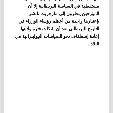
مستقطبة في السياسة البريطانية إلا أن
المؤرخين ينظرون إلي مارجريت تاتشر
بإعتبارها واحدة من أعظم رؤساء الوزراء في
التاريخ البريطاني بعد أن شكلت فترة ولايتها
إعادة إصطفاف نحو السياسات النيوليبرالية في
البلاد .