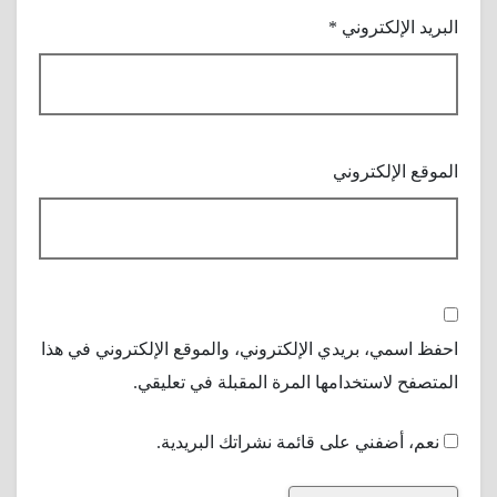
البريد الإلكتروني
*
الموقع الإلكتروني
احفظ اسمي، بريدي الإلكتروني، والموقع الإلكتروني في هذا
المتصفح لاستخدامها المرة المقبلة في تعليقي.
نعم، أضفني على قائمة نشراتك البريدية.