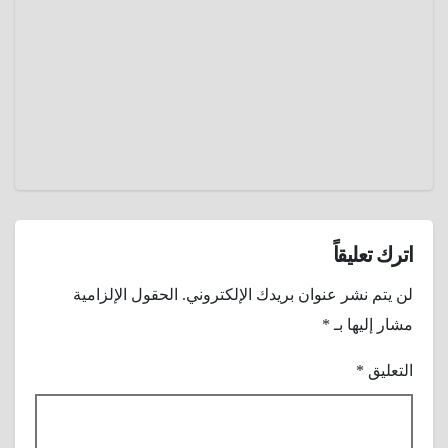
27,
2024
عمرو
عادل
اترك تعليقاً
لن يتم نشر عنوان بريدك الإلكتروني.
الحقول الإلزامية
مشار إليها بـ
*
التعليق
*