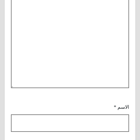
الاسم
*