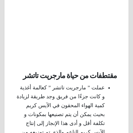
مقتطفات من حياة مارجريت تاتشر
عملت ” مارجريت تاتشر ” كعالمة أغذية
و كانت جزءًا من فريق وجد طريقة لزيادة
كمية الهواء المحقون في الآيس كريم
بحيث يمكن أن يتم تصنيعها بمكونات و
تكلفة أقل و أدى هذا الإنجاز إلى إنتاج
الآيس كريم الناعم والذي تم توزيعه من