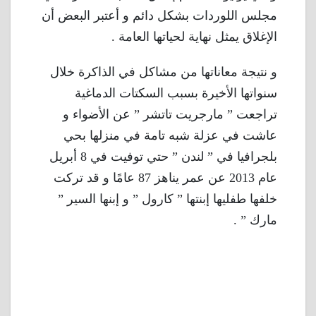
مجلس اللوردات بشكل دائم و أعتبر البعض أن
الإغلاق يمثل نهاية لحياتها العامة .
و نتيجة معاناتها من مشاكل في الذاكرة خلال
سنواتها الأخيرة بسبب السكتات الدماغية
تراجعت ” مارجريت تاتشر ” عن الأضواء و
عاشت في عزلة شبه تامة في منزلها بحي
بلجرافيا في ” لندن ” حتي توفيت في 8 أبريل
عام 2013 عن عمر يناهز 87 عامًا و قد تركت
خلفها طفليها إبنتها ” كارول ” و إبنها السير ”
مارك ” .