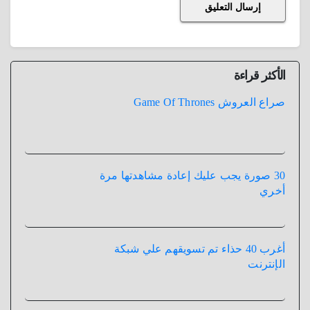
الأكثر قراءة
صراع العروش Game Of Thrones
30 صورة يجب عليك إعادة مشاهدتها مرة
أخري
أغرب 40 حذاء تم تسويقهم علي شبكة
الإنترنت