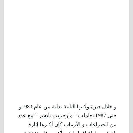
و خلال فترة ولايتها الثانية بداية من عام 1983و
حتي 1987 تعاملت ” مارجريت تاتشر ” مع عدد
من الصراعات و الأزمات كان أكثرها إثارة