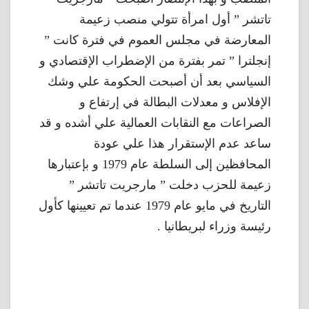
تاتشر ” أول امرأة تتولي منصب زعيمة
المعارضة في مجلس العموم في فترة كانت ”
إنجلترا ” تمر بفترة من الإضطراب الإقتصادي و
السياسي بعد أن أصبحت الحكومة علي وشك
الإفلاس و معدلات البطالة في إرتفاع و
الصراعات مع النقابات العمالية علي أشده و قد
ساعد عدم الإستقرار هذا علي عودة
المحافظين إلى السلطة عام 1979 و بإعتبارها
زعيمة للحزب دخلت ” مارجريت تاتشر ”
التاريخ في مايو عام 1979 عندما تم تعيينها كأول
رئيسة وزراء لبريطانيا .