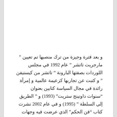
و بعد فترة وجيزة من ترك منصبها تم تعيين ”
مارجريت تاتشر ” عام 1992 في مجلس
اللوردات بصفتها البارونة ” تاتشر من كيستيفن
” و كتبت عن تجاربها كزعيمة عالمية و إمرأة
رائدة في مجال السياسة كتابين بعنوان
“سنوات داونينج ستريت” (1993) و ” الطريق
إلي السلطة ” (1995) و في عام 2002 نشرت
كتاب “فن الحكم” الذي عرضت فيه وجهات