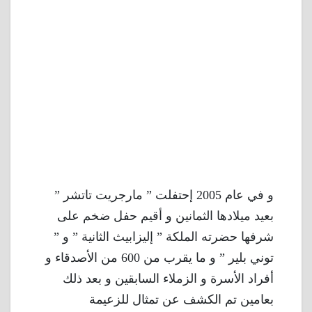
و في عام 2005 إحتفلت ” مارجريت تاتشر ”
بعيد ميلادها الثمانين و أقيم حفل ضخم على
شرفها حضرته الملكة ” إليزابيث الثانية ” و ”
توني بلير ” و ما يقرب من 600 من الأصدقاء و
أفراد الأسرة و الزملاء السابقين و بعد ذلك
بعامين تم الكشف عن تمثال للزعيمة