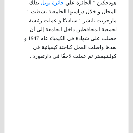
هودجكين ” الحائزة علي
جائزة نوبل
بذلك
المجال و خلال دراستها الجامعية نشطت ”
مارجريت تاتشر ” سياسيًا و عملت رئيسة
لجمعية المحافظين داخل الجامعة إلي أن
حصلت على شهادة في الكيمياء عام 1947 و
بعدها واصلت العمل كباحثة كيميائية في
كولشيستر ثم عملت لاحقًا في دارتفورد .