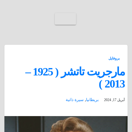
بروفايل
مارجريت تاتشر ( 1925 –
2013 )
,
بريطانيا
سيرة ذاتية
أبريل 17, 2024