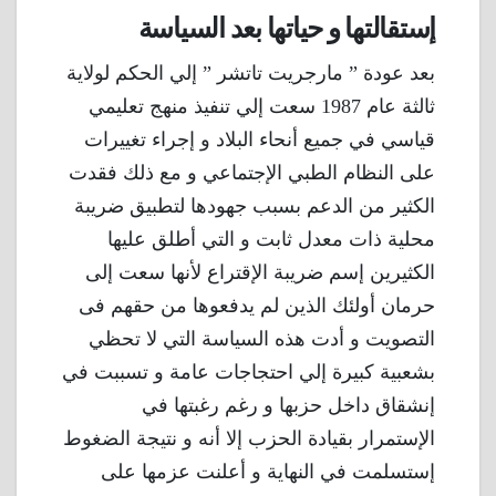
إستقالتها و حياتها بعد السياسة
بعد عودة ” مارجريت تاتشر ” إلي الحكم لولاية
ثالثة عام 1987 سعت إلي تنفيذ منهج تعليمي
قياسي في جميع أنحاء البلاد و إجراء تغييرات
على النظام الطبي الإجتماعي و مع ذلك فقدت
الكثير من الدعم بسبب جهودها لتطبيق ضريبة
محلية ذات معدل ثابت و التي أطلق عليها
الكثيرين إسم ضريبة الإقتراع لأنها سعت إلى
حرمان أولئك الذين لم يدفعوها من حقهم فى
التصويت و أدت هذه السياسة التي لا تحظي
بشعبية كبيرة إلي احتجاجات عامة و تسببت في
إنشقاق داخل حزبها و رغم رغبتها في
الإستمرار بقيادة الحزب إلا أنه و نتيجة الضغوط
إستسلمت في النهاية و أعلنت عزمها على