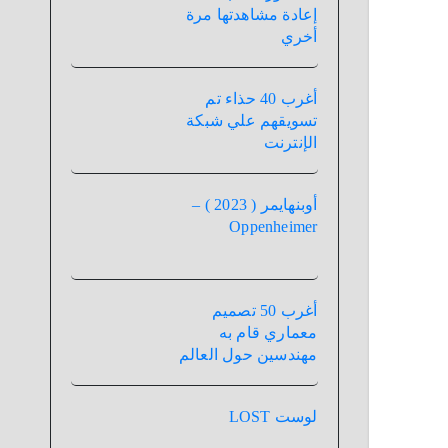
إعادة مشاهدتها مرة
أخري
أغرب 40 حذاء تم
تسويقهم علي شبكة
الإنترنت
أوبنهايمر ( 2023 ) –
Oppenheimer
أغرب 50 تصميم
معماري قام به
مهندسين حول العالم
لوست LOST