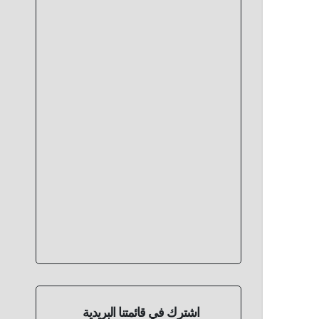
اشترك في قائمتنا البريدية