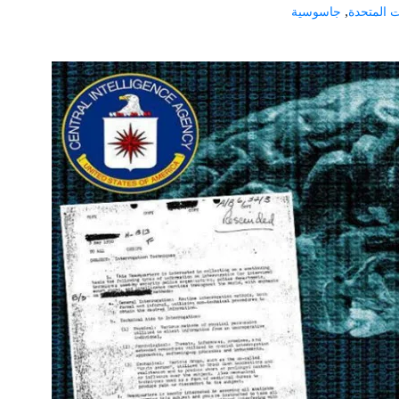
,
ات المتحدة
جاسوسية