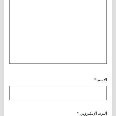
الاسم
*
البريد الإلكتروني
*