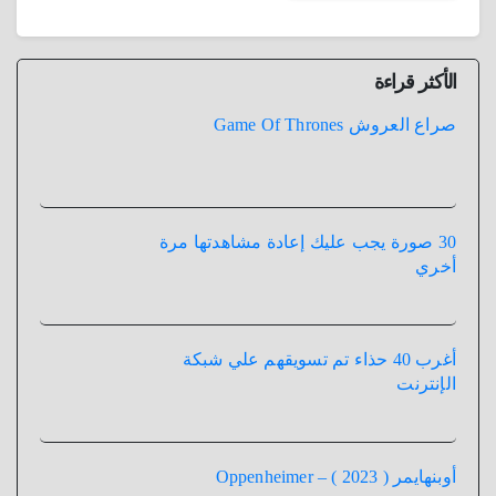
الأكثر قراءة
صراع العروش Game Of Thrones
30 صورة يجب عليك إعادة مشاهدتها مرة
أخري
أغرب 40 حذاء تم تسويقهم علي شبكة
الإنترنت
أوبنهايمر ( 2023 ) – Oppenheimer