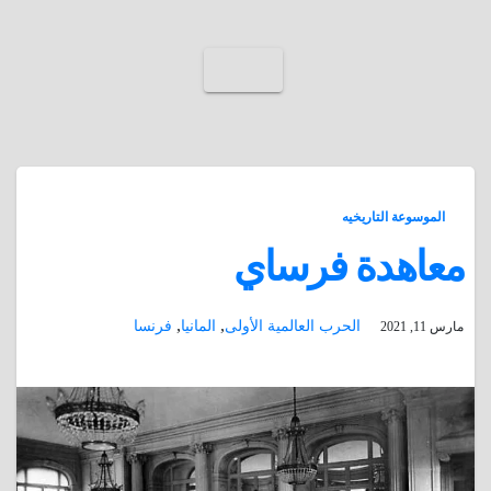
الموسوعة التاريخيه
معاهدة فرساي
,
,
الحرب العالمية الأولى
المانيا
فرنسا
مارس 11, 2021