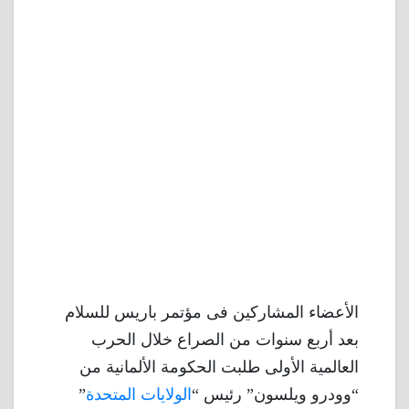
الأعضاء المشاركين فى مؤتمر باريس للسلام
بعد أربع سنوات من الصراع خلال الحرب
العالمية الأولى طلبت الحكومة الألمانية من
“وودرو ويلسون” رئيس “
الولايات المتحدة
”