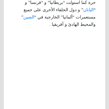
حرة كما استولت “بريطانيا” و “فرنسا” و
“
اليابان
” و دول الحلفاء الأخرى على جميع
مستعمرات “ألمانيا” الخارجية في “
الصين
”
والمحيط الهادئ و أفريقيا .