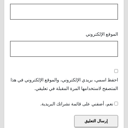
الموقع الإلكتروني
احفظ اسمي، بريدي الإلكتروني، والموقع الإلكتروني في هذا
المتصفح لاستخدامها المرة المقبلة في تعليقي.
نعم، أضفني على قائمة نشراتك البريدية.