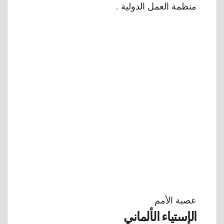
منظمة العمل الدولية .
عصبة الأمم
الإستياء الألماني