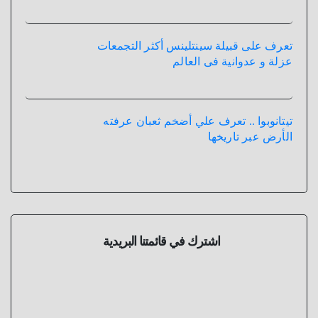
تعرف على قبيلة سينتلينس أكثر التجمعات
عزلة و عدوانية فى العالم
تيتانوبوا .. تعرف علي أضخم ثعبان عرفته
الأرض عبر تاريخها
اشترك في قائمتنا البريدية