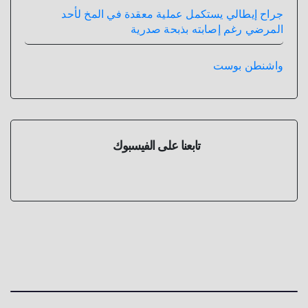
جراح إيطالي يستكمل عملية معقدة في المخ لأحد
المرضي رغم إصابته بذبحة صدرية
واشنطن بوست
تابعنا على الفيسبوك