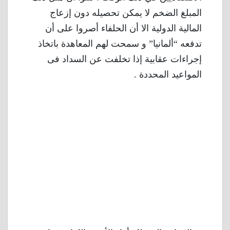
المبلغ الضخم لا يمكن تحصيله دون إزعاج
المالية الدولية الا أن الحلفاء أصروا على أن
تدفعه “ألمانيا” و سمحت لهم المعاهدة باتخاذ
إجراءات عقابية إذا تخلفت عن السداد فى
المواعيد المحددة .