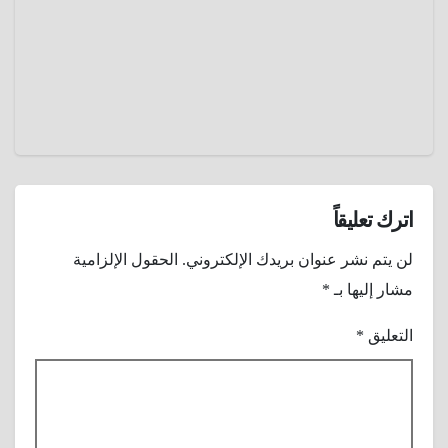
2025
عمرو
عادل
اترك تعليقاً
لن يتم نشر عنوان بريدك الإلكتروني.
الحقول الإلزامية
مشار إليها بـ
*
التعليق
*