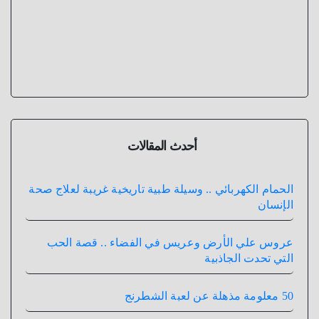
أحدث المقالات
الحمام الكهربائي .. وسيلة طبية تاريخية غريبة لعلاج صحة
الإنسان
عروس علي الأرض وعريس في الفضاء .. قصة الحب
التي تحدت الجاذبية
50 معلومة مذهلة عن لعبة الشطرنج