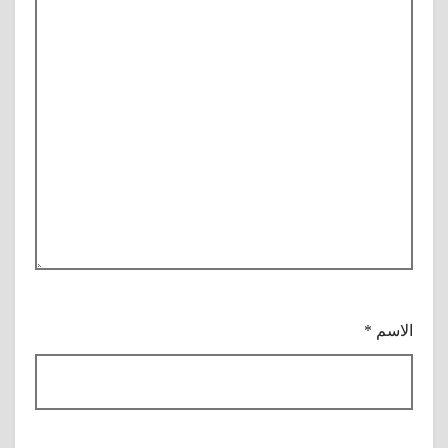
الاسم
*