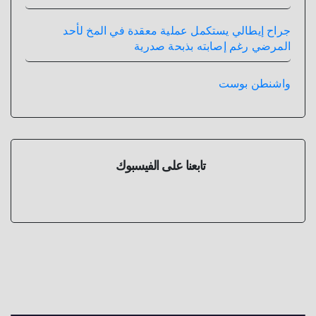
جراح إيطالي يستكمل عملية معقدة في المخ لأحد
المرضي رغم إصابته بذبحة صدرية
واشنطن بوست
تابعنا على الفيسبوك