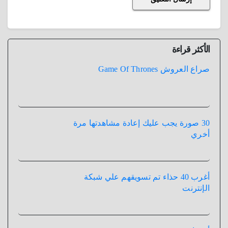
الأكثر قراءة
صراع العروش Game Of Thrones
30 صورة يجب عليك إعادة مشاهدتها مرة
أخري
أغرب 40 حذاء تم تسويقهم علي شبكة
الإنترنت