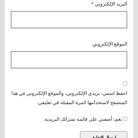
البريد الإلكتروني
*
الموقع الإلكتروني
احفظ اسمي، بريدي الإلكتروني، والموقع الإلكتروني في هذا
المتصفح لاستخدامها المرة المقبلة في تعليقي.
نعم، أضفني على قائمة نشراتك البريدية.