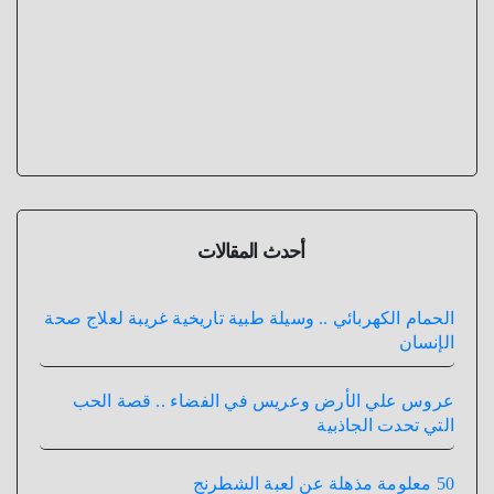
أحدث المقالات
الحمام الكهربائي .. وسيلة طبية تاريخية غريبة لعلاج صحة
الإنسان
عروس علي الأرض وعريس في الفضاء .. قصة الحب
التي تحدت الجاذبية
50 معلومة مذهلة عن لعبة الشطرنج