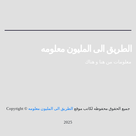
الطريق الى المليون معلومه
معلومات من هنا و هناك
جميع الحقوق محفوظه لكاتب موقع
الطريق الى المليون معلومه
© Copyright
2025