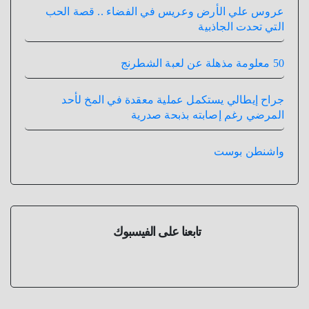
عروس علي الأرض وعريس في الفضاء .. قصة الحب
التي تحدت الجاذبية
50 معلومة مذهلة عن لعبة الشطرنج
جراح إيطالي يستكمل عملية معقدة في المخ لأحد
المرضي رغم إصابته بذبحة صدرية
واشنطن بوست
تابعنا على الفيسبوك