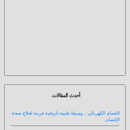
أحدث المقالات
الحمام الكهربائي .. وسيلة طبية تاريخية غريبة لعلاج صحة
الإنسان