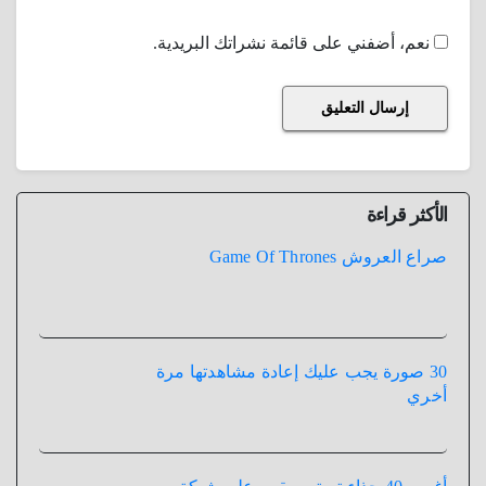
نعم، أضفني على قائمة نشراتك البريدية.
الأكثر قراءة
صراع العروش Game Of Thrones
30 صورة يجب عليك إعادة مشاهدتها مرة
أخري