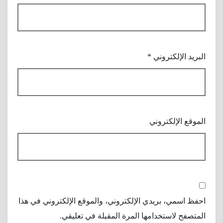
البريد الإلكتروني
*
الموقع الإلكتروني
احفظ اسمي، بريدي الإلكتروني، والموقع الإلكتروني في هذا
المتصفح لاستخدامها المرة المقبلة في تعليقي.