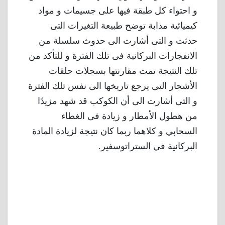
و احتواء كل طبقة فيها على جسيمات و مواد
كيميائية مذابة توضح طبيعة التغيرات التى
حدثت و التى أشارت الى حدوث سلسلة من
الانفجارات البركانية فى تلك الفترة و للتأكد من
تلك النتيجة تمت مقارنتها بسجلات حلقات
الأشجار التى يرجع تاريخها الى نفس تلك الفترة
و التى أشارت الى أن الكوكب قد شهد مزيدًا
من هطول الأمطار و زيادة فى الغطاء
السحابي و كلاهما ربما كان نتيجة لزيادة المادة
البركانية في الستراتوسفير.