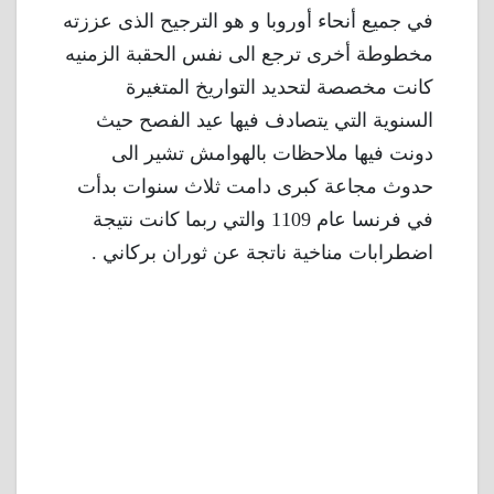
في جميع أنحاء أوروبا و هو الترجيح الذى عززته
مخطوطة أخرى ترجع الى نفس الحقبة الزمنيه
كانت مخصصة لتحديد التواريخ المتغيرة
السنوية التي يتصادف فيها عيد الفصح حيث
دونت فيها ملاحظات بالهوامش تشير الى
حدوث مجاعة كبرى دامت ثلاث سنوات بدأت
في فرنسا عام 1109 والتي ربما كانت نتيجة
اضطرابات مناخية ناتجة عن ثوران بركاني .