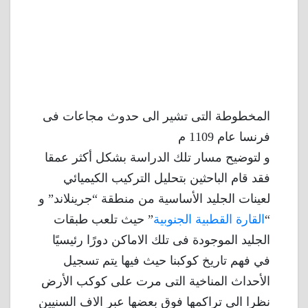
المخطوطة التى تشير الى حدوث مجاعات فى
فرنسا عام 1109 م
و لتوضيح مسار تلك الدراسة بشكل أكثر عمقا
فقد قام الباحثين بتحليل التركيب الكيميائي
لعينات الجليد الأساسية من منطقة “جرينلاند” و
“
القارة القطبية الجنوبية
” حيث تلعب طبقات
الجليد الموجودة فى تلك الاماكن دورًا رئيسيًا
في فهم تاريخ كوكبنا حيث فيها يتم تسجيل
الأحداث المناخية التى مرت على كوكب الأرض
نظرا الى تراكمها فوق بعضها عبر الاف السنيين