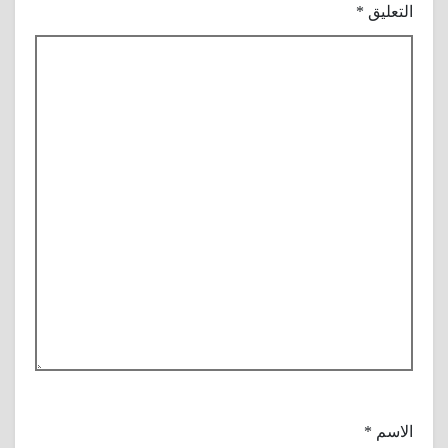
التعليق
*
الاسم
*