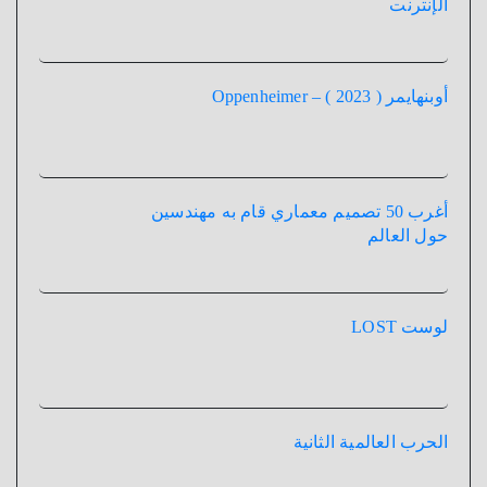
الإنترنت
أوبنهايمر ( 2023 ) – Oppenheimer
أغرب 50 تصميم معماري قام به مهندسين
حول العالم
لوست LOST
الحرب العالمية الثانية