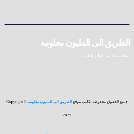
الطريق الى المليون معلومه
معلومات من هنا و هناك
جميع الحقوق محفوظه لكاتب موقع
الطريق الى المليون معلومه
© Copyright
2025