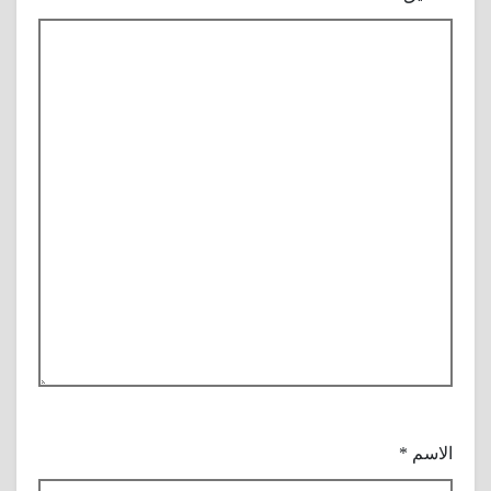
الاسم
*