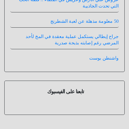
التي تحدت الجاذبية
50 معلومة مذهلة عن لعبة الشطرنج
جراح إيطالي يستكمل عملية معقدة في المخ لأحد
المرضي رغم إصابته بذبحة صدرية
واشنطن بوست
تابعنا على الفيسبوك