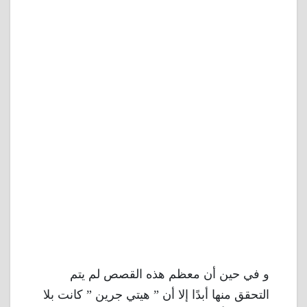
و في حين أن معظم هذه القصص لم يتم
التحقق منها أبدًا إلا أن ” هيتي جرين ” كانت بلا