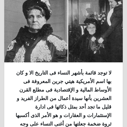
لا توجد قائمة بأشهر النساء فى التاريخ الا و كان
بها اسم الأمريكية هيتي جرين المعروفة فى
الأوساط المالية و الإقتصادية فى مطلع القرن
العشرين بأنها سيدة أعمال من الطراز الفريد و
قليل ما تجد أحد بمثل ذكائها فى ادارة
الإستثمارات و العقارات و هو الأمر الذى أكسبها
ثروة ضخمة جعلتها من أغنى النساء على وجه