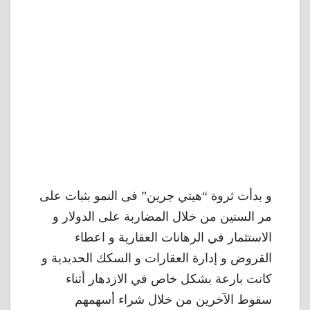
و بدأت ثروة “هيتي جرين” فى النمو بثبات على
مر السنين من خلال المضاربة على الدولار و
الاستثمار في الرهانات العقارية و اعطاء
القروض و إدارة العقارات و السكك الحديدية و
كانت بارعة بشكل خاص في الازدهار أثناء
سقوط الآخرين من خلال شراء أسهمهم