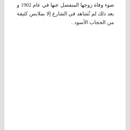
ضوء وفاة زوجها المنفصل عنها في عام 1902 و
بعد ذلك لم تُشاهد في الشارع إلا بملابس كثيفة
من الحجاب الأسود .