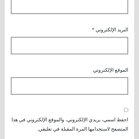
البريد الإلكتروني
*
الموقع الإلكتروني
احفظ اسمي، بريدي الإلكتروني، والموقع الإلكتروني في هذا
المتصفح لاستخدامها المرة المقبلة في تعليقي.