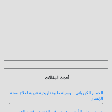
أحدث المقالات
الحمام الكهربائي .. وسيلة طبية تاريخية غريبة لعلاج صحة
الإنسان
عروس علي الأرض وعريس في الفضاء .. قصة الحب