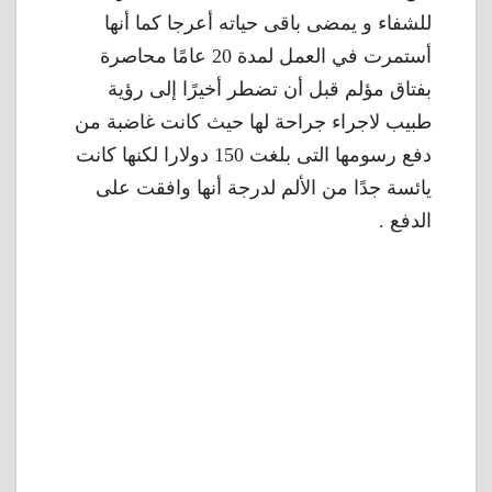
للشفاء و يمضى باقى حياته أعرجا كما أنها
أستمرت في العمل لمدة 20 عامًا محاصرة
بفتاق مؤلم قبل أن تضطر أخيرًا إلى رؤية
طبيب لاجراء جراحة لها حيث كانت غاضبة من
دفع رسومها التى بلغت 150 دولارا لكنها كانت
يائسة جدًا من الألم لدرجة أنها وافقت على
الدفع .