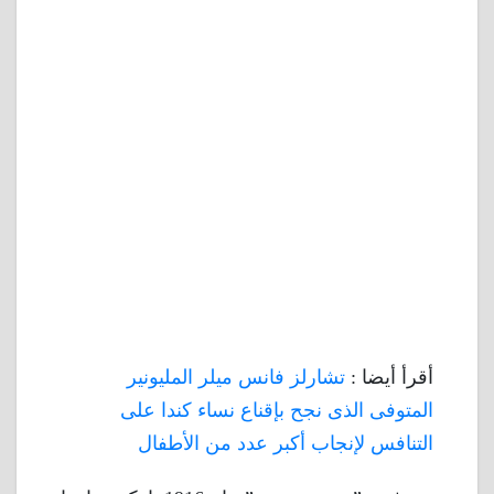
أقرأ أيضا :
تشارلز فانس ميلر المليونير
المتوفى الذى نجح بإقناع نساء كندا على
التنافس لإنجاب أكبر عدد من الأطفال