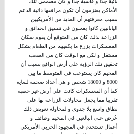
نائية جدًا و قاسية جدًا و كان مصممي تلك
الأماكن يعتزمون أن تكون مرافقها ذاتية الدعم
بسبب معرفتهم أن العديد من الأمريكيين
اليابانيين كانوا يعملون في تنسيق الحدائق و
الزراعة لذلك كان من المتوقع أن يقوم سكان
المعسكرات بزرع ما يكفيهم من الطعام بشكل
مستقل و لكن مع الوقت كان من الصعب
تحقيق تلك الرؤية علي أرض الواقع بسبب أن
المخيم كان يستوعب في المتوسط ما بين
8000 و 18000 شخص و هي أعداد ضخمة للغاية
كما أن المعسكرات كانت علي أرض غير خصبة
تقريبا مما يجعل محاولات الزراعة بها على
نطاق واسع بلا جدوى و لمحاولة تعويض ذلك
عُرض على البالغين في المخيم وظائف و
أعمال تستخدم في المجهود الحربي الأمريكي