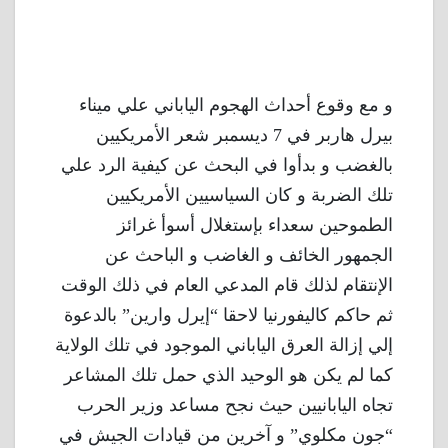
و مع وقوع أحداث الهجوم الياباني علي ميناء
بيرل هاربر في 7 ديسمبر شعر الأمريكيين
بالغضب و بدأوا في البحث عن كيفية الرد علي
تلك الضربة و كان السياسيين الأمريكيين
الطموحين سعداء بإستغلال أسوأ غرائز
الجمهور الخائف و الغاضب و الباحث عن
الإنتقام لذلك قام المدعي العام في ذلك الوقت
ثم حاكم كاليفورنيا لاحقا “إيرل وارين” بالدعوة
إلي إزالة العرق الياباني الموجود في تلك الولاية
كما لم يكن هو الوحيد الذي حمل تلك المشاعر
تجاه اليابانيين حيث نجح مساعد وزير الحرب
“جون مكلوي” و آخرين من قيادات الجيش في