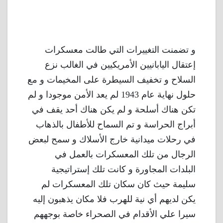
و تضمنت التغييرات التي طالت معسكرات
إعتقال اليابانيين الأمريكيين في الغالب نزع
السلاح و تخفيف السيطرة على المخيمات و مع
حلول نهاية عام 1943 لم يعد الأمن موجودا و لم
تكن هناك أسلحة و لم يكن هناك أحد يقف في
أبراج الحراسة و تم السماح للأطفال بالذهاب
في رحلات ميدانية خارج الأسلاك و سمح لبعض
الرجال من تلك المعسكرات بالعمل في
البلدات المجاورة و كانت تلك إستراتيجية
سليمة حيث كان سكان تلك المعسكرات لم
يكن لديهم أي نية للهرب فلا مكان يذهبون إليه
سيرا علي الأقدام في الصحراء خاصة بوجههم