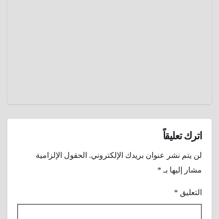
الثلاثين
عام
يناير 7,
2025
عمرو
عادل
اترك تعليقاً
لن يتم نشر عنوان بريدك الإلكتروني.
الحقول الإلزامية
مشار إليها بـ
*
التعليق
*