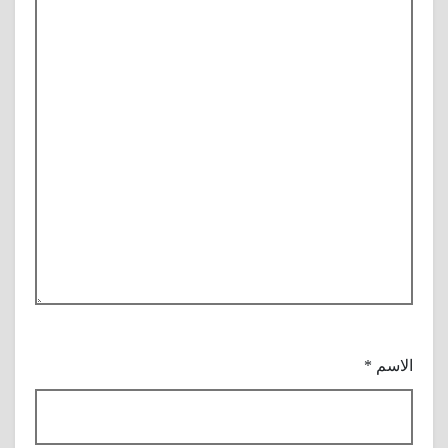
الاسم
*