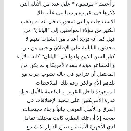
و أعتمد ” مونسون ” علي عدد من الأدلة التي
ذكرها في تقريره و منها بني عليه تلك
الإستنتاجات و التي تمحورت في أنه لم يذهب
الكثير من هؤلاء المواطنين إلى “اليابان” من
قبل كما أنه توجد أعداد من الشباب منهم لا
يتحدثون اليابانية علي الإطلاق و حتى من بين
كبار السن الذين ولدوا في “اليابان” كانت الآراء
و المشاعر مؤيدة بشدة لأمريكا و لم يكن من
المحتمل أن تتراجع في حالة نشوب حرب مع
بلدهم الأم و لكن رغم تلك الملاحظات
الموجودة داخل التقرير و المفعمة بالأمل حول
قدرة الأمريكيين على تنحية الإختلافات في
العرق و الأصل القومي جانباً و بناء مجتمعات
صحية إلا أن تلك النظرة كانت مختلفة تماما
لدي الأجهزة الأمنية و صناع القرار لذلك مع