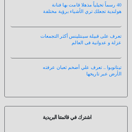
40 رسماً تخيلياً مذهلا قامت بها فنانة
هولندية تجعلك تري الأشياء برؤية مختلفة
تعرف على قبيلة سينتلينس أكثر التجمعات
عزلة و عدوانية فى العالم
تيتانوبوا .. تعرف علي أضخم ثعبان عرفته
الأرض عبر تاريخها
اشترك في قائمتنا البريدية