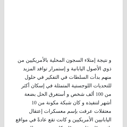
و نتيجة إمتلاء السجون المحلية بالأمريكيين من
ذوي الأصول اليابانية و إستمرار توافد المزيد
منهم بدأت السلطات في التفكير في حلول
للتحديات اللوجستية المتمثلة في إسكان أكثر
من 100 ألف شخص و أستغرق الحل بضعة
أشهر لتنفيذه و كان شبكة مكونة من 10
معتقلات عرفت بإسم معسكرات إعتقال
اليابانيين الأمريكيين و كانت تقع عادةً في مواقع