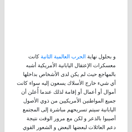
و بحلول نهاية
الحرب العالمية الثانية
كانت
معسكرات الإعتقال اليابانية الأمريكية أشبه
بالمهاجع حيث لم يكن لدى الأشخاص بداخلها
أي شيء خارج الأسلاك يسعون إليه سواء كانت
أموال أو أعمال أو إقامة لذلك عندما أُعلن أن
جميع المواطنين الأمريكيين من ذوي الأصول
اليابانية سيتم تسريحهم مباشرة إلى المجتمع
أصيبوا بالذعر و لكن مع مرور الوقت نتيجة
دعم العائلات لبعضها البعض و الشعور القوي