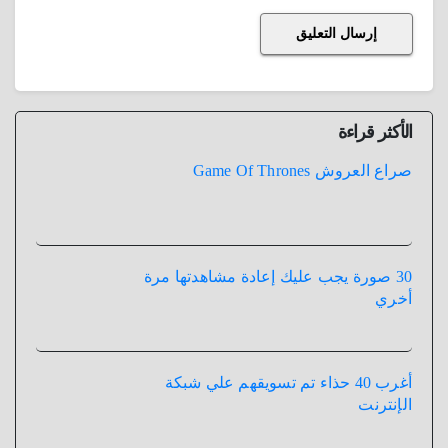
الأكثر قراءة
صراع العروش Game Of Thrones
30 صورة يجب عليك إعادة مشاهدتها مرة
أخري
أغرب 40 حذاء تم تسويقهم علي شبكة
الإنترنت