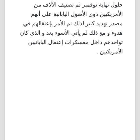
حلول نهاية نوفمبر تم تصنيف الآلاف من
الأمريكيين ذوي الأصول اليابانية علي أنهم
مصدر تهديد كبير لذلك تم الأمر بإعتقالهم في
هدوء و مع ذلك لم يأتي الأسوء بعد و الذي كان
تواجدهم داخل معسكرات إعتقال اليابانيين
الأمريكيين .