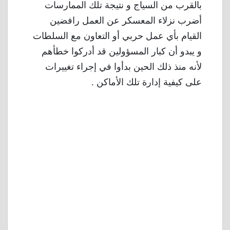
بالقرب من السياج و نتيجة تلك الممارسات
أضرب نزلاء المعسكر عن العمل رافضين
القيام بأي عمل حربي أو التعاون مع السلطات
و يبدو أن كبار المسؤولين قد أدركوا خطأهم
لأنه منذ ذلك الحين بدأوا في إجراء تغييرات
على كيفية إدارة تلك الأماكن .