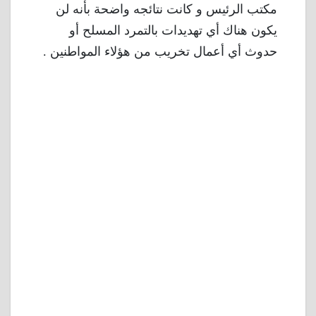
مكتب الرئيس و كانت نتائجه واضحة بأنه لن
يكون هناك أي تهديدات بالتمرد المسلح أو
حدوث أي أعمال تخريب من هؤلاء المواطنين .