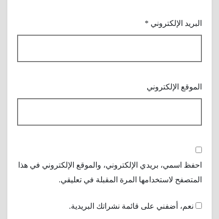
البريد الإلكتروني
*
الموقع الإلكتروني
احفظ اسمي، بريدي الإلكتروني، والموقع الإلكتروني في هذا
المتصفح لاستخدامها المرة المقبلة في تعليقي.
نعم، أضفني على قائمة نشراتك البريدية.