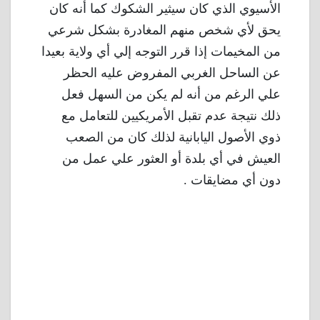
الأسيوي الذي كان سيثير الشكوك كما أنه كان
يحق لأي شخص منهم المغادرة بشكل شرعي
من المخيمات إذا قرر التوجه إلي أي ولاية بعيدا
عن الساحل الغربي المفروض عليه الحظر
علي الرغم من أنه لم يكن من السهل فعل
ذلك نتيجة عدم تقبل الأمريكيين للتعامل مع
ذوي الأصول اليابانية لذلك كان من الصعب
العيش في أي بلدة أو العثور علي عمل من
دون أي مضايقات .