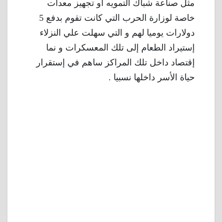
مثل صناعة شباك التمويه أو تجهيز معدات
خاصة لوزارة الحرب التي كانت تقوم بدفع 5
دولارات يوميا لهم و التي سهلت علي النزلاء
إستيراد الطعام إلى تلك المعسكرات و نما
إقتصاد داخل تلك المراكز ساهم في إستقرار
حياة الأسر داخلها نسبيا .