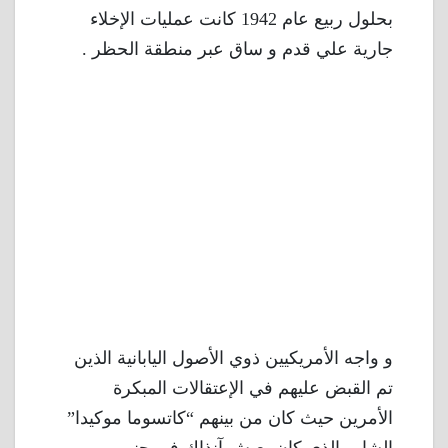
بحلول ربيع عام 1942 كانت عمليات الإخلاء
جارية علي قدم و ساق عبر منطقة الحظر .
و واجه الأمريكيين ذوي الأصول اليابانية الذين
تم القبض عليهم في الإعتقالات المبكرة
الأمرين حيث كان من بينهم “كاتسوما موكيدا”