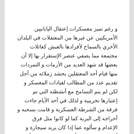
و رغم تميز معسكرات إعتقال اليابانيين
الأمريكيين عن غيرها من المعتقلات في البلدان
الأخري بالسماح لأفرادها بالعيش كعائلات
مجتمعة مما يضفي عنصر الإستقرار بها إلا أن
بعضها قد شهد العديد من الأزمات و التمردات
منها قيام أحد المعتقلين بحشد زملائه من أجل
تقديم عدد من المطالب لقيادات المعسكر و
لكن لم يتم التسامح مع أنشطته التي تم
إعتبارها تخريبية و لذلك في أحد الأيام جاءت
فرقة من الشرطة العسكرية و قامت بسحبه و
أخراجه إلى البرية كما لو كانوا مثل فرق
الإعدام و سألوه عما إذا كان يريد سيجارة و