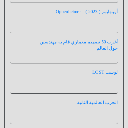
أوبنهايمر ( 2023 ) – Oppenheimer
أغرب 50 تصميم معماري قام به مهندسين
حول العالم
لوست LOST
الحرب العالمية الثانية