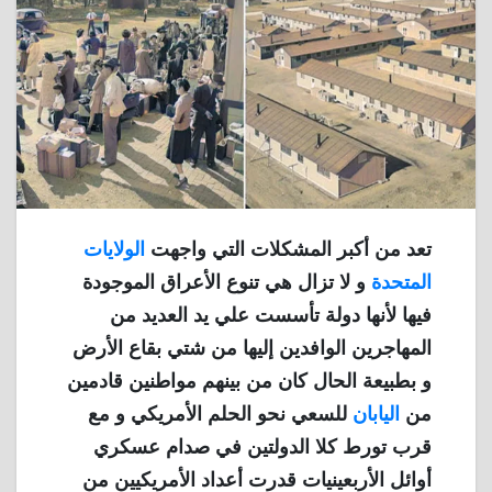
تعد من أكبر المشكلات التي واجهت
الولايات
المتحدة
و لا تزال هي تنوع الأعراق الموجودة
فيها لأنها دولة تأسست علي يد العديد من
المهاجرين الوافدين إليها من شتي بقاع الأرض
و بطبيعة الحال كان من بينهم مواطنين قادمين
من
اليابان
للسعي نحو الحلم الأمريكي و مع
قرب تورط كلا الدولتين في صدام عسكري
أوائل الأربعينيات قدرت أعداد الأمريكيين من