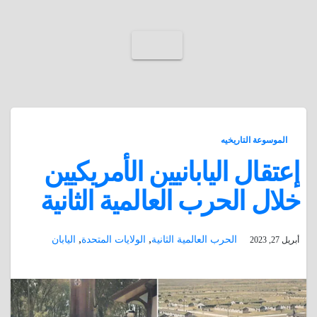
الموسوعة التاريخيه
إعتقال اليابانيين الأمريكيين
خلال الحرب العالمية الثانية
,
,
الحرب العالمية الثانية
الولايات المتحدة
اليابان
أبريل 27, 2023