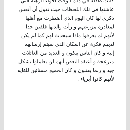
كانت طفلة في ذلك الوقت أجواء الرهبة التي
عاشتها في تلك اللحظات حيث تقول أن أتعس
ذكرى لها كان اليوم الذي أضطرت مع أهلها
لمغادرة مزرعتهم و رأت والديها قلقين جدا
لأنهم لم يعرفوا ماذا سيحدث لهم كما لم يكن
لديهم فكرة عن المكان الذي سيتم إرسالهم
إليه و كان الناس يبكون و العديد من العائلات
منزعجة و أعتقد البعض أنهم لن يعاملوا بشكل
جيد و ربما يقتلون و كان الجميع مستائين للغايه
لأنهم كانوا أبرياء .