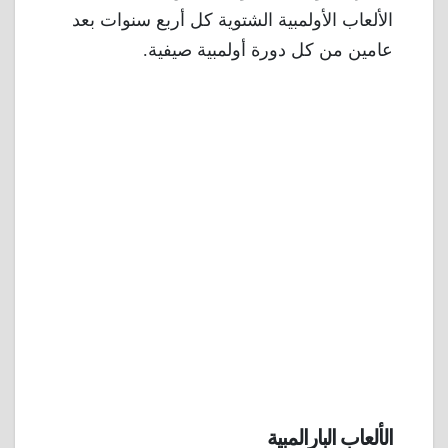
الألعاب الأولمبية الشتوية كل أربع سنوات بعد
عامين من كل دورة أولمبية صيفية.
الألعاب البارالمبية