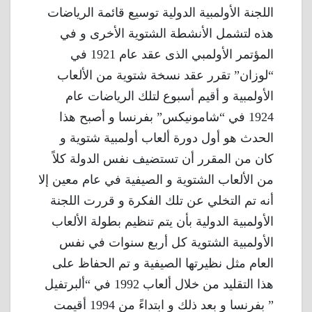
اللجنة الأولمبية الدولية توسيع قائمة الرياضات
هذه لتشمل الأنشطة الشتوية الأخرى و في
المؤتمر الأولمبي الذى عقد عام 1921 في
“لوزان” تقرر عقد نسخة شتوية من الألعاب
الأولمبية و أقيم أسبوع لتلك الرياضات عام
1924 في “شامونيكس” بفرنسا و أصبح هذا
الحدث هو أول دورة ألعاب أولمبية شتوية و
كان من المقرر أن تستضيف نفس الدولة كلاً
من الألعاب الشتوية و الصيفية في عام معين إلا
أنه تم التخلي عن تلك الفكرة و قررت اللجنة
الأولمبية الدولية بأن يتم تنظيم بطولة الألعاب
الأولمبية الشتوية كل أربع سنوات في نفس
العام مثل نظيرتها الصيفية و تم الحفاظ على
هذا التقليد من خلال ألعاب 1992 في “ألبرتفيل
” بفرنسا و بعد ذلك و ابتداءً من 1994 أقيمت