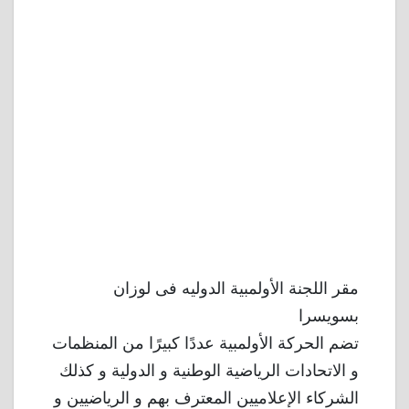
مقر اللجنة الأولمبية الدوليه فى لوزان
بسويسرا
تضم الحركة الأولمبية عددًا كبيرًا من المنظمات
و الاتحادات الرياضية الوطنية و الدولية و كذلك
الشركاء الإعلاميين المعترف بهم و الرياضيين و