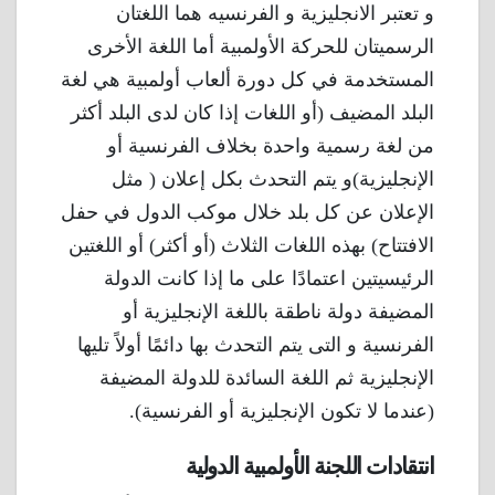
و تعتبر الانجليزية و الفرنسيه هما اللغتان
الرسميتان للحركة الأولمبية أما اللغة الأخرى
المستخدمة في كل دورة ألعاب أولمبية هي لغة
البلد المضيف (أو اللغات إذا كان لدى البلد أكثر
من لغة رسمية واحدة بخلاف الفرنسية أو
الإنجليزية)و يتم التحدث بكل إعلان ( مثل
الإعلان عن كل بلد خلال موكب الدول في حفل
الافتتاح) بهذه اللغات الثلاث (أو أكثر) أو اللغتين
الرئيسيتين اعتمادًا على ما إذا كانت الدولة
المضيفة دولة ناطقة باللغة الإنجليزية أو
الفرنسية و التى يتم التحدث بها دائمًا أولاً تليها
الإنجليزية ثم اللغة السائدة للدولة المضيفة
(عندما لا تكون الإنجليزية أو الفرنسية).
انتقادات اللجنة الأولمبية الدولية