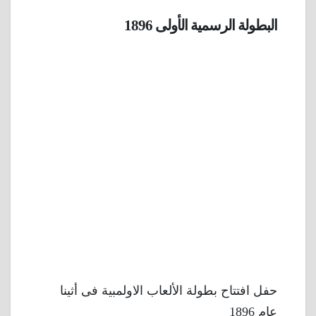
البطولة الرسمية الأولى 1896
حفل افتتاح بطولة الألعاب الاولمبية فى أثينا
عام 1896