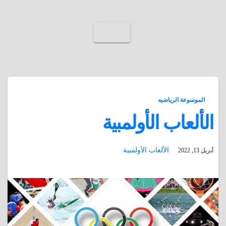
الموسوعة الرياضيه
الألعاب الأولمبية
الألعاب الأولمبية
أبريل 13, 2022