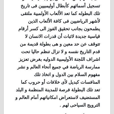
تسجيل أسمائهم كأبطال أوليمبيين فى تاريخ
تلك البطوله كما تعد الألعاب الأولمبية ملتقى
لأشهر الرياضيين فى كافة الألعاب الذين
يطمحون بجانب تحقيق الفوز الى كسر أرقام
قياسية جديدة لاثبات أن قدرات الانسان لا
تتوقف عن حد معين و هى بطولة قديمة من
قدم التاريخ نفسه و لا تزال تنظم حاليا تحت
اشراف اللجنة الأوليمبية الدوليه بغرض تعزيز
ممارسة الرياضة في جميع أنحاء العالم و نشر
مفهوم السلام بين الدول و اتخاذ تلك
المنافسات كبديل لأى خلافات أو حروب كما
تعد تلك البطولة فرصة للمدينة المنظمة و البلد
المستضيف لاستعراض امكانياتهم أمام العالم و
الترويج السياحى لهم .