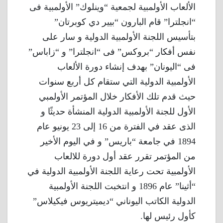
الألعاب الأولمبية لجمعية “وينلوك” الأولمبية فى
“انجلترا” قام البارون “بيير دي كوبرتان”
بتأسيس اللجنة الأولمبية الدولية و سار على
نفس أفكار “بروكس” فى “انجلترا” و “زاباس”
فى “اليونان” بهدف إنشاء دورة الألعاب
الأولمبية الدولية التي ستقام كل أربع سنوات
حيث قدم تلك الأفكار خلال المؤتمر الأولمبي
الأول للجنة الأولمبية الدولية المنشأة حديثًا و
الذى عقد في الفترة من 16 إلى 23 يونيو عام
1894 في جامعة “باريس” و في اليوم الأخير
من المؤتمر تقرر عقد أول دورة للالعاب
الأولمبية تحت رعاية اللجنة الأولمبية الدولية في
“أثينا” عام 1896 و انتخبت اللجنة الأولمبية
الدولية الكاتب اليوناني “ديميتريوس فيكيلاس”
كأول رئيس لها.