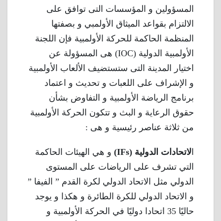
المسؤولين و المؤسسات التى توافق على
الالتزام بقواعد الميثاق الأولمبي و بصفتها
المنظمة الحاكمة للحركة الأولمبية فإن اللجنة
الأولمبية الدولية (IOC) هى المسؤولة عن
اختيار المدينة التى ستستضيف الألعاب الأولمبية
و الإشراف على اللعبات و تحديث و اعتماد
برنامج الرياضة الأولمبية و التفاوض بشأن
حقوق الرعاية و البث و تتكون الحركة الأولمبية
من ثلاثة عناصر رئيسية و هى :
ا
لاتحادات الدولية (IFs)
و هي الهيئات الحاكمة
التي تشرف على الرياضات على المستوى
الدولي مثل الاتحاد الدولي لكرة القدم ” الفيفا ”
و الاتحاد الدولي للكرة الطائرة و هكذا و يوجد
حاليًا 35 اتحادا دوليًا في الحركة الأولمبية و