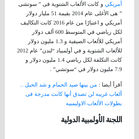
أمريكي
و كانت الألعاب الشتوية فى ” سوتشى
” هى الأغلى عام 2014 بقيمة 51 مليار دولار
أمريكي و اعتبارًا من عام 2016 كانت التكاليف
لكل رياضي في المتوسط 600 ألف دولار
أمريكي للألعاب الصيفية و 1.3 مليون دولار
للألعاب الشتوية و في أولمبياد “لندن” عام 2012
كانت التكلفة لكل رياضي 1.4 مليون دولار و
7.9 مليون دولار في “سوتشي” .
أقرأ أيضا :
من بينها صيد الحمام و شد الحبل ..
ألعاب غريبه لن تصدق أنها كانت مدرجة فى
بطولات الألعاب الاوليمبيه
اللجنة الأولمبية الدولية