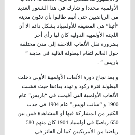
الأولمبية مجددا و شارك في هذا الشعور العديد
من الرياضيين حتى أنهم طالبوا بأن تكون مدينة
“أثينا” هى المضيفة للأولمبياد بشكل دائم الا أن
اللجنة الأولمبية الدولية كان لها رأى أخر
بضرورة نقل الألعاب اللاحقة إلى مدن مختلفة
حول العالم لتقام البطولة التالية فى مدينة ”
باريس ” .
و بعد نجاح دورة الألعاب الأولمبية الأولى دخلت
البطولة فترة ركود و تهدد بقاءها حيث فشلت
الألعاب الأولمبية التي أقيمت في “باريس” عام
1900 و “سانت لويس” عام 1904 في جذب
الكثير من المشاركة فيها أو المشاهدة فمن بين
650 رياضيًا في أولمبياد 1904 كان منهم 580
رياضيا من الأمريكيين كما أن الفائز في