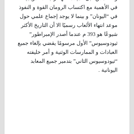
في الأهمية مع اكتساب الرومان القوة و النفوذ
في “اليونان” و بينما لا يوجد إجماع علمي حول
موعد انتهاء الألعاب رسميًا الا أن التاريخ الأكثر
شيوعًا هو 393 م عندما أصدر الإمبراطور”
ثيودوسيوس” الأول مرسومًا يقضي بإلغاء جميع
العبادات و الممارسات الوثنية و أمر خليفته
“ثيودوسيوس الثاني” بتدمير جميع المعابد
اليونانية .