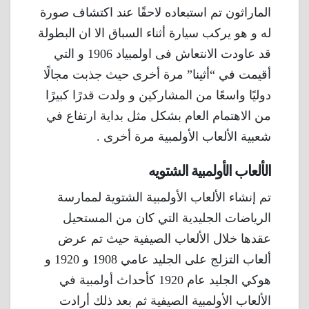
الماراثون تم استبعاده لاحقًا عند اكتشاف صورة
له و هو يركب سيارة أثناء السباق الا ان البطولة
قد عاودت الانتعاش فى اولمبياد 1906 و التي
أقيمت في “أثينا” مرة أخرى حيث جذبت مجالًا
دوليًا واسعًا من المشاركين و ولدت قدرًا كبيرًا
من الاهتمام العام بشكل مثل بداية ارتفاع في
شعبية الألعاب الأولمبية مرة أخرى .
الألعاب الأولمبية الشتويه
تم إنشاء الألعاب الأولمبية الشتوية لممارسة
الرياضات الجليدية التي كان من المستحيل
عقدها خلال الألعاب الصيفية حيث تم عرض
ألعاب التزلج على الجليد عامي 1908 و 1920 و
هوكي الجليد عام 1920 كأحداث أولمبية في
الألعاب الأولمبية الصيفية ثم بعد ذلك أرادت