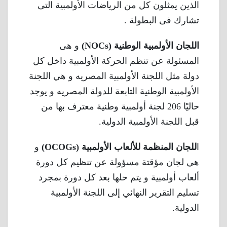
الذين يمثلون كل من الرياضات الأولمبية التى
تشارك فى البطولة .
اللجان الأولمبية الوطنية (NOCs)
و هى
المسئولة عن تنظم الحركة الأولمبية داخل كل
دولة مثل اللجنة الأولمبية المصريه و هي اللجنة
الأولمبية الوطنية التابعة للدولة المصريه و يوجد
حاليًا 206 لجنة أولمبية وطنية معترف بها من
قبل اللجنة الأولمبية الدولية.
ا
للجان المنظمة للألعاب الأولمبية (OCOGs)
و
هي لجان مؤقتة مسؤولة عن تنظيم كل دورة
ألعاب أولمبية و يتم حلها بعد كل دورة بمجرد
تسليم التقرير النهائي إلى اللجنة الأولمبية
الدولية.