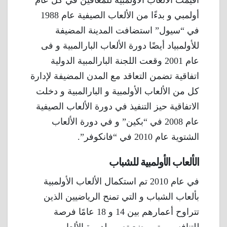
أقيمت الألعاب الأولمبية للمعاقين في كل عام
أولمبي و بدءًا من الألعاب الصيفية عام 1988
في “سيول” استضافت المدينة المضيفة
للأولمبياد أيضًا دورة الألعاب البارالمبية و فى
عام 2001 وقعت اللجنة البارالمبية الدولية
اتفاقية تضمن التعاقد مع المدن المضيفة لإدارة
كل من الألعاب الأولمبية و البارالمبية و دخلت
الاتفاقية حيز التنفيذ في دورة الألعاب الصيفية
عام 2008 في “بكين” و في دورة الألعاب
الشتوية عام 2010 في “فانكوفر”.
الألعاب الأولمبية للشباب
في عام 2010 تم استكمال الألعاب الأولمبية
بألعاب الشباب و التي تمنح الرياضيين الذين
تتراوح أعمارهم بين 14 و 18 عامًا فرصة