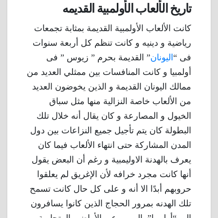
تاريخ الألعاب الأولمبية القديمه
كانت الألعاب الأولمبية القديمة بمثابة تجمعات
رياضية و دينيه و كانت تنظم كل أربعة سنوات
فى “
اليونان
” القديمة بحرم ” زيوس ” فى
أولمبيا و كانت المنافسات بين ممثلي العديد من
ممالك اليونان القديمة و الذين يخوضون العديد
من الألعاب خاصة النزالية منها مثل سباق
الخيول و المصارعة و كان يقال أنه خلال تلك
البطولة كان يتم تأجيل جميع النزاعات بين دول
المدن المشاركة حتى انتهاء الألعاب فيما كان
يعرف بالهدنة الاوليمبية و رغم أن البعض يقول
أنها كانت مجرد خرافه لأن الإغريق لم يعلقوا
حروبهم أبدًا الا أنه و على كل حال كانت تسمح
تلك الهدنه بمرور الحجاج الذين كانوا يسافرون