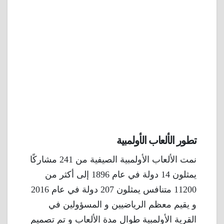
تطور الألعاب الأولمبية
نمت الألعاب الأولمبية الصيفية من 241 مشاركًا
يمثلون 14 دولة في عام 1896 إلى أكثر من
11200 متنافس يمثلون 207 دولة في عام 2016
و يقيم معظم الرياضيين و المسؤولين في
القرية الأولمبية طوال مدة الألعاب و تم تصميم