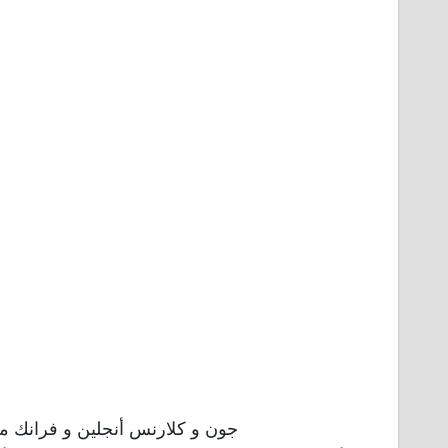
جون و كلارنس أنجلين و فرانك 