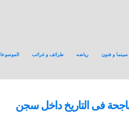
سينما و فنون
رياضه
طرائف و غرائب
الموسوعا
اجحة فى التاريخ داخل سجن