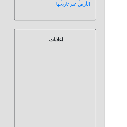
الأرض عبر تاريخها
اعلانات