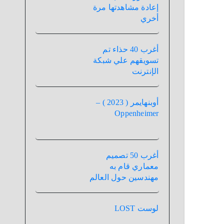
إعادة مشاهدتها مرة
أخري
أغرب 40 حذاء تم
تسويقهم علي شبكة
الإنترنت
أوبنهايمر ( 2023 ) –
Oppenheimer
أغرب 50 تصميم
معماري قام به
مهندسين حول العالم
لوست LOST