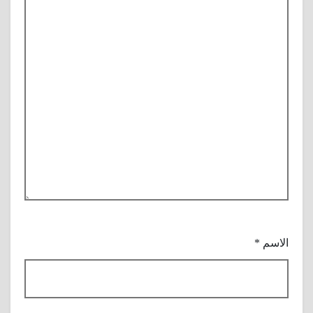
الاسم
*