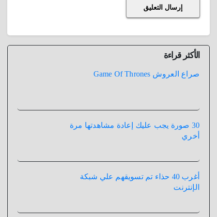
الأكثر قراءة
صراع العروش Game Of Thrones
30 صورة يجب عليك إعادة مشاهدتها مرة
أخري
أغرب 40 حذاء تم تسويقهم علي شبكة
الإنترنت