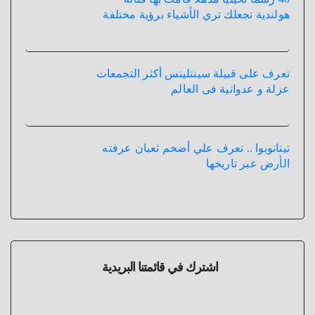
هولندية تجعلك تري الأشياء برؤية مختلفة
تعرف على قبيلة سينتلينس أكثر التجمعات
عزلة و عدوانية فى العالم
تيتانوبوا .. تعرف علي أضخم ثعبان عرفته
الأرض عبر تاريخها
اشترك في قائمتنا البريدية