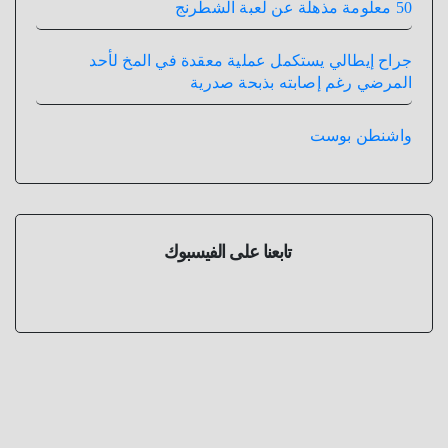
50 معلومة مذهلة عن لعبة الشطرنج
جراح إيطالي يستكمل عملية معقدة في المخ لأحد
المرضي رغم إصابته بذبحة صدرية
واشنطن بوست
تابعنا على الفيسبوك