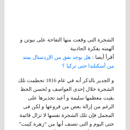
الشجرة التى وقعت منها التفاحة على نيوتن و
ألهمته بفكرة الجاذبية
أقرأ أيضا :
هل يوجد نفق من الإردستال يمتد
من أسكتلندا حتى تركيا ؟
و الجدير بالذكر أنه في عام 1816 تحطمت تلك
الشجرة خلال إحدى العواصف و لحسن الحظ
بقيت معظمها سليمة و أعيد تجذيرها على
الرغم من إزالة بعض من فروعها و لكن فى
المجمل فإن تلك الشجرة نفسها لا تزال قائمة
حتى اليوم و التى تصنف أنها من “زهرة كينت”