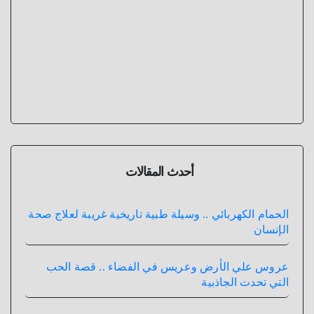
أحدث المقالات
الحمام الكهربائي .. وسيلة طبية تاريخية غريبة لعلاج صحة
الإنسان
عروس علي الأرض وعريس في الفضاء .. قصة الحب
التي تحدت الجاذبية