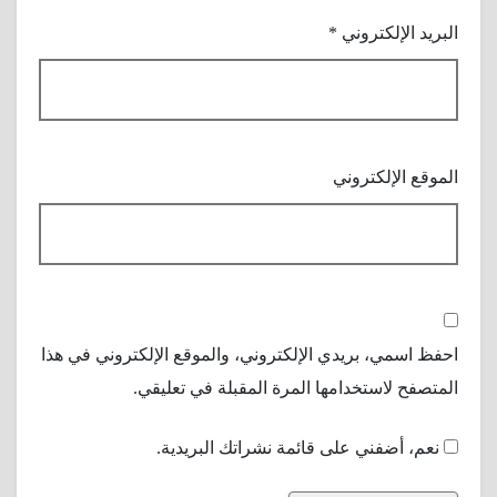
البريد الإلكتروني
*
الموقع الإلكتروني
احفظ اسمي، بريدي الإلكتروني، والموقع الإلكتروني في هذا
المتصفح لاستخدامها المرة المقبلة في تعليقي.
نعم، أضفني على قائمة نشراتك البريدية.