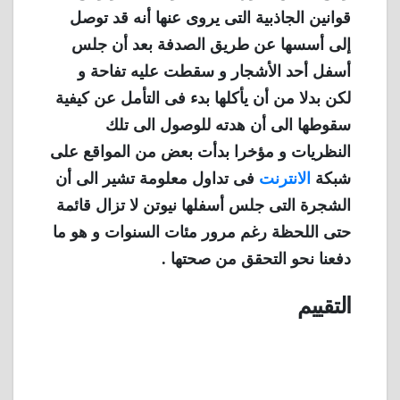
قوانين الجاذبية التى يروى عنها أنه قد توصل
إلى أسسها عن طريق الصدفة بعد أن جلس
أسفل أحد الأشجار و سقطت عليه تفاحة و
لكن بدلا من أن يأكلها بدء فى التأمل عن كيفية
سقوطها الى أن هدته للوصول الى تلك
النظريات و مؤخرا بدأت بعض من المواقع على
شبكة
الانترنت
فى تداول معلومة تشير الى أن
الشجرة التى جلس أسفلها نيوتن لا تزال قائمة
حتى اللحظة رغم مرور مئات السنوات و هو ما
دفعنا نحو التحقق من صحتها .
التقييم