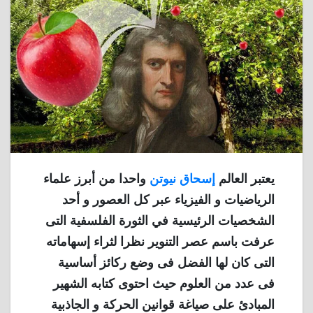
يعتبر العالم
إسحاق نيوتن
واحدا من أبرز علماء
الرياضيات و الفيزياء عبر كل العصور و أحد
الشخصيات الرئيسية في الثورة الفلسفية التى
عرفت باسم عصر التنوير نظرا لثراء إسهاماته
التى كان لها الفضل فى وضع ركائز أساسية
فى عدد من العلوم حيث احتوى كتابه الشهير
المبادئ على صياغة قوانين الحركة و الجاذبية