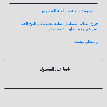
50 معلومة مذهلة عن لعبة الشطرنج
جراح إيطالي يستكمل عملية معقدة في المخ لأحد
المرضي رغم إصابته بذبحة صدرية
واشنطن بوست
تابعنا على الفيسبوك