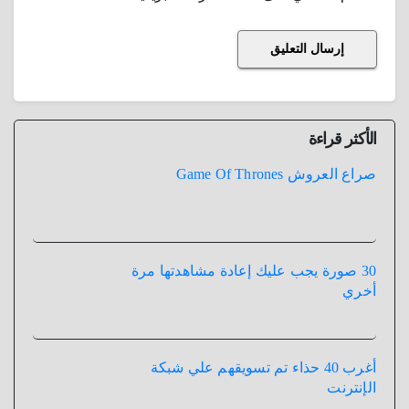
الأكثر قراءة
صراع العروش Game Of Thrones
30 صورة يجب عليك إعادة مشاهدتها مرة
أخري
أغرب 40 حذاء تم تسويقهم علي شبكة
الإنترنت