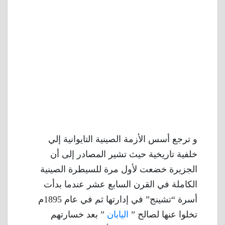
و ترجع أسس الأزمة الصينية التايوانية إلي
خلفية تاريخية حيث تشير المصادر إلى أن
الجزيرة خضعت لأول مرة للسيطرة الصينية
الكاملة في القرن السابع عشر عندما بدأت
أسرة “تشينج” في إدارتها ثم في عام 1895م
تخلوا عنها لصالح ”
اليابان
” بعد خسارتهم