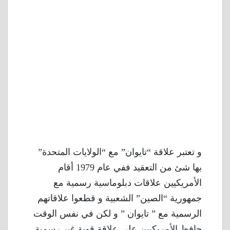
و تعتبر علاقة “تايوان” مع “الولايات المتحدة”
بها شئ من التعقيد ففي عام 1979 أقام
الأمريكيين علاقات دبلوماسية رسمية مع
جمهورية “الصين” الشعبية و قطعوا علاقاتهم
الرسمية مع ” تايوان ” و لكن في نفس الوقت
حافظ الأمريكيين على علاقة قوية غير رسمية