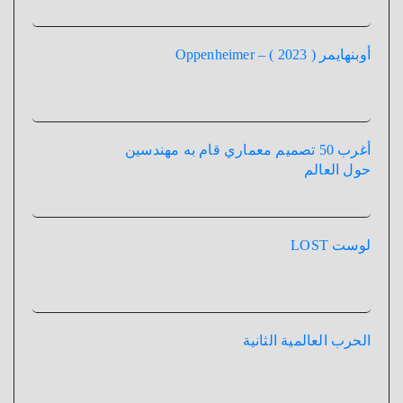
أوبنهايمر ( 2023 ) – Oppenheimer
أغرب 50 تصميم معماري قام به مهندسين
حول العالم
لوست LOST
الحرب العالمية الثانية