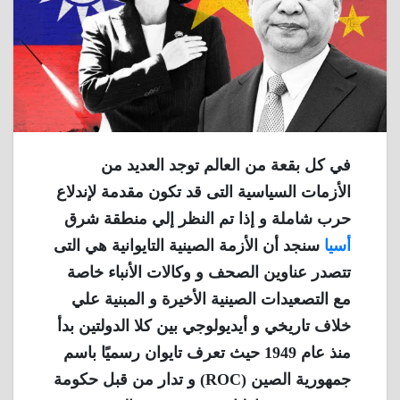
في كل بقعة من العالم توجد العديد من
الأزمات السياسية التى قد تكون مقدمة لإندلاع
حرب شاملة و إذا تم النظر إلي منطقة شرق
أسيا
سنجد أن الأزمة الصينية التايوانية هي التى
تتصدر عناوين الصحف و وكالات الأنباء خاصة
مع التصعيدات الصينية الأخيرة و المبنية علي
خلاف تاريخي و أيديولوجي بين كلا الدولتين بدأ
منذ عام 1949 حيث تعرف تايوان رسميًا باسم
جمهورية الصين (ROC) و تدار من قبل حكومة