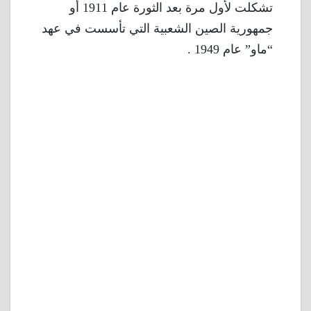
تشكلت لأول مرة بعد الثورة عام 1911 أو
جمهورية الصين الشعبية التي تأسست في عهد
“ماو” عام 1949 .