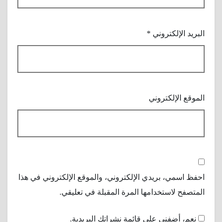
البريد الإلكتروني
*
الموقع الإلكتروني
احفظ اسمي، بريدي الإلكتروني، والموقع الإلكتروني في هذا
المتصفح لاستخدامها المرة المقبلة في تعليقي.
نعم، أضفني على قائمة نشراتك البريدية.