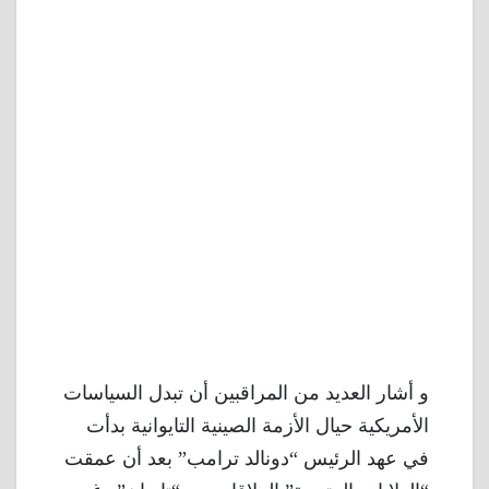
و أشار العديد من المراقبين أن تبدل السياسات
الأمريكية حيال الأزمة الصينية التايوانية بدأت
في عهد الرئيس “دونالد ترامب” بعد أن عمقت