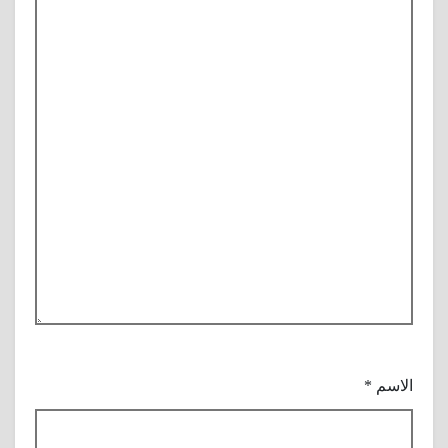
الاسم
*