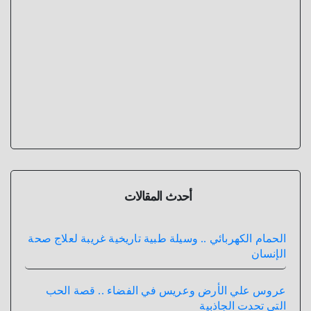
أحدث المقالات
الحمام الكهربائي .. وسيلة طبية تاريخية غريبة لعلاج صحة
الإنسان
عروس علي الأرض وعريس في الفضاء .. قصة الحب
التي تحدت الجاذبية