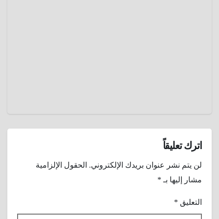
الثلاثين
عام
يناير 7,
2025
عمرو
عادل
اترك تعليقاً
لن يتم نشر عنوان بريدك الإلكتروني.
الحقول الإلزامية
مشار إليها بـ
*
التعليق
*