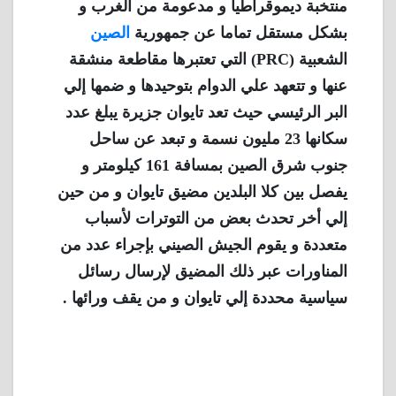
منتخبة ديموقراطيا و مدعومة من الغرب و
بشكل مستقل تماما عن جمهورية
الصين
الشعبية (PRC) التي تعتبرها مقاطعة منشقة
عنها و تتعهد علي الدوام بتوحيدها و ضمها إلي
البر الرئيسي حيث تعد تايوان جزيرة يبلغ عدد
سكانها 23 مليون نسمة و تبعد عن ساحل
جنوب شرق الصين بمسافة 161 كيلومتر و
يفصل بين كلا البلدين مضيق تايوان و من حين
إلي أخر تحدث بعض من التوترات لأسباب
متعددة و يقوم الجيش الصيني بإجراء عدد من
المناورات عبر ذلك المضيق لإرسال رسائل
سياسية محددة إلي تايوان و من يقف ورائها .