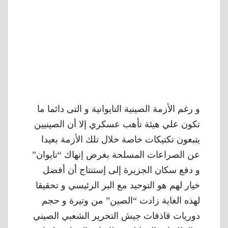
و رغم الأزمة الصينية التايوانية و التى دائما ما
تكون علي هيئة تأهب عسكري إلا أن الصينيين
يتبعون تكتيكات خاصة خلال تلك الأزمة بعيدا
عن الصراعات المسلحة بغرض إنهاك “تايوان”
و دفع سكان الجزيرة إلى إستنتاج أن أفضل
خيار لهم هو التوحيد مع البر الرئيسي و تحقيقا
لهذه الغاية زادت “الصين” من وتيرة و حجم
دوريات قاذفات جيش التحرير الشعبي الصيني