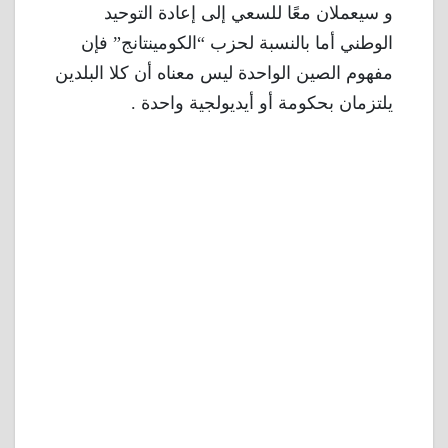
و سيعملان معًا للسعي إلى إعادة التوحيد
الوطني أما بالنسبة لحزب “الكومينتانج” فإن
مفهوم الصين الواحدة ليس معناه أن كلا البلدين
يلتزمان بحكومة أو أيديولجية واحدة .