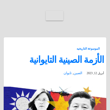
الموسوعة التاريخيه
الأزمة الصينية التايوانية
,
الصين
تايوان
أبريل 12, 2023