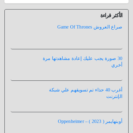
الأكثر قراءة
صراع العروش Game Of Thrones
30 صورة يجب عليك إعادة مشاهدتها مرة
أخري
أغرب 40 حذاء تم تسويقهم علي شبكة
الإنترنت
أوبنهايمر ( 2023 ) – Oppenheimer