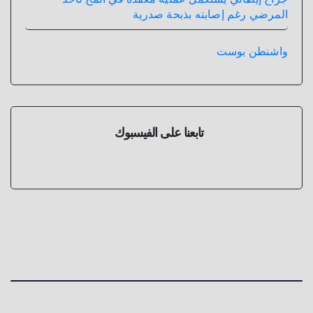
المرضي رغم إصابته بذبحة صدرية
واشنطن بوست
تابعنا على الفيسبوك