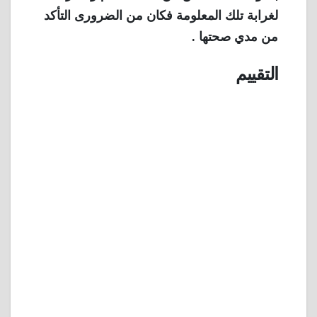
لغرابة تلك المعلومة فكان من الضرورى التأكد
من مدي صحتها .
التقييم