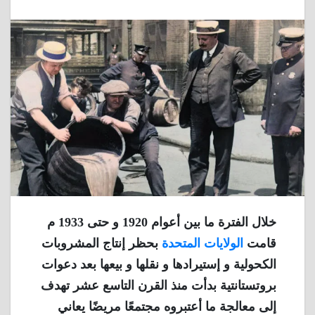
خلال الفترة ما بين أعوام 1920 و حتى 1933 م
قامت
الولايات المتحدة
بحظر إنتاج المشروبات
الكحولية و إستيرادها و نقلها و بيعها بعد دعوات
بروتستانتية بدأت منذ القرن التاسع عشر تهدف
إلى معالجة ما أعتبروه مجتمعًا مريضًا يعاني