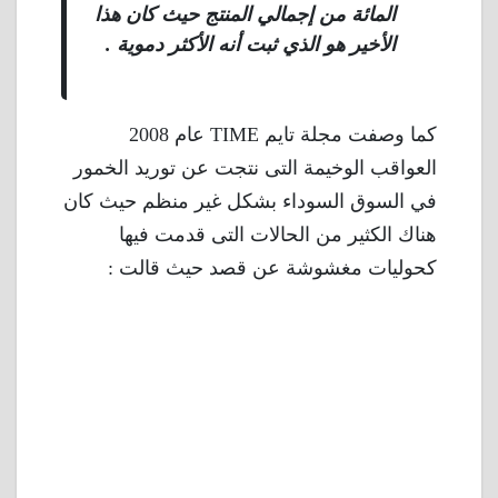
المائة من إجمالي المنتج حيث كان هذا
الأخير هو الذي ثبت أنه الأكثر دموية .
كما وصفت مجلة تايم TIME عام 2008
العواقب الوخيمة التى نتجت عن توريد الخمور
في السوق السوداء بشكل غير منظم حيث كان
هناك الكثير من الحالات التى قدمت فيها
كحوليات مغشوشة عن قصد حيث قالت :