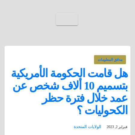
مدقق المعلومات
هل قامت الحكومة الأمريكية
بتسميم 10 ألاف شخص عن
عمد خلال فترة حظر
الكحوليات ؟
الولايات المتحدة
فبراير 2, 2023