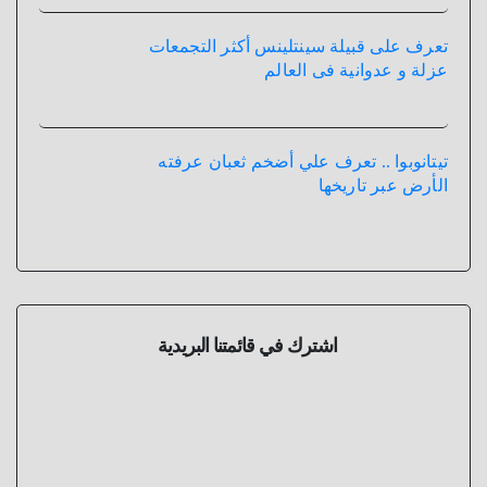
تعرف على قبيلة سينتلينس أكثر التجمعات
عزلة و عدوانية فى العالم
تيتانوبوا .. تعرف علي أضخم ثعبان عرفته
الأرض عبر تاريخها
اشترك في قائمتنا البريدية