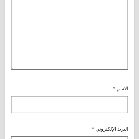
الاسم
*
البريد الإلكتروني
*