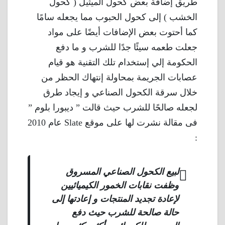
طريق إضافة بعض كحول الميثيل ( كحول
الخشب ) إلى كحول الحبوب مما يجعله سامًا
كما أحتوت بعض الإضافات أيضًا على مواد
جعلت طعمه سيئًا جدًا للشرب و ما دفع
الحكومة إلي إستخدام تلك التقنية هو قيام
عصابات الجريمة بمحاولة إنتهاك الحظر من
خلال سرقة الكحول الصناعي و إيجاد طرق
لجعله صالحًا للشرب حيث قالت ” ديبورا بلوم ”
فى مقالة نشرت لها على موقع Slate عام 2010
:
لبيع الكحول الصناعي المسروق
وظفت نقابات الخمور الكيميائيين
لإعادة تجديد المنتجات و إعادتها إلى
حالة صالحة للشرب حيث دفع