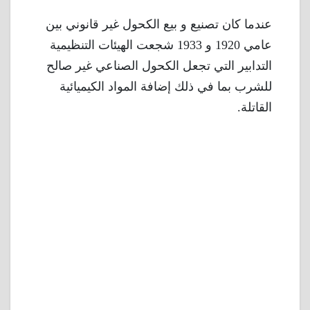
عندما كان تصنيع و بيع الكحول غير قانوني بين
عامي 1920 و 1933 شجعت الهيئات التنظيمية
التدابير التي تجعل الكحول الصناعي غير صالح
للشرب بما في ذلك إضافة المواد الكيميائية
القاتلة.