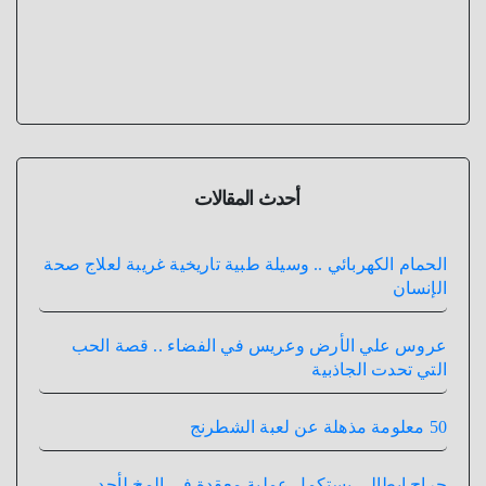
أحدث المقالات
الحمام الكهربائي .. وسيلة طبية تاريخية غريبة لعلاج صحة
الإنسان
عروس علي الأرض وعريس في الفضاء .. قصة الحب
التي تحدت الجاذبية
50 معلومة مذهلة عن لعبة الشطرنج
جراح إيطالي يستكمل عملية معقدة في المخ لأحد