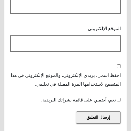
الموقع الإلكتروني
احفظ اسمي، بريدي الإلكتروني، والموقع الإلكتروني في هذا
المتصفح لاستخدامها المرة المقبلة في تعليقي.
نعم، أضفني على قائمة نشراتك البريدية.