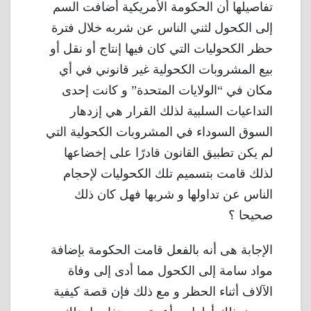
تفاصيلها أن الحكومة الأمريكية أضافت السم
إلى الكحول لثني الناس عن شربه خلال فترة
حظر الكحوليات التي كان فيها إنتاج أو نقل أو
بيع المشروبات الكحولية غير قانوني في أي
مكان في “الولايات المتحدة” و كانت إحدى
التداعيات السلبية لذلك القرار هي إزدهار
السوق السوداء في المشروبات الكحولية التي
لم يكن تطبيق القانون قادرًا على إخضاعها
لذلك قامت بتسميم تلك الكحوليات لإحجام
الناس عن تداولها و شربها فهل كان ذلك
صحيحا ؟
الإجابة هى أنه بالفعل قامت الحكومة بإضافة
مواد سامة إلى الكحول مما أدى إلى وفاة
الآلاف أثناء الحظر و مع ذلك فإن قصة كيفية