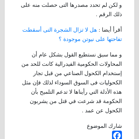
و لكن لم تحدد مصدرها التى حصلت منه على
ذلك الرقم .
أقرأ أيضا :
هل لا تزال الشجرة التى أسقطت
تفاحتها على نيوتن موجودة ؟
و مما سبق نستطيع القول بشكل عام أن
المحاولات الحكومية الفيدرالية كانت للحد من
إستخدام الكحول الصناعي من قبل تجار
الكحوليات فى السوق السوداء لذلك فإن مثل
هذه الأدلة التي رأيناها لا تدعم التلميح بأن
الحكومة قد شرعت في قتل من يشربون
الكحول عن عمد .
شارك الموضوع