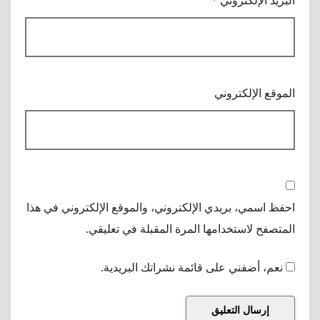
البريد الإلكتروني
*
الموقع الإلكتروني
احفظ اسمي، بريدي الإلكتروني، والموقع الإلكتروني في هذا
المتصفح لاستخدامها المرة المقبلة في تعليقي.
نعم، أضفني على قائمة نشراتك البريدية.