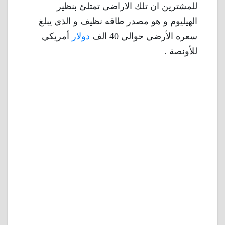
للمشترين ان تلك الاراضى تمتلئ بنظير
الهيليوم و هو مصدر طاقه نظيف و الذي يبلغ
سعره الأرضي حوالي 40 الف
دولار
أمريكي
للأونصة .