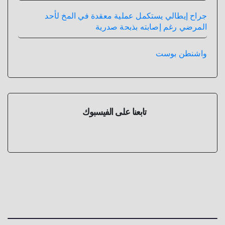
جراح إيطالي يستكمل عملية معقدة في المخ لأحد
المرضي رغم إصابته بذبحة صدرية
واشنطن بوست
تابعنا على الفيسبوك