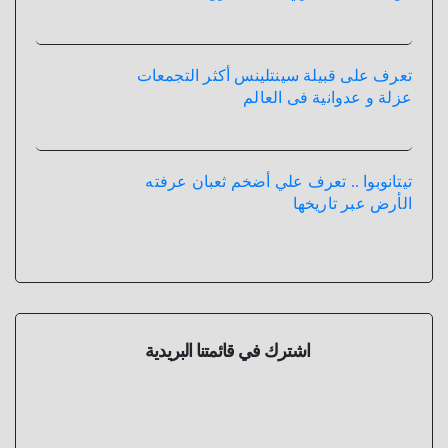
تعرف على قبيلة سينتلينس أكثر التجمعات
عزلة و عدوانية فى العالم
تيتانوبوا .. تعرف علي أضخم ثعبان عرفته
الأرض عبر تاريخها
اشترك في قائمتنا البريدية