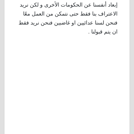
إبعاد أنفسنا عن الحكومات الأخرى و لكن نريد
الاعتراف بنا فقط حتى نتمكن من العمل معًا
فنحن لسنا عدائيين او غاضبين فنحن نريد فقط
ان يتم قبولنا .