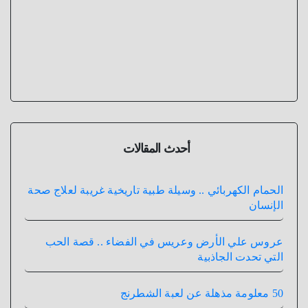
أحدث المقالات
الحمام الكهربائي .. وسيلة طبية تاريخية غريبة لعلاج صحة
الإنسان
عروس علي الأرض وعريس في الفضاء .. قصة الحب
التي تحدت الجاذبية
50 معلومة مذهلة عن لعبة الشطرنج