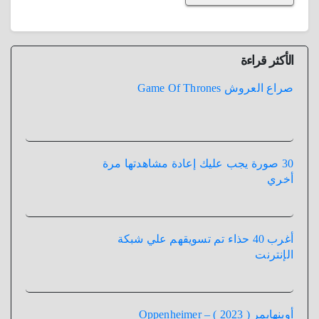
الأكثر قراءة
صراع العروش Game Of Thrones
30 صورة يجب عليك إعادة مشاهدتها مرة
أخري
أغرب 40 حذاء تم تسويقهم علي شبكة
الإنترنت
أوبنهايمر ( 2023 ) – Oppenheimer