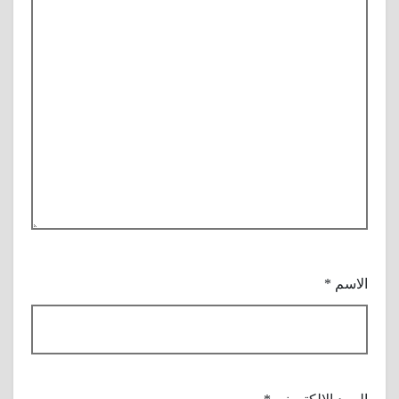
الاسم
*