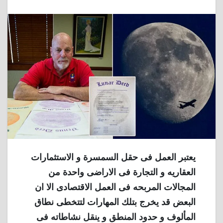
يعتبر العمل فى حقل السمسرة و الاستثمارات
العقاريه و التجارة فى الاراضى واحدة من
المجالات المربحه فى العمل الاقتصادى الا ان
البعض قد يخرج بتلك المهارات لتتخطى نطاق
المألوف و حدود المنطق و ينقل نشاطاته فى