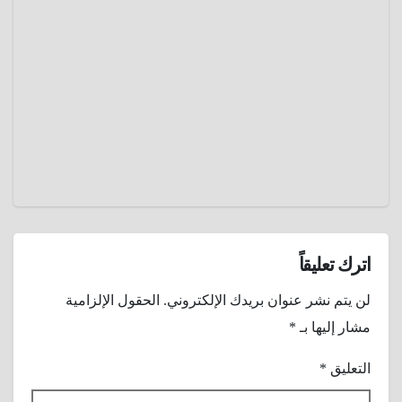
الفضائي
يناير 1,
2025
عمرو
عادل
اترك تعليقاً
لن يتم نشر عنوان بريدك الإلكتروني.
الحقول الإلزامية
مشار إليها بـ
*
التعليق
*