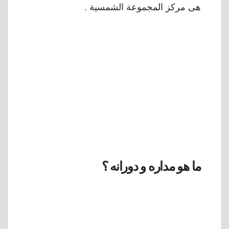
هى مركز المجموعة الشمسية .
ما هو مداره و دورانه ؟