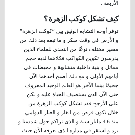
الأربعة .
كيف تشكل كوكب الزهرة ؟
توفر أوجه التشابه الوثيق بين “كوكب الزهرة”
و الأرض في وقت مبكر و ما تبعه بعد ذلك من
مصير مختلف نوعًا من التحدى للعلماء الذين
يدرسون تكوين الكواكب فكلاهما لديه حجم
مماثل و بنية داخلية متشابهة و محيطات في
أيامهم الأولى و مع ذلك أصبح أحدهما الآن
جحيمًا بينما الآخر هو العالم الوحيد المعروف
حتى الآن الذي يستضيف الحياة عليه و لكن
على الأرجح فقد تشكل كوكب الزهرة من
خلال تكون قرص من الغاز و الغبار الدوامي
منذ 4.6 مليار سنة و الذى تراكم حول شمسنا و
برد و استقر في مداره الذى نعرفه الأن حيث