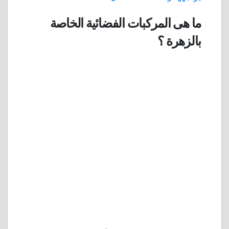
ما هى المركبات الفضائية الخاصة
بالزهرة ؟