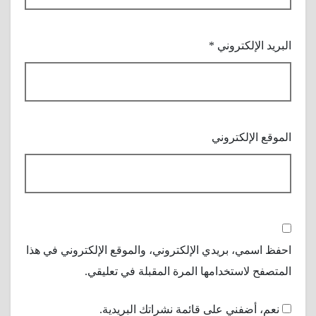
البريد الإلكتروني
*
الموقع الإلكتروني
احفظ اسمي، بريدي الإلكتروني، والموقع الإلكتروني في هذا
المتصفح لاستخدامها المرة المقبلة في تعليقي.
نعم، أضفني على قائمة نشراتك البريدية.