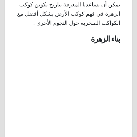
يمكن أن تساعدنا المعرفة بتاريخ تكوين كوكب
الزهرة في فهم كوكب الأرض بشكل أفضل مع
الكواكب الصخرية حول النجوم الأخرى .
بناء الزهرة