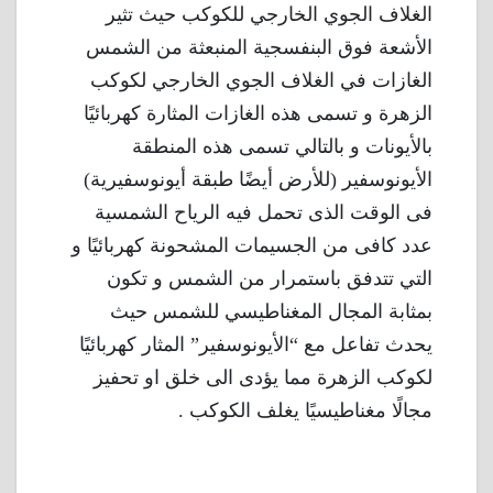
الغلاف الجوي الخارجي للكوكب حيث تثير
الأشعة فوق البنفسجية المنبعثة من الشمس
الغازات في الغلاف الجوي الخارجي لكوكب
الزهرة و تسمى هذه الغازات المثارة كهربائيًا
بالأيونات و بالتالي تسمى هذه المنطقة
الأيونوسفير (للأرض أيضًا طبقة أيونوسفيرية)
فى الوقت الذى تحمل فيه الرياح الشمسية
عدد كافى من الجسيمات المشحونة كهربائيًا و
التي تتدفق باستمرار من الشمس و تكون
بمثابة المجال المغناطيسي للشمس حيث
يحدث تفاعل مع “الأيونوسفير” المثار كهربائيًا
لكوكب الزهرة مما يؤدى الى خلق او تحفيز
مجالًا مغناطيسيًا يغلف الكوكب .