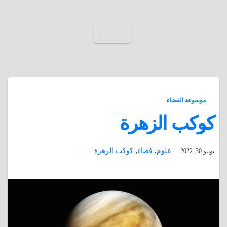
موسوعة الفضاء
كوكب الزهرة
,
,
علوم
فضاء
كوكب الزهرة
يونيو 30, 2022