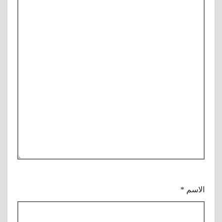
الاسم
*