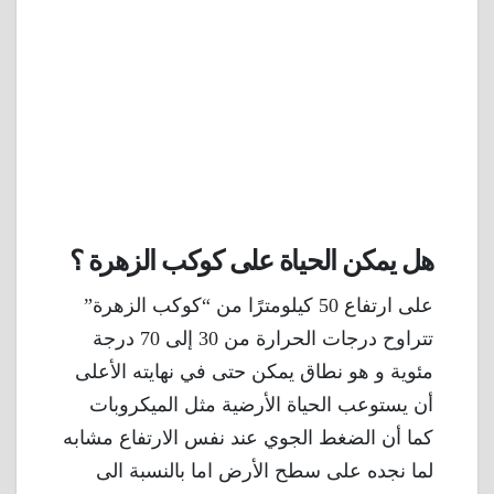
هل يمكن الحياة على كوكب الزهرة ؟
على ارتفاع 50 كيلومترًا من “كوكب الزهرة”
تتراوح درجات الحرارة من 30 إلى 70 درجة
مئوية و هو نطاق يمكن حتى في نهايته الأعلى
أن يستوعب الحياة الأرضية مثل الميكروبات
كما أن الضغط الجوي عند نفس الارتفاع مشابه
لما نجده على سطح الأرض اما بالنسبة الى