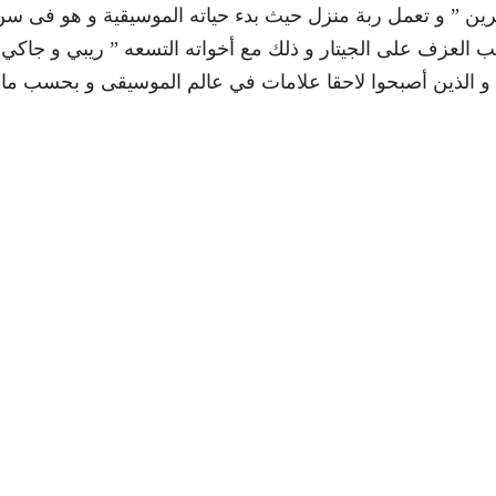
رين ” و تعمل ربة منزل حيث بدء حياته الموسيقية و هو فى سن
العزف على الجيتار و ذلك مع أخواته التسعه ” ريبي و جاكي 
 ” و الذين أصبحوا لاحقا علامات في عالم الموسيقى و بحسب ما 