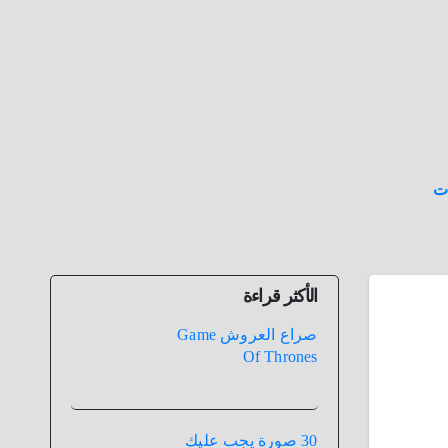
ت
الأكثر قراءة
صراع العروش Game
Of Thrones
30 صورة يجب عليك