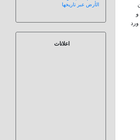
الأرض عبر تاريخها
و
ورد
اعلانات