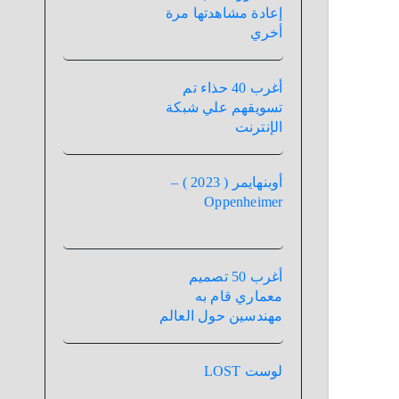
إعادة مشاهدتها مرة
أخري
أغرب 40 حذاء تم
تسويقهم علي شبكة
الإنترنت
أوبنهايمر ( 2023 ) –
Oppenheimer
أغرب 50 تصميم
معماري قام به
مهندسين حول العالم
لوست LOST