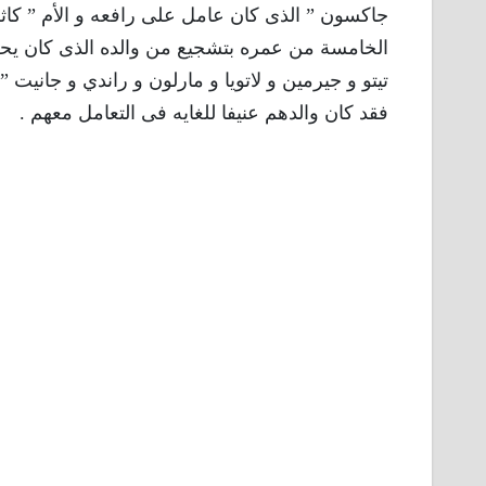
جاكسون ” الذى كان عامل على رافعه و الأم ” كاث
الخامسة من عمره بتشجيع من والده الذى كان يحب 
تيتو و جيرمين و لاتويا و مارلون و راندي و جانيت
فقد كان والدهم عنيفا للغايه فى التعامل معهم .