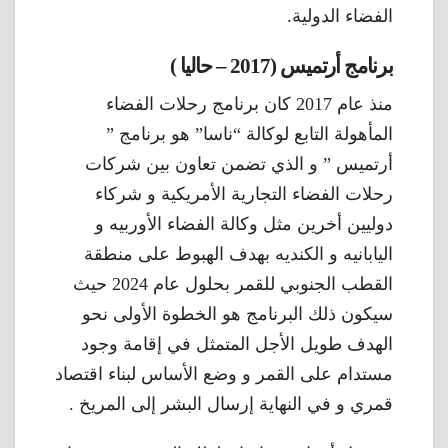
الفضاء الدولية.
برنامج أرتميس (2017 – حاليا )
منذ عام 2017 كان برنامج رحلات الفضاء
المأهولة التابع لوكالة “ناسا” هو برنامج ”
أرتميس ” و الذي تضمن تعاون بين شركات
رحلات الفضاء التجارية الأمريكية و شركاء
دوليين أخرين مثل وكالة الفضاء الأوربيه و
اليابانيه و الكنديه بهدف الهبوط على منطقة
القطب الجنوبي للقمر بحلول عام 2024 حيث
سيكون ذلك البرنامج هو الخطوة الأولى نحو
الهدف طويل الأجل المتمثل في إقامة وجود
مستدام على القمر و وضع الأساس لبناء اقتصاد
قمري و في النهاية إرسال البشر إلى المريخ .