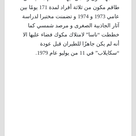
طاقم مكون من ثلاثة أفراد لمدة 171 يومًا بين
عامي 1973 و 1974 و تضمنت مختبرا لدراسة
آثار الجاذبية الصغرى و مرصد شمسي كما
خططت “ناسا” لامتلاك مكوك فضاء عليها الا
أنه لم يكن جاهزًا للطيران قبل عودة
“سكايلاب” في 11 من يوليو عام 1979.