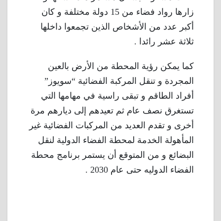
زارها رواد فضاء من 15 دولة مختلفة و كان
أكبر عدد من الأشخاص الذين تجمعوا داخلها
ثلاثة عشر رائدا .
كما يمكن رؤية المحطة من الأرض بالعين
المجردة و تنقل المركبة الفضائية “سويوز”
أفراد الطاقم و تبقى راسية في مهامها التي
تستغرق نصف عام ثم تعيدهم إلى ديارهم مرة
أخرى و تقدم العديد من المركبات الفضائية غير
المأهولة الخدمة لمحطة الفضاء الدولية لنقل
البضائع و من المتوقع أن يستمر برنامج محطة
الفضاء الدوليه حتى عام 2030 .