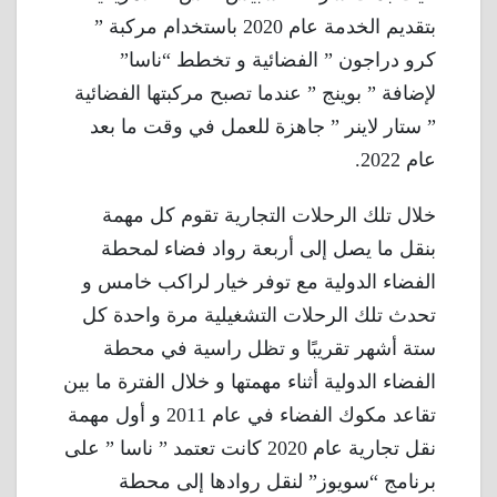
بتقديم الخدمة عام 2020 باستخدام مركبة ”
كرو دراجون ” الفضائية و تخطط “ناسا”
لإضافة ” بوينج ” عندما تصبح مركبتها الفضائية
” ستار لاينر ” جاهزة للعمل في وقت ما بعد
عام 2022.
خلال تلك الرحلات التجارية تقوم كل مهمة
بنقل ما يصل إلى أربعة رواد فضاء لمحطة
الفضاء الدولية مع توفر خيار لراكب خامس و
تحدث تلك الرحلات التشغيلية مرة واحدة كل
ستة أشهر تقريبًا و تظل راسية في محطة
الفضاء الدولية أثناء مهمتها و خلال الفترة ما بين
تقاعد مكوك الفضاء في عام 2011 و أول مهمة
نقل تجارية عام 2020 كانت تعتمد ” ناسا ” على
برنامج “سويوز” لنقل روادها إلى محطة