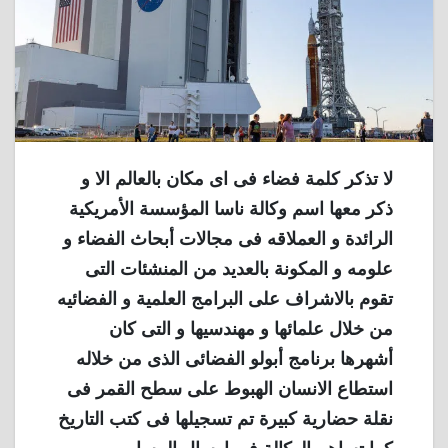
لا تذكر كلمة فضاء فى اى مكان بالعالم الا و
ذكر معها اسم وكالة ناسا المؤسسة الأمريكية
الرائدة و العملاقه فى مجالات أبحاث الفضاء و
علومه و المكونة بالعديد من المنشئات التى
تقوم بالاشراف على البرامج العلمية و الفضائيه
من خلال علمائها و مهندسيها و التى كان
أشهرها برنامج أبولو الفضائى الذى من خلاله
استطاع الانسان الهبوط على سطح القمر فى
نقلة حضارية كبيرة تم تسجيلها فى كتب التاريخ