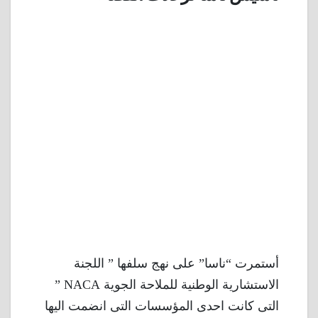
أستمرت “ناسا” على نهج سلفها ” اللجنة
الاستشارية الوطنية للملاحة الجوية NACA ”
التى كانت احدى المؤسسات التى انضمت اليها