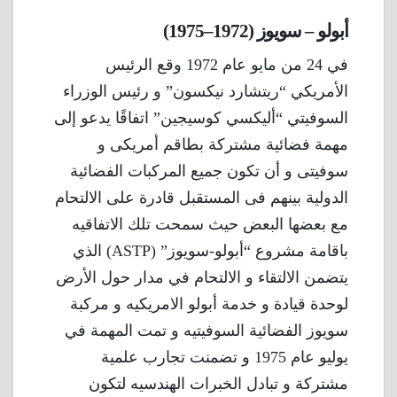
أبولو – سويوز (1972–1975)
في 24 من مايو عام 1972 وقع الرئيس
الأمريكي “ريتشارد نيكسون” و رئيس الوزراء
السوفيتي “أليكسي كوسيجين” اتفاقًا يدعو إلى
مهمة فضائية مشتركة بطاقم أمريكى و
سوفيتى و أن تكون جميع المركبات الفضائية
الدولية بينهم فى المستقبل قادرة على الالتحام
مع بعضها البعض حيث سمحت تلك الاتفاقيه
باقامة مشروع “أبولو-سويوز” (ASTP) الذي
يتضمن الالتقاء و الالتحام في مدار حول الأرض
لوحدة قيادة و خدمة أبولو الامريكيه و مركبة
سويوز الفضائية السوفيتيه و تمت المهمة في
يوليو عام 1975 و تضمنت تجارب علمية
مشتركة و تبادل الخبرات الهندسيه لتكون