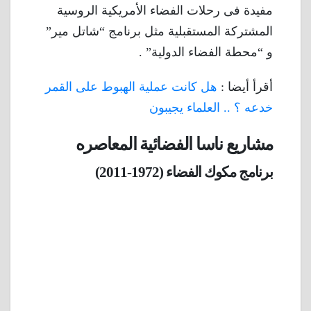
مفيدة فى رحلات الفضاء الأمريكية الروسية
المشتركة المستقبلية مثل برنامج “شاتل مير”
و “محطة الفضاء الدولية” .
أقرأ أيضا :
هل كانت عملية الهبوط على القمر
خدعه ؟ .. العلماء يجيبون
مشاريع ناسا الفضائية المعاصره
برنامج مكوك الفضاء (1972-2011)