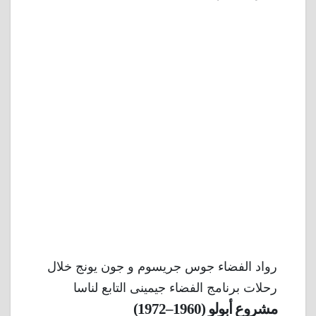
رواد الفضاء جوس جريسوم و جون يونج خلال
رحلات برنامج الفضاء جيمينى التابع لناسا
مشروع أبولو (1960–1972)