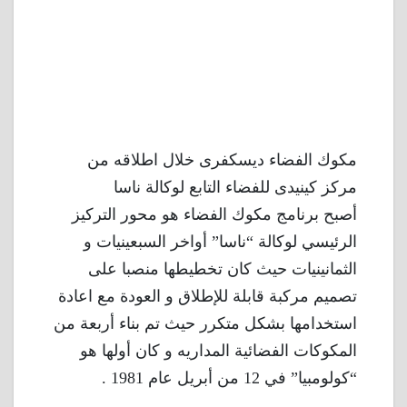
مكوك الفضاء ديسكفرى خلال اطلاقه من
مركز كينيدى للفضاء التابع لوكالة ناسا
أصبح برنامج مكوك الفضاء هو محور التركيز
الرئيسي لوكالة “ناسا” أواخر السبعينيات و
الثمانينيات حيث كان تخطيطها منصبا على
تصميم مركبة قابلة للإطلاق و العودة مع اعادة
استخدامها بشكل متكرر حيث تم بناء أربعة من
المكوكات الفضائية المداريه و كان أولها هو
“كولومبيا” في 12 من أبريل عام 1981 .