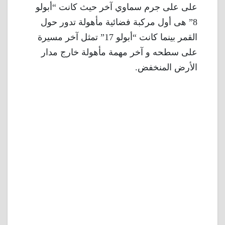
على على جرم سماوي آخر حيث كانت “أبولو
8” هى أول مركبة فضائية مأهولة تدور حول
القمر بينما كانت “أبولو 17” تمثل آخر مسيرة
على سطحه و آخر مهمة مأهولة خارج مدار
الأرض المنخفض.