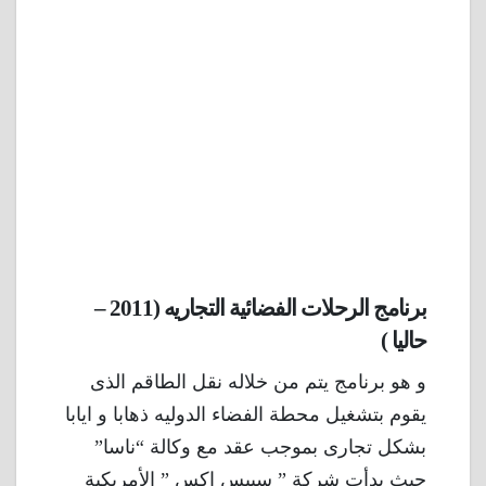
برنامج الرحلات الفضائية التجاريه (2011 –
حاليا )
و هو برنامج يتم من خلاله نقل الطاقم الذى
يقوم بتشغيل محطة الفضاء الدوليه ذهابا و ايابا
بشكل تجارى بموجب عقد مع وكالة “ناسا”
حيث بدأت شركة ” سبيس اكس ” الأمريكية