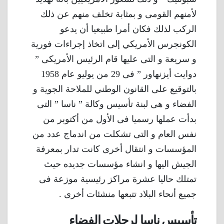
لأمنهم القومى و بمثابة تخلف منهم عن ذلك
الركب لذلك فكان أمرا طبيعيا أن يدعو
الكونجرس الأمريكي إلى اتخاذ إجراءات فورية
و سريعة و التى عليها قام الرئيس الأمريكى ”
دوايت أيزنهاور ” فى 29 من يوليو عام 1958
بالتوقيع على القانون الوطني للملاحة الجوية و
الفضاء و هى لبنة تأسيس وكالة ” ناسا ” التى
بدأت عملها رسميا فى الأول من أكتوبر من
نفس العام و التى تشكلت من اندماج عدد من
المؤسسات و انتقال أخرى كانت تدار بمعرفة
الجيش اليها و انشاء مؤسسات جديده حيث
تمتلك حاليا عشرة مراكز رئيسية موزعة فى
جميع أنحاء البلاد تتبعها منشئات أخرى .
تأسيس ناسا لرحلات الفضاء