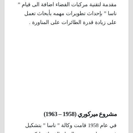
مقدمة لتقنية مركبات الفضاء اضافة الى قيام ”
ناسا ” بإحداث تطويرات مهمه بأبحاث تعمل
على زيادة قدرة الطائرات على المناورة .
مشروع ميركوري (1958 – 1963)
في عام 1958 قامت وكالة ” ناسا ” بتشكيل