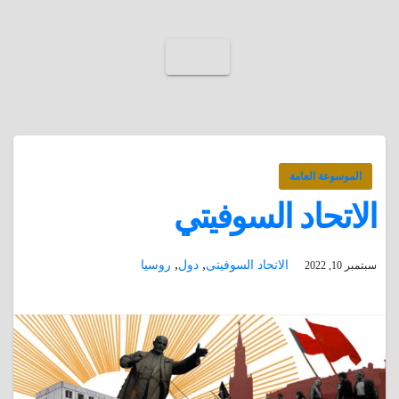
الموسوعة العامة
الاتحاد السوفيتي
,
,
الاتحاد السوفيتى
دول
روسيا
سبتمبر 10, 2022