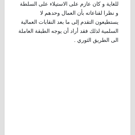
للغاية و كان عازم على الاستيلاء على السلطة
و نظرا لقناعاته بأن العمال وحدهم لا
يستطيعون التقدم إلى ما بعد النقابات العمالية
السلمية لذلك فقد أراد أن يوجه الطبقة العاملة
الى الطريق الثوري .