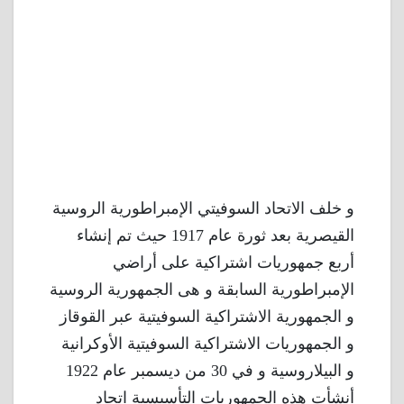
و خلف الاتحاد السوفيتي الإمبراطورية الروسية
القيصرية بعد ثورة عام 1917 حيث تم إنشاء
أربع جمهوريات اشتراكية على أراضي
الإمبراطورية السابقة و هى الجمهورية الروسية
و الجمهورية الاشتراكية السوفيتية عبر القوقاز
و الجمهوريات الاشتراكية السوفيتية الأوكرانية
و البيلاروسية و في 30 من ديسمبر عام 1922
أنشأت هذه الجمهوريات التأسيسية اتحاد