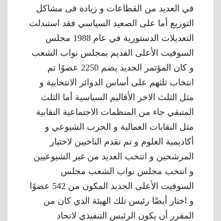
في العديد من القطاعات و زيادة فى مشاكل
التوزيع أما على الصعيد السياسي فقد استبدلت
التعديلات الدستورية في عام 1988 مجلس
السوفيت الأعلى القديم بمجلس نواب الشعب
و كان المؤتمر الجديد يضم 2250 عضوًا تم
انتخاب ثلثهم على أساس الدوائر الانتخابية و
مثل الثلث الاخر الأقاليم السياسية أما الثلث
المتبقي جاء من المنظمات الاجتماعية النقابية
مثل النقابات العمالية و الحزب الشيوعي و
أكاديمية العلوم و تم تقدم الناخبين لاختيار
المرشحين و انتخب العديد من غير الشيوعيين
و انتخب مجلس نواب الشعب مجلس
السوفيت الأعلى الجديد المكون من 542 عضوًا
و اختار أيضًا رئيس تلك الهيئة الذي كان من
المقرر أن يكون الرئيس التنفيذي لاتحاد