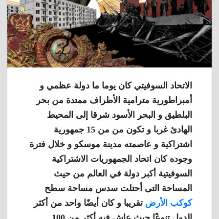
الاتحاد السوفيتي كان يوما ما دولة عظمي و
أمبراطورية مترامية الأطراف ممتدة من بحر
البلطيق و البحر الأسود شرقا إلى المحيط
الهادئ غربا و تكون من من 15 جمهورية
اشتراكية و عاصمته مدينة موسكو و خلال فترة
وجوده كان اتحاد الجمهوريات الاشتراكية
السوفيتية أكبر دولة في العالم من حيث
المساحة التى أحتلت سدس مساحة سطح
كوكب الأرض
تقريبا و كان أيضًا واحد من أكثر
الدول تنوعًا حيث عاش فيه أكثر من 100