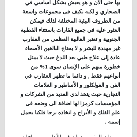
بها حتى الآن و هو يعيش بشكل أساسي في
الصحاري و لكنه تكيف فى مجموعات واسعة
من الظروف البيئية المختلفة لذلك فيمكن
العثور عليه في جميع القارات باستثناء القطبية
الجنوبية و تعتبر الغالبية العظمى من العقارب
غير مهددة للبشر و لا يحتاج البالغين الأصحاء
عادة إلى علاج طبي بعد اللدغ حيث لا يمثل
خطورة منهم على الإنسان سوى 1% من
أنواعهم فقط , و دائما ما تظهر العقارب في
الفن و الفولكلور و الأساطير و العلامات
التجارية حيث يتخذ لدى العديد من الشركات و
المؤسسات كرمزا لها اضافة الى وضعه فى
علم الفلك و الأبراج و اتخاذه برجا فلكيا يحمل
إسمه .