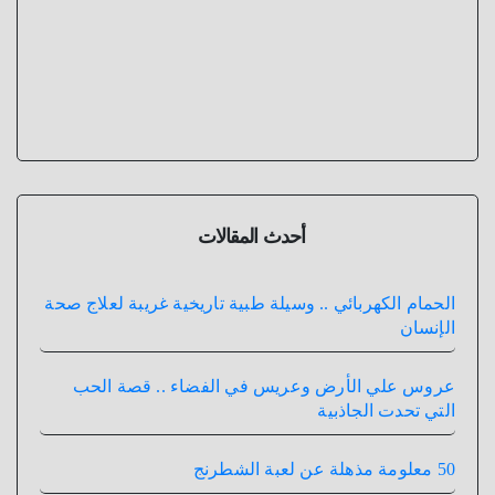
أحدث المقالات
الحمام الكهربائي .. وسيلة طبية تاريخية غريبة لعلاج صحة
الإنسان
عروس علي الأرض وعريس في الفضاء .. قصة الحب
التي تحدت الجاذبية
50 معلومة مذهلة عن لعبة الشطرنج