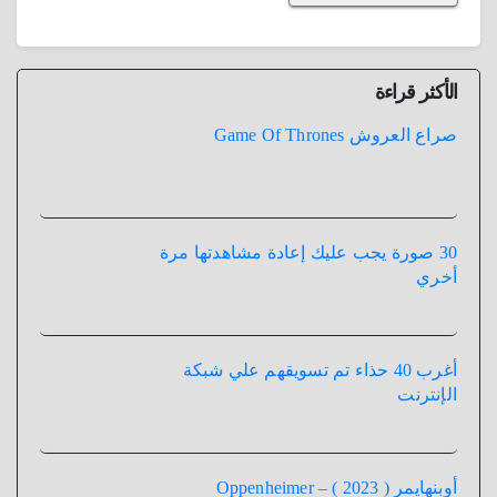
الأكثر قراءة
صراع العروش Game Of Thrones
30 صورة يجب عليك إعادة مشاهدتها مرة
أخري
أغرب 40 حذاء تم تسويقهم علي شبكة
الإنترنت
أوبنهايمر ( 2023 ) – Oppenheimer