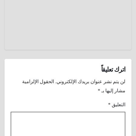
2024
عمرو
عادل
اترك تعليقاً
لن يتم نشر عنوان بريدك الإلكتروني.
الحقول الإلزامية
مشار إليها بـ
*
التعليق
*