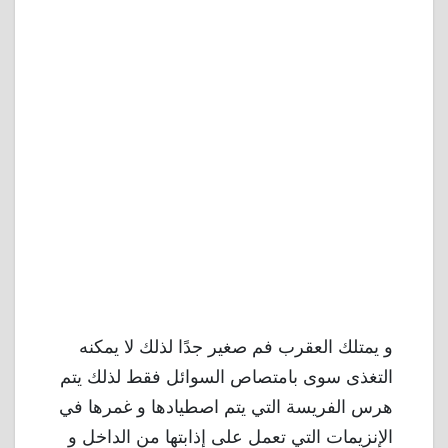
و يمتلك العقرب فم صغير جدًا لذلك لا يمكنه
التغذى سوى بامتصاص السوائل فقط لذلك يتم
هرس الفريسة التي يتم اصطيادها و غمرها في
الإنزيمات التي تعمل على إذابتها من الداخل و