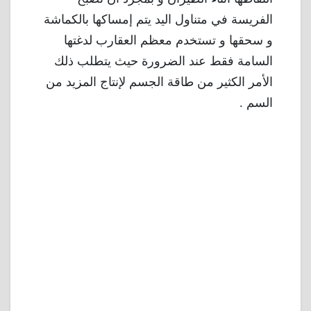
الفريسة في متناول اليد يتم إمساكها بالكماشة
و سحقها و تستخدم معظم العقارب لدغتها
السامة فقط عند الضرورة حيث يتطلب ذلك
الأمر الكثير من طاقة الجسم لإنتاج المزيد من
السم .