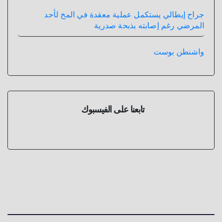
جراح إيطالي يستكمل عملية معقدة في المخ لأحد
المرضي رغم إصابته بذبحة صدرية
واشنطن بوست
تابعنا على الفيسبوك