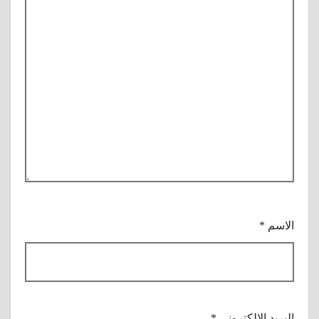
الاسم
*
البريد الإلكتروني
*