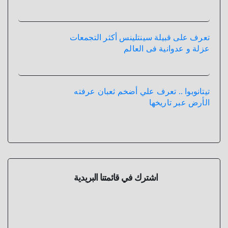
تعرف على قبيلة سينتلينس أكثر التجمعات
عزلة و عدوانية فى العالم
تيتانوبوا .. تعرف علي أضخم ثعبان عرفته
الأرض عبر تاريخها
اشترك في قائمتنا البريدية