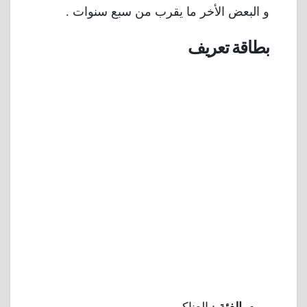
و البعض الأخر ما يقرب من سبع سنوات .
بطاقة تعريف