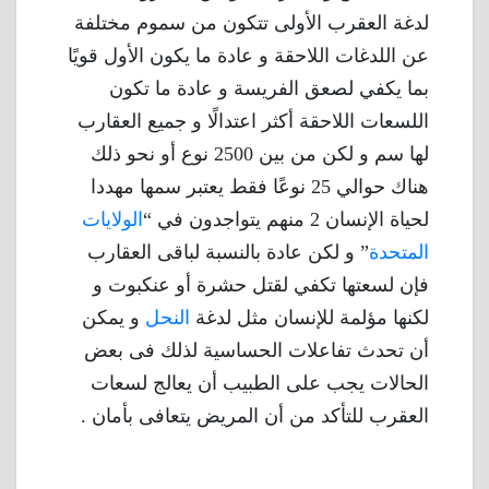
لدغة العقرب الأولى تتكون من سموم مختلفة
عن اللدغات اللاحقة و عادة ما يكون الأول قويًا
بما يكفي لصعق الفريسة و عادة ما تكون
اللسعات اللاحقة أكثر اعتدالًا و جميع العقارب
لها سم و لكن من بين 2500 نوع أو نحو ذلك
هناك حوالي 25 نوعًا فقط يعتبر سمها مهددا
لحياة الإنسان 2 منهم يتواجدون في “
الولايات
المتحدة
” و لكن عادة بالنسبة لباقى العقارب
فإن لسعتها تكفي لقتل حشرة أو عنكبوت و
لكنها مؤلمة للإنسان مثل لدغة
النحل
و يمكن
أن تحدث تفاعلات الحساسية لذلك فى بعض
الحالات يجب على الطبيب أن يعالج لسعات
العقرب للتأكد من أن المريض يتعافى بأمان .