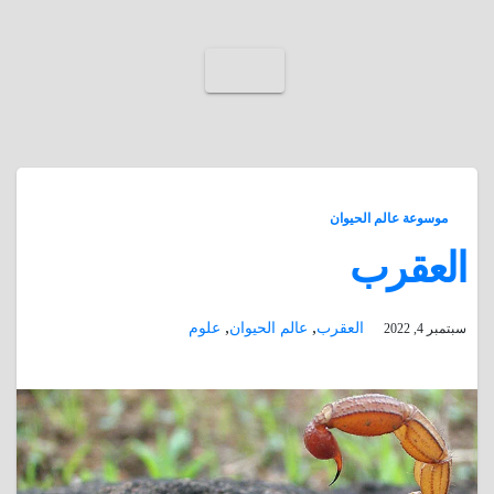
موسوعة عالم الحيوان
العقرب
,
,
العقرب
عالم الحيوان
علوم
سبتمبر 4, 2022