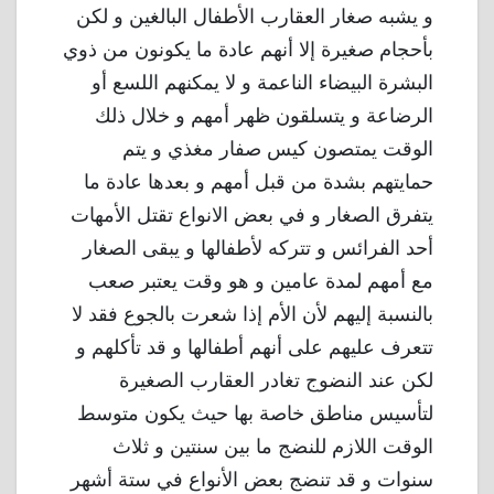
و يشبه صغار العقارب الأطفال البالغين و لكن
بأحجام صغيرة إلا أنهم عادة ما يكونون من ذوي
البشرة البيضاء الناعمة و لا يمكنهم اللسع أو
الرضاعة و يتسلقون ظهر أمهم و خلال ذلك
الوقت يمتصون كيس صفار مغذي و يتم
حمايتهم بشدة من قبل أمهم و بعدها عادة ما
يتفرق الصغار و في بعض الانواع تقتل الأمهات
أحد الفرائس و تتركه لأطفالها و يبقى الصغار
مع أمهم لمدة عامين و هو وقت يعتبر صعب
بالنسبة إليهم لأن الأم إذا شعرت بالجوع فقد لا
تتعرف عليهم على أنهم أطفالها و قد تأكلهم و
لكن عند النضوج تغادر العقارب الصغيرة
لتأسيس مناطق خاصة بها حيث يكون متوسط ​​
الوقت اللازم للنضج ما بين سنتين و ثلاث
سنوات و قد تنضج بعض الأنواع في ستة أشهر