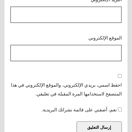
الموقع الإلكتروني
احفظ اسمي، بريدي الإلكتروني، والموقع الإلكتروني في هذا
المتصفح لاستخدامها المرة المقبلة في تعليقي.
نعم، أضفني على قائمة نشراتك البريدية.