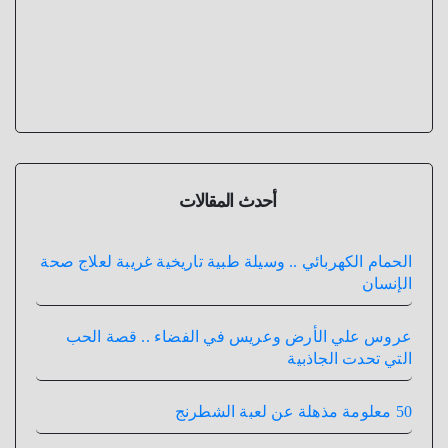
أحدث المقالات
الحمام الكهربائي .. وسيلة طبية تاريخية غريبة لعلاج صحة
الإنسان
عروس علي الأرض وعريس في الفضاء .. قصة الحب
التي تحدت الجاذبية
50 معلومة مذهلة عن لعبة الشطرنج