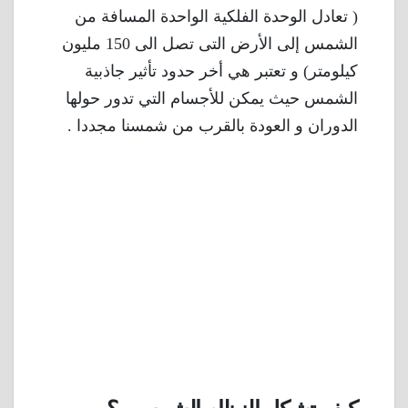
( تعادل الوحدة الفلكية الواحدة المسافة من
الشمس إلى الأرض التى تصل الى 150 مليون
كيلومتر) و تعتبر هي أخر حدود تأثير جاذبية
الشمس حيث يمكن للأجسام التي تدور حولها
الدوران و العودة بالقرب من شمسنا مجددا .