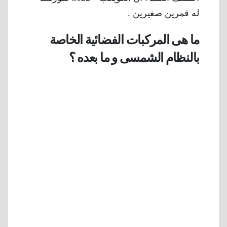
له قمرين صغيرين .
ما هى المركبات الفضائية الخاصة
بالنظام الشمسى و ما بعده ؟