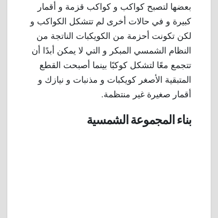
بعضها لتصبح كواكب و كواكب قزمة و أقمار
كبيرة و في حالات أخرى لم تتشكل الكواكب و
لكن تكونت أحزمة من الكويكبات الناتجة من
النظام الشمسي المبكر و التي لا يمكن أبدًا أن
تتجمع معًا لتشكل كوكبًا بينما أصبحت القطع
المتبقية الأصغر كويكبات و مذنبات و نيازك و
أقمار صغيرة غير منتظمة.
بناء المجموعة الشمسية