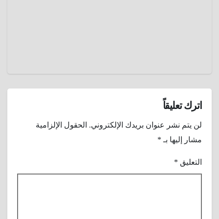
2025
عمرو
عادل
اترك تعليقاً
لن يتم نشر عنوان بريدك الإلكتروني.
الحقول الإلزامية
مشار إليها بـ
*
التعليق
*