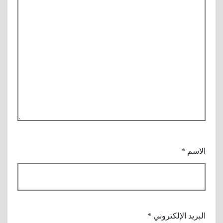
الاسم
*
البريد الإلكتروني
*