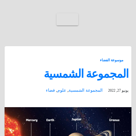
موسوعة الفضاء
المجموعة الشمسية
,
,
المجموعة الشمسية
علوم
فضاء
يونيو 27, 2022