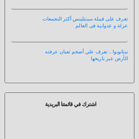
تعرف على قبيلة سينتلينس أكثر التجمعات
عزلة و عدوانية فى العالم
تيتانوبوا .. تعرف علي أضخم ثعبان عرفته
الأرض عبر تاريخها
اشترك في قائمتنا البريدية