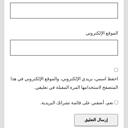
الموقع الإلكتروني
احفظ اسمي، بريدي الإلكتروني، والموقع الإلكتروني في هذا
المتصفح لاستخدامها المرة المقبلة في تعليقي.
نعم، أضفني على قائمة نشراتك البريدية.