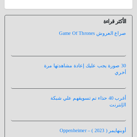
الأكثر قراءة
صراع العروش Game Of Thrones
30 صورة يجب عليك إعادة مشاهدتها مرة
أخري
أغرب 40 حذاء تم تسويقهم علي شبكة
الإنترنت
أوبنهايمر ( 2023 ) – Oppenheimer