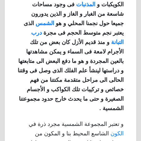
الكويكبات و
المذنبات
فى وجود مساحات
شاسعة من الغبار و الغاز و الذين يدورون
جميعا حول نجمنا المحلي و هو
الشمس
الذى
يعتبر نجم متوسط الحجم فى مجرة
درب
التبانة
و منذ قديم الأزل كان بعض من تلك
الأجرام لامعة فى السماء و يمكن مشاهدتها
بالعين المجردة و هو ما دفع البعض الى متابعتها
و دراستها لينشأ علم الفلك الذى وصل فى وقتنا
الحالى الى مراحل متقدمة مكنتنا من فهم
خصائص و تركيبات تلك الكواكب و الأجسام
الصغيرة و حتى ما يحدث خارج حدود مجموعتنا
الشمسية .
و تعتبر المجموعة الشمسية مجرد ذرة في
الكون
الشاسع المحيط بنا و المكون من