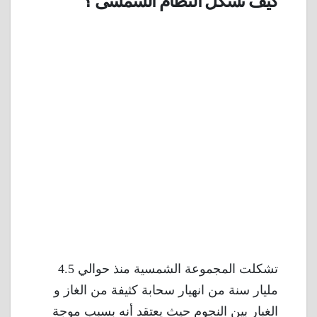
كيف تشكل النظام الشمسى ؟
تشكلت المجموعة الشمسية منذ حوالي 4.5
مليار سنة من انهيار سحابة كثيفة من الغاز و
الغبار بين النجوم حيث يعتقد أنه بسبب موجة