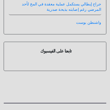
جراح إيطالي يستكمل عملية معقدة في المخ لأحد
المرضي رغم إصابته بذبحة صدرية
واشنطن بوست
تابعنا على الفيسبوك